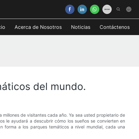
cio
Acerca de Nosotros
Noticias
Contáctenos
máticos del mundo.
 millones de visitantes cada año. Ya sea usted propietario de
os le ayudará a descubrir cómo los sueños se convierten en
dan forma a los parques temáticos a nivel mundial, cada una