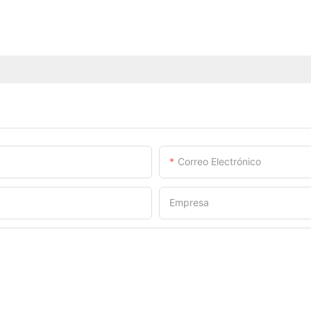
Correo Electrónico
Empresa