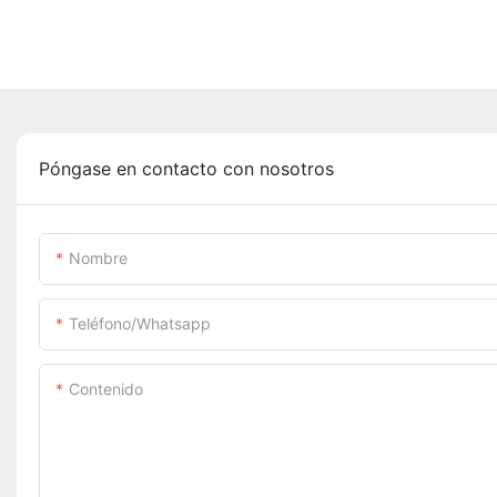
Póngase en contacto con nosotros
Nombre
Teléfono/whatsapp
Contenido