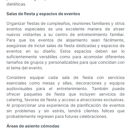
dietéticas.
Salas de fiesta y espacios de eventos
Organizar fiestas de cumpleaños, reuniones familiares y otros
eventos especiales es una excelente manera de atraer
nuevos visitantes a su centro de entretenimiento familiar.
Para que los eventos de alojamiento sean fácilmente,
asegúrese de incluir salas de fiesta dedicadas y espacios de
eventos en su diseño. Estos espacios deben ser lo
suficientemente versátiles como para acomodar diferentes
tamaños de grupos y personalizables para que coincidan con
el tema del evento.
Considere equipar cada sala de fiesta con servicios
esenciales como mesas y sillas, decoraciones y equipos
audiovisuales para el entretenimiento. También puede
ofrecer paquetes de fiesta que incluyen servicios de
catering, favores de fiesta y acceso a atracciones exclusivas.
Al proporcionar una experiencia de planificación de eventos
sin problemas y sin estrés, tendrá clientes felices que
probablemente regresen para futuras celebraciones.
Áreas de asiento cómodas