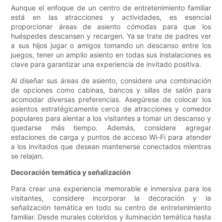
Aunque el enfoque de un centro de entretenimiento familiar
está en las atracciones y actividades, es esencial
proporcionar áreas de asiento cómodas para que los
huéspedes descansen y recargen. Ya se trate de padres ver
a sus hijos jugar o amigos tomando un descanso entre los
juegos, tener un amplio asiento en todas sus instalaciones es
clave para garantizar una experiencia de invitado positiva.
Al diseñar sus áreas de asiento, considere una combinación
de opciones como cabinas, bancos y sillas de salón para
acomodar diversas preferencias. Asegúrese de colocar los
asientos estratégicamente cerca de atracciones y comedor
populares para alentar a los visitantes a tomar un descanso y
quedarse más tiempo. Además, considere agregar
estaciones de carga y puntos de acceso Wi-Fi para atender
a los invitados que desean mantenerse conectados mientras
se relajan.
Decoración temática y señalización
Para crear una experiencia memorable e inmersiva para los
visitantes, considere incorporar la decoración y la
señalización temática en todo su centro de entretenimiento
familiar. Desde murales coloridos y iluminación temática hasta