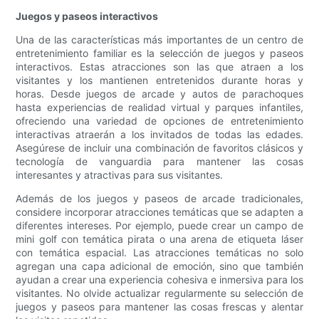
Juegos y paseos interactivos
Una de las características más importantes de un centro de
entretenimiento familiar es la selección de juegos y paseos
interactivos. Estas atracciones son las que atraen a los
visitantes y los mantienen entretenidos durante horas y
horas. Desde juegos de arcade y autos de parachoques
hasta experiencias de realidad virtual y parques infantiles,
ofreciendo una variedad de opciones de entretenimiento
interactivas atraerán a los invitados de todas las edades.
Asegúrese de incluir una combinación de favoritos clásicos y
tecnología de vanguardia para mantener las cosas
interesantes y atractivas para sus visitantes.
Además de los juegos y paseos de arcade tradicionales,
considere incorporar atracciones temáticas que se adapten a
diferentes intereses. Por ejemplo, puede crear un campo de
mini golf con temática pirata o una arena de etiqueta láser
con temática espacial. Las atracciones temáticas no solo
agregan una capa adicional de emoción, sino que también
ayudan a crear una experiencia cohesiva e inmersiva para los
visitantes. No olvide actualizar regularmente su selección de
juegos y paseos para mantener las cosas frescas y alentar