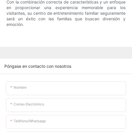
Con la combinación correcta de características y un enfoque
en proporcionar una experiencia memorable para los
visitantes, su centro de entretenimiento familiar seguramente
será un éxito con las familias que buscan diversión y
emoción.
Póngase en contacto con nosotros
Nombre
Correo Electrónico
Teléfono/whatsapp