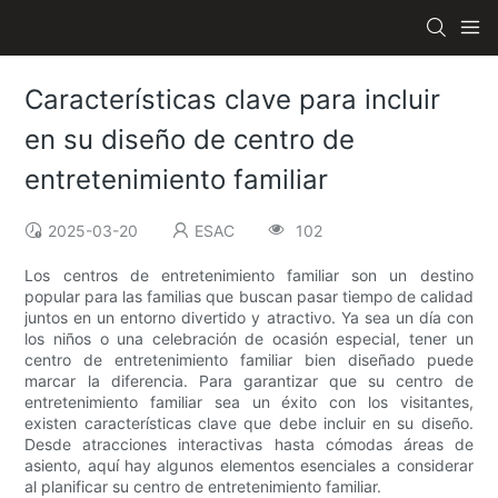
Características clave para incluir
en su diseño de centro de
entretenimiento familiar
2025-03-20
ESAC
102
Los centros de entretenimiento familiar son un destino
popular para las familias que buscan pasar tiempo de calidad
juntos en un entorno divertido y atractivo. Ya sea un día con
los niños o una celebración de ocasión especial, tener un
centro de entretenimiento familiar bien diseñado puede
marcar la diferencia. Para garantizar que su centro de
entretenimiento familiar sea un éxito con los visitantes,
existen características clave que debe incluir en su diseño.
Desde atracciones interactivas hasta cómodas áreas de
asiento, aquí hay algunos elementos esenciales a considerar
al planificar su centro de entretenimiento familiar.