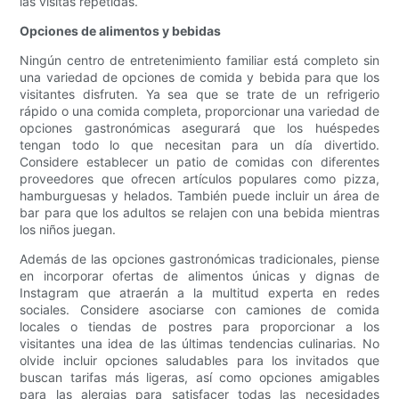
las visitas repetidas.
Opciones de alimentos y bebidas
Ningún centro de entretenimiento familiar está completo sin
una variedad de opciones de comida y bebida para que los
visitantes disfruten. Ya sea que se trate de un refrigerio
rápido o una comida completa, proporcionar una variedad de
opciones gastronómicas asegurará que los huéspedes
tengan todo lo que necesitan para un día divertido.
Considere establecer un patio de comidas con diferentes
proveedores que ofrecen artículos populares como pizza,
hamburguesas y helados. También puede incluir un área de
bar para que los adultos se relajen con una bebida mientras
los niños juegan.
Además de las opciones gastronómicas tradicionales, piense
en incorporar ofertas de alimentos únicas y dignas de
Instagram que atraerán a la multitud experta en redes
sociales. Considere asociarse con camiones de comida
locales o tiendas de postres para proporcionar a los
visitantes una idea de las últimas tendencias culinarias. No
olvide incluir opciones saludables para los invitados que
buscan tarifas más ligeras, así como opciones amigables
para las alergias para satisfacer todas las necesidades