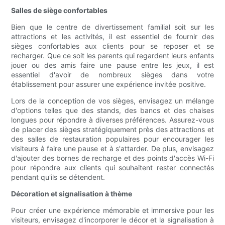
Salles de siège confortables
Bien que le centre de divertissement familial soit sur les
attractions et les activités, il est essentiel de fournir des
sièges confortables aux clients pour se reposer et se
recharger. Que ce soit les parents qui regardent leurs enfants
jouer ou des amis faire une pause entre les jeux, il est
essentiel d'avoir de nombreux sièges dans votre
établissement pour assurer une expérience invitée positive.
Lors de la conception de vos sièges, envisagez un mélange
d'options telles que des stands, des bancs et des chaises
longues pour répondre à diverses préférences. Assurez-vous
de placer des sièges stratégiquement près des attractions et
des salles de restauration populaires pour encourager les
visiteurs à faire une pause et à s'attarder. De plus, envisagez
d'ajouter des bornes de recharge et des points d'accès Wi-Fi
pour répondre aux clients qui souhaitent rester connectés
pendant qu'ils se détendent.
Décoration et signalisation à thème
Pour créer une expérience mémorable et immersive pour les
visiteurs, envisagez d'incorporer le décor et la signalisation à