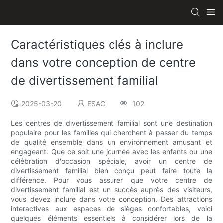
Caractéristiques clés à inclure
dans votre conception de centre
de divertissement familial
2025-03-20
ESAC
102
Les centres de divertissement familial sont une destination
populaire pour les familles qui cherchent à passer du temps
de qualité ensemble dans un environnement amusant et
engageant. Que ce soit une journée avec les enfants ou une
célébration d'occasion spéciale, avoir un centre de
divertissement familial bien conçu peut faire toute la
différence. Pour vous assurer que votre centre de
divertissement familial est un succès auprès des visiteurs,
vous devez inclure dans votre conception. Des attractions
interactives aux espaces de sièges confortables, voici
quelques éléments essentiels à considérer lors de la