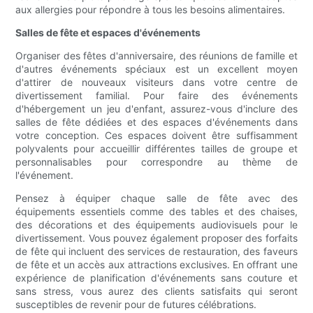
aux allergies pour répondre à tous les besoins alimentaires.
Salles de fête et espaces d'événements
Organiser des fêtes d'anniversaire, des réunions de famille et
d'autres événements spéciaux est un excellent moyen
d'attirer de nouveaux visiteurs dans votre centre de
divertissement familial. Pour faire des événements
d'hébergement un jeu d'enfant, assurez-vous d'inclure des
salles de fête dédiées et des espaces d'événements dans
votre conception. Ces espaces doivent être suffisamment
polyvalents pour accueillir différentes tailles de groupe et
personnalisables pour correspondre au thème de
l'événement.
Pensez à équiper chaque salle de fête avec des
équipements essentiels comme des tables et des chaises,
des décorations et des équipements audiovisuels pour le
divertissement. Vous pouvez également proposer des forfaits
de fête qui incluent des services de restauration, des faveurs
de fête et un accès aux attractions exclusives. En offrant une
expérience de planification d'événements sans couture et
sans stress, vous aurez des clients satisfaits qui seront
susceptibles de revenir pour de futures célébrations.