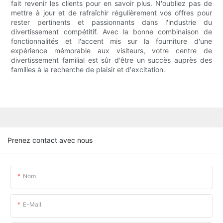
fait revenir les clients pour en savoir plus. N'oubliez pas de
mettre à jour et de rafraîchir régulièrement vos offres pour
rester pertinents et passionnants dans l'industrie du
divertissement compétitif. Avec la bonne combinaison de
fonctionnalités et l'accent mis sur la fourniture d'une
expérience mémorable aux visiteurs, votre centre de
divertissement familial est sûr d'être un succès auprès des
familles à la recherche de plaisir et d'excitation.
Prenez contact avec nous
Nom
E-Mail