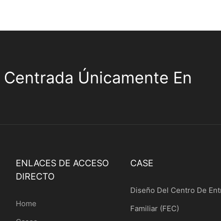
 Centrada Únicamente En
ENLACES DE ACCESO
CASE
DIRECTO
Diseño Del Centro De Ent
Home
Familiar (FEC)