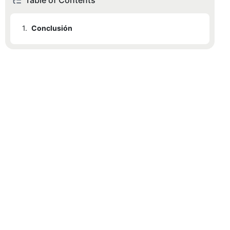
Table of Contents
1.
Conclusión