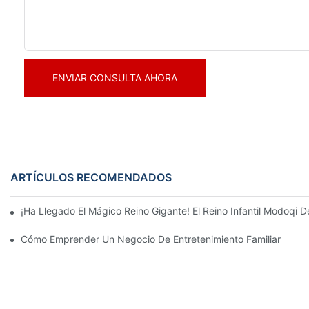
ENVIAR CONSULTA AHORA
ARTÍCULOS RECOMENDADOS
¡Ha Llegado El Mágico Reino Gigante! El Reino Infantil Modoqi
Cómo Emprender Un Negocio De Entretenimiento Familiar