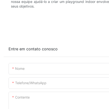
nossa equipe ajudá-lo a criar um playground indoor envolve
seus objetivos.
Entre em contato conosco
Nome
Telefone/WhatsApp
Contente