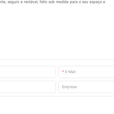
nte, seguro e rentável, feito sob medida para o seu espaço e
E-Mail
Empresa