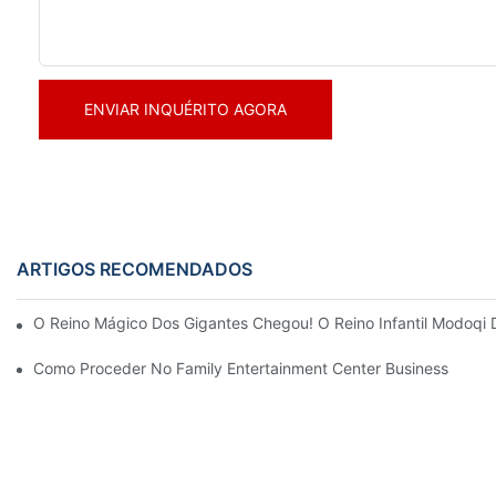
ENVIAR INQUÉRITO AGORA
ARTIGOS RECOMENDADOS
O Reino Mágico Dos Gigantes Chegou! O Reino Infantil Modoqi
Como Proceder No Family Entertainment Center Business