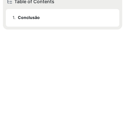
Table of Contents
1.
Conclusão