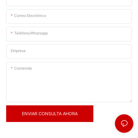
Correo Electrónico
Teléfono/whatsapp
Empresa
Contenido
ENVIAR CONSULTA AHORA