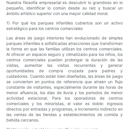
Nuestra filosofía empresarial es descubrir lo grandioso en lo
pequeño, identificar lo común desde su raíz y buscar un
ámbito artístico superior con una mayor calidad moral.
1) Por qué los parques infantiles cubiertos son un activo
estratégico para los centros comerciales
Las áreas de juego interiores han evolucionado de simples
parques infantiles a sofisticadas atracciones que transforman
la forma en que las familias utilizan los centros comerciales.
Al ofrecer un espacio seguro y climatizado para los niños, los
centros comerciales pueden prolongar la duración de las
visitas, aumentar las visitas recurrentes y generar
oportunidades de compra cruzada para padres y
cuidadores. Cuando están bien diseñadas, las áreas de juego
se convierten en puntos de referencia que atraen un flujo
constante de visitantes, especialmente durante las horas de
menor afluencia, los días de lluvia y los periodos de menor
actividad estacional. Para los operadores de centros
comerciales y los minoristas, el valor es doble: ingresos
directos por entradas y programas, e incremento indirecto en
las ventas de las tiendas y establecimientos de comida y
bebida cercanos.