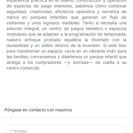
experiencia práctica en el diseño, construcción y operación
de espacios de juego interiores, sabemos cómo combinar
seguridad, creatividad, eficiencia operativa y narrativa de
marca en parques infantiles que generan un flujo de
visitantes y unos ingresos medibles. Tanto si necesita una
solución integral, un centro de juegos temático o espacios
modulares que se adapten a la programación de temporada,
nuestro enfoque probado equilibra la diversión con la
durabilidad y un sólido retorno de la inversión. Si está listo
para transformar un espacio vacío en un vibrante imán para
las familias, conversemos y diseñemos un parque infantil que
atraiga a los compradores —y sonrisas— de vuelta a su
centro comercial.
Póngase en contacto con nosotros
Nombre