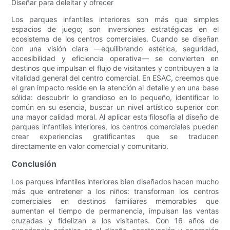
Diseñar para deleitar y ofrecer
Los parques infantiles interiores son más que simples
espacios de juego; son inversiones estratégicas en el
ecosistema de los centros comerciales. Cuando se diseñan
con una visión clara —equilibrando estética, seguridad,
accesibilidad y eficiencia operativa— se convierten en
destinos que impulsan el flujo de visitantes y contribuyen a la
vitalidad general del centro comercial. En ESAC, creemos que
el gran impacto reside en la atención al detalle y en una base
sólida: descubrir lo grandioso en lo pequeño, identificar lo
común en su esencia, buscar un nivel artístico superior con
una mayor calidad moral. Al aplicar esta filosofía al diseño de
parques infantiles interiores, los centros comerciales pueden
crear experiencias gratificantes que se traducen
directamente en valor comercial y comunitario.
Conclusión
Los parques infantiles interiores bien diseñados hacen mucho
más que entretener a los niños: transforman los centros
comerciales en destinos familiares memorables que
aumentan el tiempo de permanencia, impulsan las ventas
cruzadas y fidelizan a los visitantes. Con 16 años de