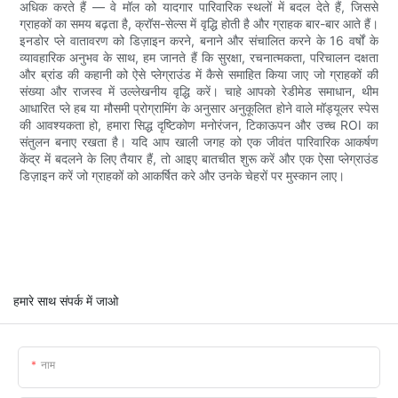
अधिक करते हैं — वे मॉल को यादगार पारिवारिक स्थलों में बदल देते हैं, जिससे
ग्राहकों का समय बढ़ता है, क्रॉस-सेल्स में वृद्धि होती है और ग्राहक बार-बार आते हैं।
इनडोर प्ले वातावरण को डिज़ाइन करने, बनाने और संचालित करने के 16 वर्षों के
व्यावहारिक अनुभव के साथ, हम जानते हैं कि सुरक्षा, रचनात्मकता, परिचालन दक्षता
और ब्रांड की कहानी को ऐसे प्लेग्राउंड में कैसे समाहित किया जाए जो ग्राहकों की
संख्या और राजस्व में उल्लेखनीय वृद्धि करें। चाहे आपको रेडीमेड समाधान, थीम
आधारित प्ले हब या मौसमी प्रोग्रामिंग के अनुसार अनुकूलित होने वाले मॉड्यूलर स्पेस
की आवश्यकता हो, हमारा सिद्ध दृष्टिकोण मनोरंजन, टिकाऊपन और उच्च ROI का
संतुलन बनाए रखता है। यदि आप खाली जगह को एक जीवंत पारिवारिक आकर्षण
केंद्र में बदलने के लिए तैयार हैं, तो आइए बातचीत शुरू करें और एक ऐसा प्लेग्राउंड
डिज़ाइन करें जो ग्राहकों को आकर्षित करे और उनके चेहरों पर मुस्कान लाए।
हमारे साथ संपर्क में जाओ
नाम