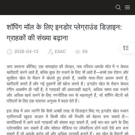
शॉपिंग मॉल के लिए इनडोर प्लेग्राउंड डिज़ाइन:
ग्राहकों की संख्या बढ़ाना
2026-04-13
ESAC
56
ज़रा कल्पना कीजिए: एक सप्ताहांत की दोपहर, जब परिवार आपके मॉल में न केवल
खरीदारी करने आते हैं, बल्कि कुछ देर रुकने के लिए भी आते हैं—बच्चे एक रोशन और
सुरक्षित खेल के मैदान में खेलते हुए हंसते हैं, जबकि माता-पिता आराम करते हैं,
खरीदारी करते हैं और नई दुकानों की खोज करते हैं। इनडोर खेल के मैदान केवल
रंगीन आकर्षण ही नहीं हैं; वे ग्राहकों की आवाजाही बढ़ाने, अधिक समय तक रुकने
और अधिक खर्च करने के लिए रणनीतिक रूप से महत्वपूर्ण हैं, जो शॉपिंग सेंटरों को
परिवारों के लिए एक यादगार अनुभव में बदल देते हैं।
इस लेख में आप जानेंगे कि कैसे अच्छी तरह से डिज़ाइन किए गए इनडोर खेल स्थान
प्रतिस्पर्धी खुदरा बाज़ार में किसी मॉल की स्थिति को बेहतर बना सकते हैं—
कार्यदिवसों में आने वाले ग्राहकों की संख्या बढ़ा सकते हैं, उन्हें बार-बार आने के लिए
प्रोत्साहित कर सकते हैं और सोशल मीडिया पर लोकप्रिय होने वाले ऐसे क्षण बना
सकते हैं जो आपके ब्रांड को और अधिक प्रभावी बनाते हैं। हम खेल के मैदानों को