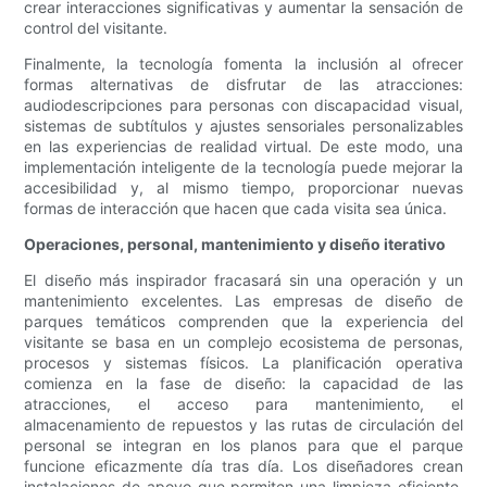
crear interacciones significativas y aumentar la sensación de
control del visitante.
Finalmente, la tecnología fomenta la inclusión al ofrecer
formas alternativas de disfrutar de las atracciones:
audiodescripciones para personas con discapacidad visual,
sistemas de subtítulos y ajustes sensoriales personalizables
en las experiencias de realidad virtual. De este modo, una
implementación inteligente de la tecnología puede mejorar la
accesibilidad y, al mismo tiempo, proporcionar nuevas
formas de interacción que hacen que cada visita sea única.
Operaciones, personal, mantenimiento y diseño iterativo
El diseño más inspirador fracasará sin una operación y un
mantenimiento excelentes. Las empresas de diseño de
parques temáticos comprenden que la experiencia del
visitante se basa en un complejo ecosistema de personas,
procesos y sistemas físicos. La planificación operativa
comienza en la fase de diseño: la capacidad de las
atracciones, el acceso para mantenimiento, el
almacenamiento de repuestos y las rutas de circulación del
personal se integran en los planos para que el parque
funcione eficazmente día tras día. Los diseñadores crean
instalaciones de apoyo que permiten una limpieza eficiente,