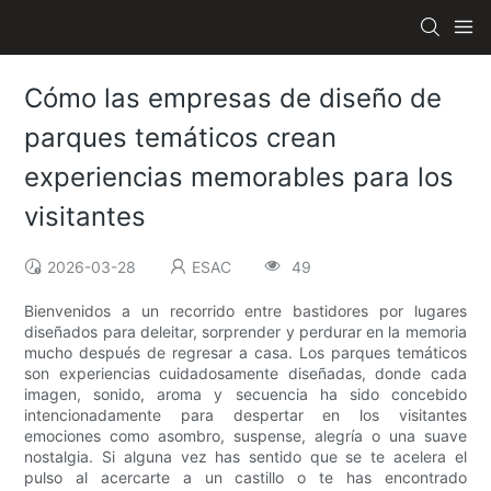
Cómo las empresas de diseño de
parques temáticos crean
experiencias memorables para los
visitantes
2026-03-28
ESAC
49
Bienvenidos a un recorrido entre bastidores por lugares
diseñados para deleitar, sorprender y perdurar en la memoria
mucho después de regresar a casa. Los parques temáticos
son experiencias cuidadosamente diseñadas, donde cada
imagen, sonido, aroma y secuencia ha sido concebido
intencionadamente para despertar en los visitantes
emociones como asombro, suspense, alegría o una suave
nostalgia. Si alguna vez has sentido que se te acelera el
pulso al acercarte a un castillo o te has encontrado