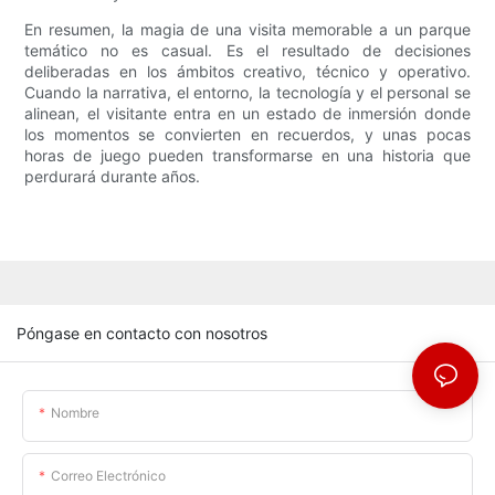
En resumen, la magia de una visita memorable a un parque
temático no es casual. Es el resultado de decisiones
deliberadas en los ámbitos creativo, técnico y operativo.
Cuando la narrativa, el entorno, la tecnología y el personal se
alinean, el visitante entra en un estado de inmersión donde
los momentos se convierten en recuerdos, y unas pocas
horas de juego pueden transformarse en una historia que
perdurará durante años.
Póngase en contacto con nosotros
Nombre
Correo Electrónico