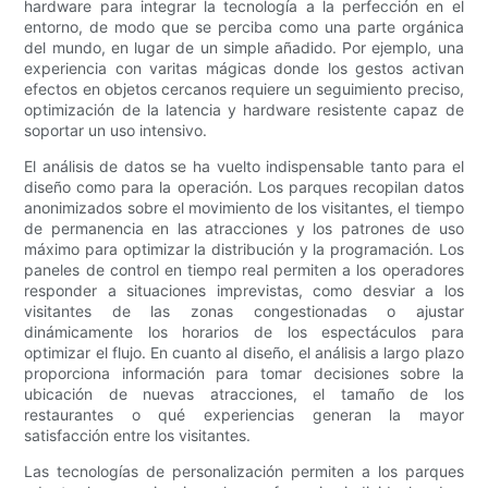
hardware para integrar la tecnología a la perfección en el
entorno, de modo que se perciba como una parte orgánica
del mundo, en lugar de un simple añadido. Por ejemplo, una
experiencia con varitas mágicas donde los gestos activan
efectos en objetos cercanos requiere un seguimiento preciso,
optimización de la latencia y hardware resistente capaz de
soportar un uso intensivo.
El análisis de datos se ha vuelto indispensable tanto para el
diseño como para la operación. Los parques recopilan datos
anonimizados sobre el movimiento de los visitantes, el tiempo
de permanencia en las atracciones y los patrones de uso
máximo para optimizar la distribución y la programación. Los
paneles de control en tiempo real permiten a los operadores
responder a situaciones imprevistas, como desviar a los
visitantes de las zonas congestionadas o ajustar
dinámicamente los horarios de los espectáculos para
optimizar el flujo. En cuanto al diseño, el análisis a largo plazo
proporciona información para tomar decisiones sobre la
ubicación de nuevas atracciones, el tamaño de los
restaurantes o qué experiencias generan la mayor
satisfacción entre los visitantes.
Las tecnologías de personalización permiten a los parques