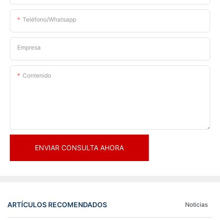
Teléfono/whatsapp
Empresa
Contenido
ENVIAR CONSULTA AHORA
ARTÍCULOS RECOMENDADOS
Noticias