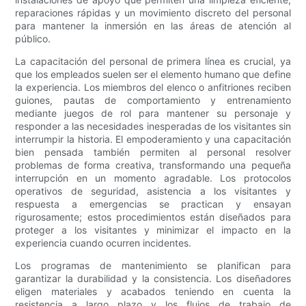
reparaciones rápidas y un movimiento discreto del personal
para mantener la inmersión en las áreas de atención al
público.
La capacitación del personal de primera línea es crucial, ya
que los empleados suelen ser el elemento humano que define
la experiencia. Los miembros del elenco o anfitriones reciben
guiones, pautas de comportamiento y entrenamiento
mediante juegos de rol para mantener su personaje y
responder a las necesidades inesperadas de los visitantes sin
interrumpir la historia. El empoderamiento y una capacitación
bien pensada también permiten al personal resolver
problemas de forma creativa, transformando una pequeña
interrupción en un momento agradable. Los protocolos
operativos de seguridad, asistencia a los visitantes y
respuesta a emergencias se practican y ensayan
rigurosamente; estos procedimientos están diseñados para
proteger a los visitantes y minimizar el impacto en la
experiencia cuando ocurren incidentes.
Los programas de mantenimiento se planifican para
garantizar la durabilidad y la consistencia. Los diseñadores
eligen materiales y acabados teniendo en cuenta la
resistencia a largo plazo y los flujos de trabajo de