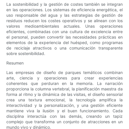
La sostenibilidad y la gestión de costes también se integran
en las operaciones. Los sistemas de eficiencia energética, el
uso responsable del agua y las estrategias de gestión de
residuos reducen los costes operativos y se alinean con los
valores medioambientales actuales. Unas operaciones
eficientes, combinadas con una cultura de excelencia entre
el personal, pueden convertir las necesidades prácticas en
elementos de la experiencia del huésped, como programas
de reciclaje atractivos o una comunicación transparente
sobre sostenibilidad.
Resumen
Las empresas de diseño de parques temáticos combinan
arte, ciencia y operaciones para crear experiencias
coherentes que perduran en la memoria. La narración
proporciona la columna vertebral, la planificación maestra da
forma al ritmo y la dinámica de las visitas, el diseño sensorial
crea una textura emocional, la tecnología amplifica la
interactividad y la personalización, y una gestión eficiente
mantiene viva la ilusión y el buen funcionamiento. Cada
disciplina interactúa con las demás, creando un tapiz
complejo que transforma un conjunto de atracciones en un
mundo vivo y dinámico.