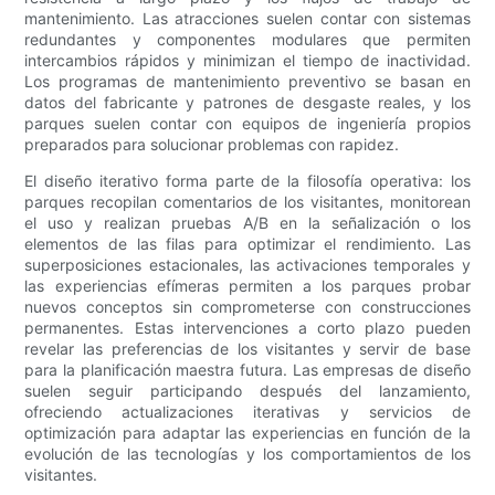
mantenimiento. Las atracciones suelen contar con sistemas
redundantes y componentes modulares que permiten
intercambios rápidos y minimizan el tiempo de inactividad.
Los programas de mantenimiento preventivo se basan en
datos del fabricante y patrones de desgaste reales, y los
parques suelen contar con equipos de ingeniería propios
preparados para solucionar problemas con rapidez.
El diseño iterativo forma parte de la filosofía operativa: los
parques recopilan comentarios de los visitantes, monitorean
el uso y realizan pruebas A/B en la señalización o los
elementos de las filas para optimizar el rendimiento. Las
superposiciones estacionales, las activaciones temporales y
las experiencias efímeras permiten a los parques probar
nuevos conceptos sin comprometerse con construcciones
permanentes. Estas intervenciones a corto plazo pueden
revelar las preferencias de los visitantes y servir de base
para la planificación maestra futura. Las empresas de diseño
suelen seguir participando después del lanzamiento,
ofreciendo actualizaciones iterativas y servicios de
optimización para adaptar las experiencias en función de la
evolución de las tecnologías y los comportamientos de los
visitantes.