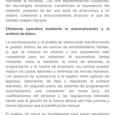
mantener la novedad. Con una implementación cuidadosa,
las tecnologías inmersivas transforman la experiencia del
visitante, pasando de ser una serie de atracciones a un
destino coherente y emocionalmente atractivo al que las
familias desean regresar.
Eficiencia operativa mediante la automatización y el
análisis de datos.
La automatización y el análisis de datos están transformando
la gestión interna de los centros de entretenimiento familiar,
lo que se traduce en ahorros y una experiencia más
consistente para los visitantes. Al automatizar tareas
rutinarias, como la admisión, la venta de entradas, la
programación y el control de inventario, los centros pueden
reducir los costos laborales y minimizar los errores humanos.
Los quioscos de autoservicio y el registro móvil agilizan las
llegadas, reduciendo las filas y mejorando la primera
impresión. En segundo plano, los sistemas de programación
automatizados que consideran las horas pico, las
cualificaciones del personal y las regulaciones laborales
hacen que la gestión de la fuerza laboral sea más precisa y
menos laboriosa que la planificación manual.
El análisis de datos es fundamental para tomar decisiones