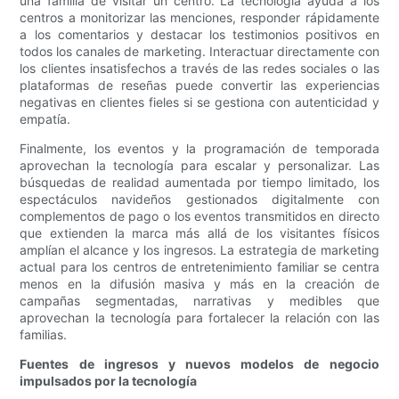
una familia de visitar un centro. La tecnología ayuda a los
centros a monitorizar las menciones, responder rápidamente
a los comentarios y destacar los testimonios positivos en
todos los canales de marketing. Interactuar directamente con
los clientes insatisfechos a través de las redes sociales o las
plataformas de reseñas puede convertir las experiencias
negativas en clientes fieles si se gestiona con autenticidad y
empatía.
Finalmente, los eventos y la programación de temporada
aprovechan la tecnología para escalar y personalizar. Las
búsquedas de realidad aumentada por tiempo limitado, los
espectáculos navideños gestionados digitalmente con
complementos de pago o los eventos transmitidos en directo
que extienden la marca más allá de los visitantes físicos
amplían el alcance y los ingresos. La estrategia de marketing
actual para los centros de entretenimiento familiar se centra
menos en la difusión masiva y más en la creación de
campañas segmentadas, narrativas y medibles que
aprovechan la tecnología para fortalecer la relación con las
familias.
Fuentes de ingresos y nuevos modelos de negocio
impulsados ​​por la tecnología