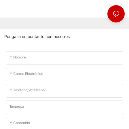
Póngase en contacto con nosotros
Nombre
Correo Electrónico
Teléfono/whatsapp
Empresa
Contenido