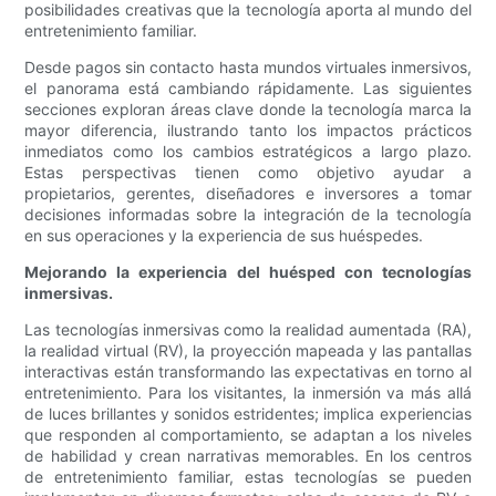
posibilidades creativas que la tecnología aporta al mundo del
entretenimiento familiar.
Desde pagos sin contacto hasta mundos virtuales inmersivos,
el panorama está cambiando rápidamente. Las siguientes
secciones exploran áreas clave donde la tecnología marca la
mayor diferencia, ilustrando tanto los impactos prácticos
inmediatos como los cambios estratégicos a largo plazo.
Estas perspectivas tienen como objetivo ayudar a
propietarios, gerentes, diseñadores e inversores a tomar
decisiones informadas sobre la integración de la tecnología
en sus operaciones y la experiencia de sus huéspedes.
Mejorando la experiencia del huésped con tecnologías
inmersivas.
Las tecnologías inmersivas como la realidad aumentada (RA),
la realidad virtual (RV), la proyección mapeada y las pantallas
interactivas están transformando las expectativas en torno al
entretenimiento. Para los visitantes, la inmersión va más allá
de luces brillantes y sonidos estridentes; implica experiencias
que responden al comportamiento, se adaptan a los niveles
de habilidad y crean narrativas memorables. En los centros
de entretenimiento familiar, estas tecnologías se pueden