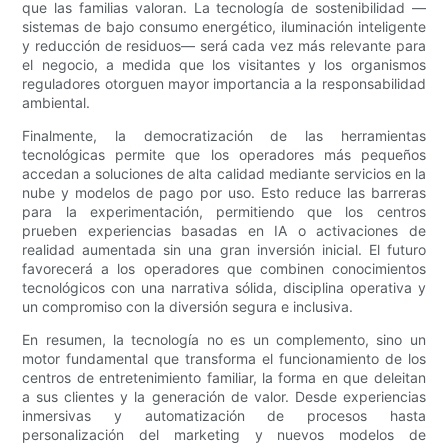
que las familias valoran. La tecnología de sostenibilidad —
sistemas de bajo consumo energético, iluminación inteligente
y reducción de residuos— será cada vez más relevante para
el negocio, a medida que los visitantes y los organismos
reguladores otorguen mayor importancia a la responsabilidad
ambiental.
Finalmente, la democratización de las herramientas
tecnológicas permite que los operadores más pequeños
accedan a soluciones de alta calidad mediante servicios en la
nube y modelos de pago por uso. Esto reduce las barreras
para la experimentación, permitiendo que los centros
prueben experiencias basadas en IA o activaciones de
realidad aumentada sin una gran inversión inicial. El futuro
favorecerá a los operadores que combinen conocimientos
tecnológicos con una narrativa sólida, disciplina operativa y
un compromiso con la diversión segura e inclusiva.
En resumen, la tecnología no es un complemento, sino un
motor fundamental que transforma el funcionamiento de los
centros de entretenimiento familiar, la forma en que deleitan
a sus clientes y la generación de valor. Desde experiencias
inmersivas y automatización de procesos hasta
personalización del marketing y nuevos modelos de