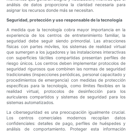
análisis de datos proporciona la claridad necesaria para
asignar los recursos donde más se necesitan.
Seguridad, protección y uso responsable de la tecnología
A medida que la tecnología cobra mayor importancia en la
experiencia de los centros de entretenimiento familiar, la
seguridad debe seguir siendo primordial. Las atracciones
físicas con partes móviles, los sistemas de realidad virtual
que sumergen a los jugadores y las instalaciones interactivas
con superficies táctiles compartidas presentan perfiles de
riesgo únicos. Los centros deben implementar protocolos de
seguridad rigurosos que combinen las normas de seguridad
tradicionales (inspecciones periódicas, personal capacitado y
procedimientos de emergencia) con medidas de protección
específicas para la tecnología, como límites flexibles en la
realidad virtual, protocolos de desinfección para los
auriculares compartidos y sistemas de seguridad para los
sistemas automatizados.
La ciberseguridad es una preocupación igualmente crucial.
Los centros comerciales modernos recopilan datos
confidenciales: detalles de pago, perfiles de huéspedes y
análisis de comportamiento. Proteger esta información