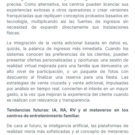
precisa. Como alternativa, los centros pueden licenciar sus
experiencias exitosas a otros operadores o crear versiones
franquiciadas que repliquen conceptos probados basados ​​en
tecnología, multiplicando así las fuentes de ingresos sin
necesidad de expandir directamente sus instalaciones
físicas.
La integración de la venta adicional basada en datos es,
quizás, la palanca de ingresos más inmediata. Cuando los
sistemas conocen las preferencias de los clientes, pueden
presentar ofertas personalizadas y oportunas: una sesión de
realidad virtual mejorada para una familia que demuestra un
alto nivel de participación, o un paquete de fotos con
descuento al finalizar una reserva para una fiesta. Las
estrategias de venta cruzada y venta adicional, impulsadas
por análisis en tiempo real, convierten el interés en un mayor
gasto, a la vez que mejoran la experiencia del cliente cuando
se realizan con relevancia y transparencia.
Tendencias futuras: IA, RA, RV y el metaverso en los
centros de entretenimiento familiar.
De cara al futuro, la inteligencia artificial, las plataformas de
realidad mixta más sofisticadas y el concepto de metaverso