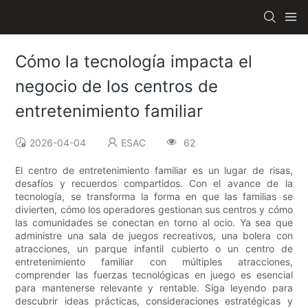
Cómo la tecnología impacta el
negocio de los centros de
entretenimiento familiar
2026-04-04
ESAC
62
El centro de entretenimiento familiar es un lugar de risas,
desafíos y recuerdos compartidos. Con el avance de la
tecnología, se transforma la forma en que las familias se
divierten, cómo los operadores gestionan sus centros y cómo
las comunidades se conectan en torno al ocio. Ya sea que
administre una sala de juegos recreativos, una bolera con
atracciones, un parque infantil cubierto o un centro de
entretenimiento familiar con múltiples atracciones,
comprender las fuerzas tecnológicas en juego es esencial
para mantenerse relevante y rentable. Siga leyendo para
descubrir ideas prácticas, consideraciones estratégicas y