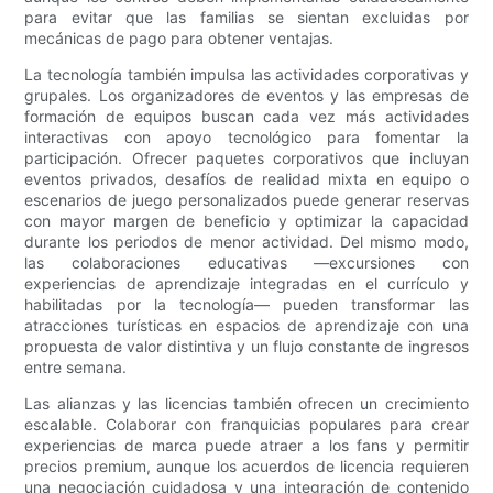
para evitar que las familias se sientan excluidas por
mecánicas de pago para obtener ventajas.
La tecnología también impulsa las actividades corporativas y
grupales. Los organizadores de eventos y las empresas de
formación de equipos buscan cada vez más actividades
interactivas con apoyo tecnológico para fomentar la
participación. Ofrecer paquetes corporativos que incluyan
eventos privados, desafíos de realidad mixta en equipo o
escenarios de juego personalizados puede generar reservas
con mayor margen de beneficio y optimizar la capacidad
durante los periodos de menor actividad. Del mismo modo,
las colaboraciones educativas —excursiones con
experiencias de aprendizaje integradas en el currículo y
habilitadas por la tecnología— pueden transformar las
atracciones turísticas en espacios de aprendizaje con una
propuesta de valor distintiva y un flujo constante de ingresos
entre semana.
Las alianzas y las licencias también ofrecen un crecimiento
escalable. Colaborar con franquicias populares para crear
experiencias de marca puede atraer a los fans y permitir
precios premium, aunque los acuerdos de licencia requieren
una negociación cuidadosa y una integración de contenido