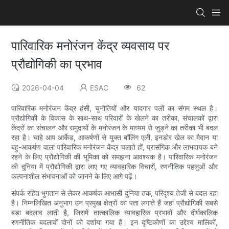
पारिवारिक मनोरंजन केंद्र व्यवसाय पर
प्रौद्योगिकी का प्रभाव
2026-04-04
ESAC
62
पारिवारिक मनोरंजन केंद्र हंसी, चुनौतियों और यादगार पलों का संगम स्थल है।
प्रौद्योगिकी के विकास के साथ-साथ परिवारों के खेलने का तरीका, संचालकों द्वारा
केंद्रों का संचालन और समुदायों के मनोरंजन के माध्यम से जुड़ने का तरीका भी बदल
रहा है। चाहे आप आर्केड, आकर्षणों से युक्त बॉलिंग एली, इनडोर खेल का मैदान या
बहु-आकर्षण वाला पारिवारिक मनोरंजन केंद्र चलाते हों, प्रासंगिक और लाभदायक बने
रहने के लिए प्रौद्योगिकी की भूमिका को समझना आवश्यक है। पारिवारिक मनोरंजन
की दुनिया में प्रौद्योगिकी द्वारा लाए गए व्यावहारिक विचारों, रणनीतिक पहलुओं और
कल्पनाशील संभावनाओं को जानने के लिए आगे पढ़ें।
संपर्क रहित भुगतान से लेकर आकर्षक आभासी दुनिया तक, परिदृश्य तेजी से बदल रहा
है। निम्नलिखित अनुभाग उन प्रमुख क्षेत्रों का पता लगाते हैं जहां प्रौद्योगिकी सबसे
बड़ा बदलाव लाती है, जिसमें तात्कालिक व्यावहारिक प्रभावों और दीर्घकालिक
रणनीतिक बदलावों दोनों को दर्शाया गया है। इन दृष्टिकोणों का उद्देश्य मालिकों,