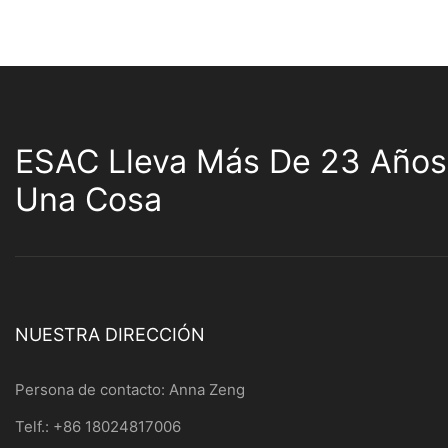
ESAC Lleva Más De 23 Años
Una Cosa
NUESTRA DIRECCIÓN
Persona de contacto: Anna Zeng
Telf.: +86 18024817006