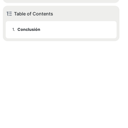
Table of Contents
1.
Conclusión