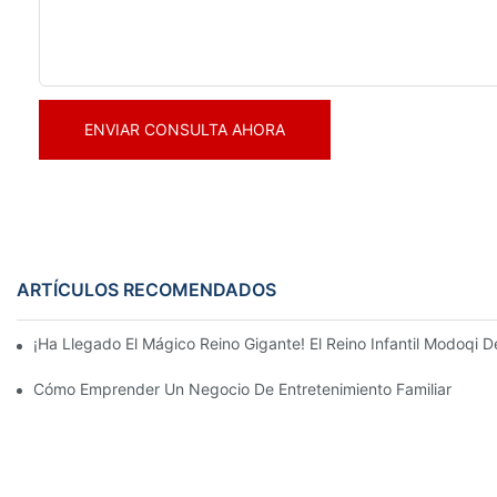
ENVIAR CONSULTA AHORA
ARTÍCULOS RECOMENDADOS
¡Ha Llegado El Mágico Reino Gigante! El Reino Infantil Modoqi
Cómo Emprender Un Negocio De Entretenimiento Familiar