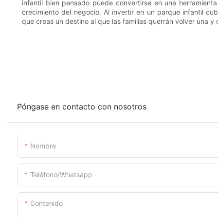
infantil bien pensado puede convertirse en una herramienta
crecimiento del negocio. Al invertir en un parque infantil cu
que creas un destino al que las familias querrán volver una y 
Póngase en contacto con nosotros
Nombre
Teléfono/whatsapp
Contenido