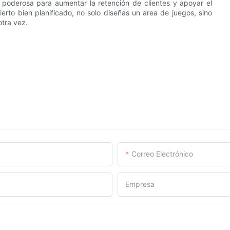
 poderosa para aumentar la retención de clientes y apoyar el
bierto bien planificado, no solo diseñas un área de juegos, sino
otra vez.
Correo Electrónico
Empresa