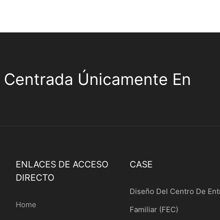
 Centrada Únicamente En
ENLACES DE ACCESO
CASE
DIRECTO
Diseño Del Centro De Ent
Home
Familiar (FEC)