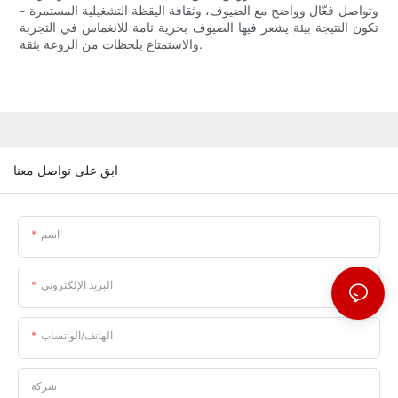
وتواصل فعّال وواضح مع الضيوف، وثقافة اليقظة التشغيلية المستمرة -
تكون النتيجة بيئة يشعر فيها الضيوف بحرية تامة للانغماس في التجربة
والاستمتاع بلحظات من الروعة بثقة.
ابق على تواصل معنا
اسم
البريد الإلكتروني
الهاتف/الواتساب
شركة