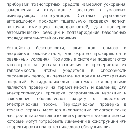
приборами транспортных средств измеряют ускорения,
замедления и структурные реакции в условиях,
имитирующих эксплуатацию. Системы управления
аттракционом проходят тщательную проверку логики,
включая имитацию неисправностей, для проверки
автоматических реакций и подтверждения безопасных
последовательностей отключения.
Устройства безопасности, такие как тормоза и
аварийные выключатели, многократно проверяются в
различных условиях. Тормозные системы подвергаются
многократным циклам включения, и проверяется их
теплоемкость, чтобы убедиться в способности
рассеивать тепло, выделяемое во время многократных
операций. В гидравлических системах стандартными
являются проверки на герметичность и давление; для
электроприводов проверка сопротивления изоляции и
заземления обеспечивает защиту от поражения
электрическим током. Периодическая проверка в
течение первых месяцев эксплуатации помогает точно
настроить параметры и выявить ранние признаки износа,
которые могут потребовать изменений в конструкции или
корректировки плана технического обслуживания.