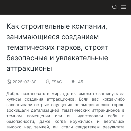
Как строительные компании,
занимающиеся созданием
тематических парков, строят
безопасные и увлекательные
аттракционы
2026-03-30
ESAC
45
Добро пожаловать в мир, где вы сможете заглянуть за
кулисы создания аттракционов. Если вас когда-либо
захватывали острые ощущения от американских горок,
восхищали детализацией тематических аттракционов в
темном помещении или вы чувствовали себя в
безопасности, даже когда кружились и вертелись
высоко над землей, вы стали свидетелем результата