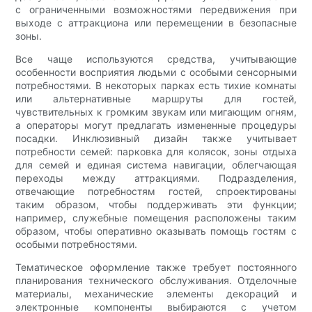
с ограниченными возможностями передвижения при
выходе с аттракциона или перемещении в безопасные
зоны.
Все чаще используются средства, учитывающие
особенности восприятия людьми с особыми сенсорными
потребностями. В некоторых парках есть тихие комнаты
или альтернативные маршруты для гостей,
чувствительных к громким звукам или мигающим огням,
а операторы могут предлагать измененные процедуры
посадки. Инклюзивный дизайн также учитывает
потребности семей: парковка для колясок, зоны отдыха
для семей и единая система навигации, облегчающая
переходы между аттракциями. Подразделения,
отвечающие потребностям гостей, спроектированы
таким образом, чтобы поддерживать эти функции;
например, служебные помещения расположены таким
образом, чтобы оперативно оказывать помощь гостям с
особыми потребностями.
Тематическое оформление также требует постоянного
планирования технического обслуживания. Отделочные
материалы, механические элементы декораций и
электронные компоненты выбираются с учетом