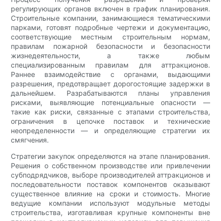
регулирующих органов включен в график планирования.
Строительные компании, занимающиеся тематическими
парками, готовят подробные чертежи и документацию,
соответствующие местным строительным нормам,
правилам пожарной безопасности и безопасности
жизнедеятельности, а также любым
специализированным правилам для аттракционов.
Раннее взаимодействие с органами, выдающими
разрешения, предотвращает дорогостоящие задержки в
дальнейшем. Разрабатываются планы управления
рисками, выявляющие потенциальные опасности —
такие как риски, связанные с этапами строительства,
ограничения в цепочке поставок и технические
неопределенности — и определяющие стратегии их
смягчения.
Стратегии закупок определяются на этапе планирования.
Решения о собственном производстве или привлечении
субподрядчиков, выборе производителей аттракционов и
последовательности поставок компонентов оказывают
существенное влияние на сроки и стоимость. Многие
ведущие компании используют модульные методы
строительства, изготавливая крупные компоненты вне