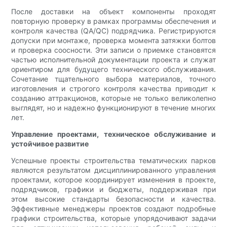
После доставки на объект компоненты проходят
повторную проверку в рамках программы обеспечения и
контроля качества (QA/QC) подрядчика. Регистрируются
допуски при монтаже, проверка момента затяжки болтов
и проверка соосности. Эти записи о приемке становятся
частью исполнительной документации проекта и служат
ориентиром для будущего технического обслуживания.
Сочетание тщательного выбора материалов, точного
изготовления и строгого контроля качества приводит к
созданию аттракционов, которые не только великолепно
выглядят, но и надежно функционируют в течение многих
лет.
Управление проектами, техническое обслуживание и
устойчивое развитие
Успешные проекты строительства тематических парков
являются результатом дисциплинированного управления
проектами, которое координирует изменения в проекте,
подрядчиков, графики и бюджеты, поддерживая при
этом высокие стандарты безопасности и качества.
Эффективные менеджеры проектов создают подробные
графики строительства, которые упорядочивают задачи