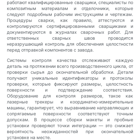
работают квалифицированные сварщики, специалисты по
композитным материалам и отделочники, которые
следуют подробным рабочим инструкциям и чертежам.
Процедуры сварки, как правило, аттестуются и
контролируются сертифицированными сварщиками и
документируются в журналах сварочных работ. Для
ответственных сварных швов проводится
неразрушающий контроль для обеспечения целостности
перед отправкой компонентов с завода.
Системы контроля качества отслеживают каждую
деталь на протяжении всего производственного цикла, от
проверки сырья до окончательной обработки. Детали
получают уникальные идентификаторы и протоколы
проверки, которые фиксируют размеры, целостность
поверхности и подтверждение соответствия.
Оборудование для контроля размеров, такое как
лазерные трекеры и координатно-измерительные
машины, гарантирует, что выравнивание направляющих и
сопрягаемые поверхности соответствуют точным
допускам. В процессе сборки макеты и пробные
установки проверяют точки интеграции — это снижает
вероятность неожиданностей при окончательной
установке на месте.