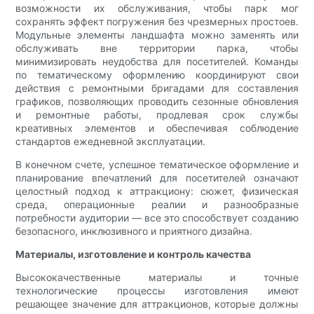
возможности их обслуживания, чтобы парк мог
сохранять эффект погружения без чрезмерных простоев.
Модульные элементы ландшафта можно заменять или
обслуживать вне территории парка, чтобы
минимизировать неудобства для посетителей. Команды
по тематическому оформлению координируют свои
действия с ремонтными бригадами для составления
графиков, позволяющих проводить сезонные обновления
и ремонтные работы, продлевая срок службы
креативных элементов и обеспечивая соблюдение
стандартов ежедневной эксплуатации.
В конечном счете, успешное тематическое оформление и
планирование впечатлений для посетителей означают
целостный подход к аттракциону: сюжет, физическая
среда, операционные реалии и разнообразные
потребности аудитории — все это способствует созданию
безопасного, инклюзивного и приятного дизайна.
Материалы, изготовление и контроль качества
Высококачественные материалы и точные
технологические процессы изготовления имеют
решающее значение для аттракционов, которые должны