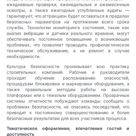
ежедневные проверки, еженедельные и ежемесячные
осмотры, а также ежегодные углубленные аудиты —
гарантирует, что аттракцион будет оставаться в пределах
безопасных параметров на протяжении всего срока
службы. Технологии мониторинга состояния, такие как
анализ вибрации и датчики реального времени, могут
обеспечивать постоянное оповещение о возникающих
проблемах, что позволяет проводить профилактическое
техническое обслуживание, а не ремонт в случае
необходимости.
Культура безопасности пронизывает всю практику
строительных компаний. Рабочие и руководители
проходят обучение распознаванию опасностей,
процедурам блокировки и маркировки оборудования, а
также правильным методам работы на высоких
платформах или с тяжелым оборудованием. Прозрачные
системы отчетности побуждают команды сообщать о
проблемах безопасности, не опасаясь последствий, что
приводит к постоянному совершенствованию и более
безопасным результатам для всех участников процесса.
Тематическое оформление, впечатления гостей и
доступность