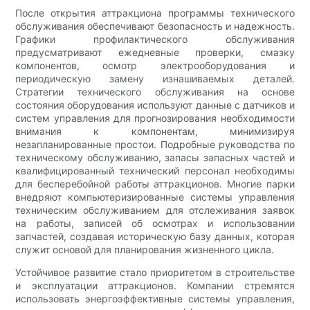
После открытия аттракциона программы технического
обслуживания обеспечивают безопасность и надежность.
Графики профилактического обслуживания
предусматривают ежедневные проверки, смазку
компонентов, осмотр электрооборудования и
периодическую замену изнашиваемых деталей.
Стратегии технического обслуживания на основе
состояния оборудования используют данные с датчиков и
систем управления для прогнозирования необходимости
внимания к компонентам, минимизируя
незапланированные простои. Подробные руководства по
техническому обслуживанию, запасы запасных частей и
квалифицированный технический персонал необходимы
для бесперебойной работы аттракционов. Многие парки
внедряют компьютеризированные системы управления
техническим обслуживанием для отслеживания заявок
на работы, записей об осмотрах и использовании
запчастей, создавая историческую базу данных, которая
служит основой для планирования жизненного цикла.
Устойчивое развитие стало приоритетом в строительстве
и эксплуатации аттракционов. Компании стремятся
использовать энергоэффективные системы управления,