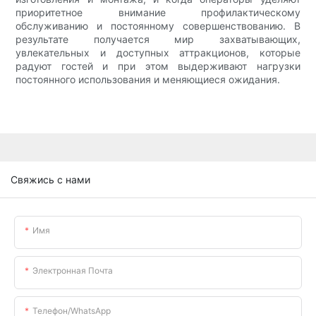
приоритетное внимание профилактическому
обслуживанию и постоянному совершенствованию. В
результате получается мир захватывающих,
увлекательных и доступных аттракционов, которые
радуют гостей и при этом выдерживают нагрузки
постоянного использования и меняющиеся ожидания.
Свяжись с нами
Имя
Электронная Почта
Телефон/WhatsApp