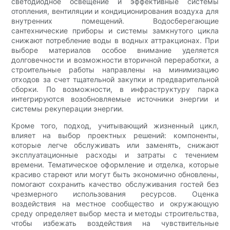
светодиодное освещение и эффективные системы
отопления, вентиляции и кондиционирования воздуха для
внутренних помещений. Водосберегающие
сантехнические приборы и системы замкнутого цикла
снижают потребление воды в водных аттракционах. При
выборе материалов особое внимание уделяется
долговечности и возможности вторичной переработки, а
строительные работы направлены на минимизацию
отходов за счет тщательной закупки и предварительной
сборки. По возможности, в инфраструктуру парка
интегрируются возобновляемые источники энергии и
системы рекуперации энергии.
Кроме того, подход, учитывающий жизненный цикл,
влияет на выбор проектных решений: компоненты,
которые легче обслуживать или заменять, снижают
эксплуатационные расходы и затраты с течением
времени. Тематическое оформление и отделка, которые
красиво стареют или могут быть экономично обновлены,
помогают сохранить качество обслуживания гостей без
чрезмерного использования ресурсов. Оценка
воздействия на местное сообщество и окружающую
среду определяет выбор места и методы строительства,
чтобы избежать воздействия на чувствительные