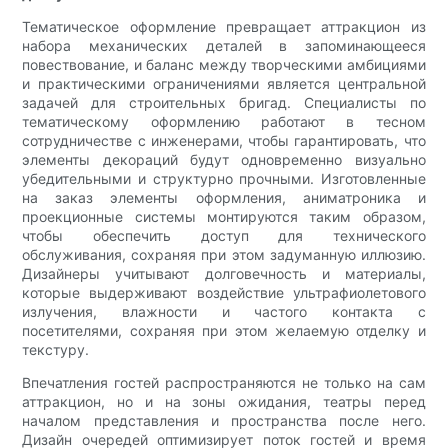
Тематическое оформление превращает аттракцион из
набора механических деталей в запоминающееся
повествование, и баланс между творческими амбициями
и практическими ограничениями является центральной
задачей для строительных бригад. Специалисты по
тематическому оформлению работают в тесном
сотрудничестве с инженерами, чтобы гарантировать, что
элементы декораций будут одновременно визуально
убедительными и структурно прочными. Изготовленные
на заказ элементы оформления, аниматроника и
проекционные системы монтируются таким образом,
чтобы обеспечить доступ для технического
обслуживания, сохраняя при этом задуманную иллюзию.
Дизайнеры учитывают долговечность и материалы,
которые выдерживают воздействие ультрафиолетового
излучения, влажности и частого контакта с
посетителями, сохраняя при этом желаемую отделку и
текстуру.
Впечатления гостей распространяются не только на сам
аттракцион, но и на зоны ожидания, театры перед
началом представления и пространства после него.
Дизайн очередей оптимизирует поток гостей и время