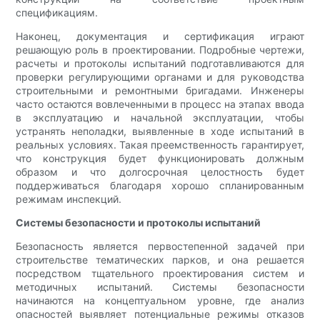
спецификациям.
Наконец, документация и сертификация играют
решающую роль в проектировании. Подробные чертежи,
расчеты и протоколы испытаний подготавливаются для
проверки регулирующими органами и для руководства
строительными и ремонтными бригадами. Инженеры
часто остаются вовлеченными в процесс на этапах ввода
в эксплуатацию и начальной эксплуатации, чтобы
устранять неполадки, выявленные в ходе испытаний в
реальных условиях. Такая преемственность гарантирует,
что конструкция будет функционировать должным
образом и что долгосрочная целостность будет
поддерживаться благодаря хорошо спланированным
режимам инспекций.
Системы безопасности и протоколы испытаний
Безопасность является первостепенной задачей при
строительстве тематических парков, и она решается
посредством тщательного проектирования систем и
методичных испытаний. Системы безопасности
начинаются на концептуальном уровне, где анализ
опасностей выявляет потенциальные режимы отказов