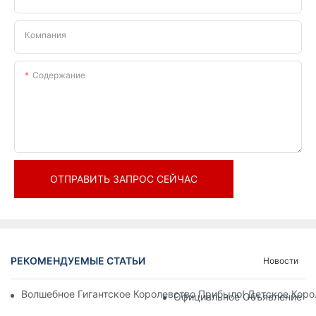
Компания
Содержание
ОТПРАВИТЬ ЗАПРОС СЕЙЧАС
РЕКОМЕНДУЕМЫЕ СТАТЬИ
Новости
Волшебное Гигантское Королевство Прибыло! Детское Кор
Официальное Объявление | 