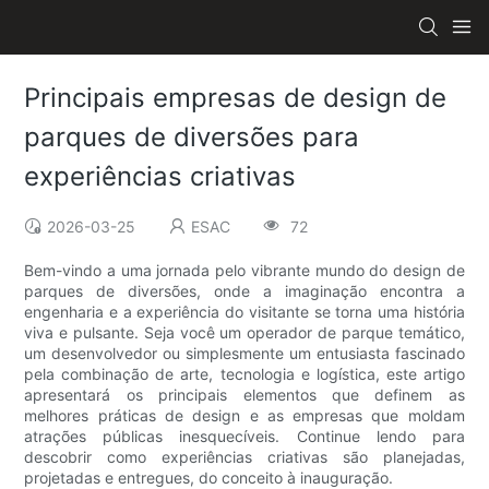
Principais empresas de design de
parques de diversões para
experiências criativas
2026-03-25
ESAC
72
Bem-vindo a uma jornada pelo vibrante mundo do design de
parques de diversões, onde a imaginação encontra a
engenharia e a experiência do visitante se torna uma história
viva e pulsante. Seja você um operador de parque temático,
um desenvolvedor ou simplesmente um entusiasta fascinado
pela combinação de arte, tecnologia e logística, este artigo
apresentará os principais elementos que definem as
melhores práticas de design e as empresas que moldam
atrações públicas inesquecíveis. Continue lendo para
descobrir como experiências criativas são planejadas,
projetadas e entregues, do conceito à inauguração.