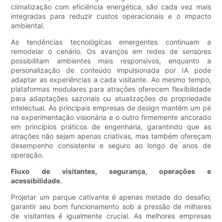
climatização com eficiência energética, são cada vez mais
integradas para reduzir custos operacionais e o impacto
ambiental.
As tendências tecnológicas emergentes continuam a
remodelar o cenário. Os avanços em redes de sensores
possibilitam ambientes mais responsivos, enquanto a
personalização de conteúdo impulsionada por IA pode
adaptar as experiências a cada visitante. Ao mesmo tempo,
plataformas modulares para atrações oferecem flexibilidade
para adaptações sazonais ou atualizações de propriedade
intelectual. As principais empresas de design mantêm um pé
na experimentação visionária e o outro firmemente ancorado
em princípios práticos de engenharia, garantindo que as
atrações não sejam apenas criativas, mas também ofereçam
desempenho consistente e seguro ao longo de anos de
operação.
Fluxo de visitantes, segurança, operações e
acessibilidade.
Projetar um parque cativante é apenas metade do desafio;
garantir seu bom funcionamento sob a pressão de milhares
de visitantes é igualmente crucial. As melhores empresas