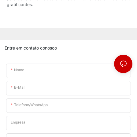
gratificantes.
Entre em contato conosco
Nome
E-Mail
Telefone/WhatsApp
Empresa