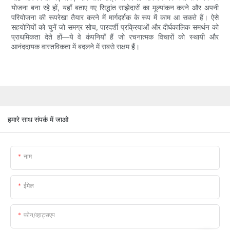
योजना बना रहे हों, यहाँ बताए गए सिद्धांत साझेदारों का मूल्यांकन करने और अपनी
परियोजना की रूपरेखा तैयार करने में मार्गदर्शक के रूप में काम आ सकते हैं। ऐसे
सहयोगियों को चुनें जो समग्र सोच, पारदर्शी प्रक्रियाओं और दीर्घकालिक समर्थन को
प्राथमिकता देते हों—ये वे कंपनियाँ हैं जो रचनात्मक विचारों को स्थायी और
आनंददायक वास्तविकता में बदलने में सबसे सक्षम हैं।
हमारे साथ संपर्क में जाओ
नाम
ईमेल
फ़ोन/व्हाट्सएप