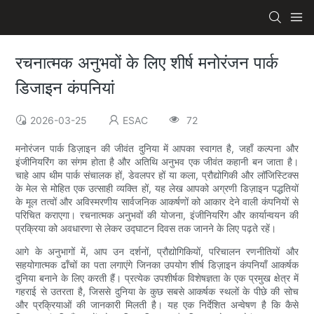
रचनात्मक अनुभवों के लिए शीर्ष मनोरंजन पार्क
डिजाइन कंपनियां
2026-03-25
ESAC
72
मनोरंजन पार्क डिज़ाइन की जीवंत दुनिया में आपका स्वागत है, जहाँ कल्पना और
इंजीनियरिंग का संगम होता है और अतिथि अनुभव एक जीवंत कहानी बन जाता है।
चाहे आप थीम पार्क संचालक हों, डेवलपर हों या कला, प्रौद्योगिकी और लॉजिस्टिक्स
के मेल से मोहित एक उत्साही व्यक्ति हों, यह लेख आपको अग्रणी डिज़ाइन पद्धतियों
के मूल तत्वों और अविस्मरणीय सार्वजनिक आकर्षणों को आकार देने वाली कंपनियों से
परिचित कराएगा। रचनात्मक अनुभवों की योजना, इंजीनियरिंग और कार्यान्वयन की
प्रक्रिया को अवधारणा से लेकर उद्घाटन दिवस तक जानने के लिए पढ़ते रहें।
आगे के अनुभागों में, आप उन दर्शनों, प्रौद्योगिकियों, परिचालन रणनीतियों और
सहयोगात्मक ढाँचों का पता लगाएंगे जिनका उपयोग शीर्ष डिज़ाइन कंपनियाँ आकर्षक
दुनिया बनाने के लिए करती हैं। प्रत्येक उपशीर्षक विशेषज्ञता के एक प्रमुख क्षेत्र में
गहराई से उतरता है, जिससे दुनिया के कुछ सबसे आकर्षक स्थलों के पीछे की सोच
और प्रक्रियाओं की जानकारी मिलती है। यह एक निर्देशित अन्वेषण है कि कैसे