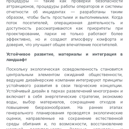
процедуры — такие как проверки безопасности
аттракционов, процедуры работы операторов и системы
отчетности об инцидентах — разработаны таким
образом, чтобы быть простыми и выполнимыми. Когда
поток посетителей, операционная деятельность и
доступность рассматриваются как приоритеты при
проектировании, парки не только работают более
эффективно, но и создают атмосферу комфорта и
доверия, что улучшает общее впечатление посетителей.
Устойчивое развитие, материалы и интеграция в
ландшафт
Поскольку экологическая осведомленность становится
центральным элементом ожиданий общественности,
ведущие дизайнерские компании интегрируют принципы
устойчивого развития в свои творческие концепции.
Устойчивый дизайн в парках развлечений многогранен и
включает в себя энергетические стратегии, экономию
воды, выбор материалов, сокращение отходов и
повышение биоразнообразия. На ранних этапах
генерального планирования проводятся экологические
оценки, направленные на сохранение естественной
среды обитания и, по возможности, восстановление