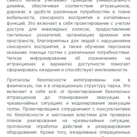
дизайна, обеспечивая соответствие аттракционов,
дорожек и удобств различным потребностям в плане
мобильности, сенсорного восприятия и когнитивных
функций. Это включает в себя проектирование с учетом
доступа для инвалидных колясок, предоставление
тактильных указателей, организацию времени или
пространств, благоприятных для людей с нарушениями
сенсорного восприятия, а также обучение персонала
оказанию помощи гостям с различными потребностями.
Четкое информирование об ограничениях на
аттракционах и вариантах доступности помогает
сформировать ожидания и способствует инклюзивности.
Протоколы безопасности интегрированы как в
физическую, так и в операционную структуру парка. Это
включает в себя всё: от проектирования безопасных
аттракционов до планирования эвакуации в
чрезвычайных ситуациях и моделирования эвакуации
толпы. Проектировщики сотрудничают с консультантами
по безопасности и местными властями для проверки
планов реагирования на чрезвычайные ситуации,
протоколов отработки действий и резервирования
оборудования. Кроме того, ежедневные операционные