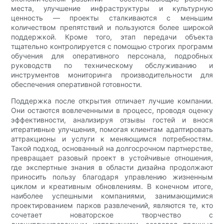
места, улучшение инфраструктуры и культурную
ценность — проекты сталкиваются с меньшим
количеством препятствий и пользуются более широкой
поддержкой. Кроме того, этап передачи объекта
тщательно контролируется с помощью строгих программ
обучения для оперативного персонала, подробных
руководств по техническому обслуживанию и
инструментов мониторинга производительности для
обеспечения оперативной готовности.
Поддержка после открытия отличает лучшие компании.
Они остаются вовлеченными в процесс, проводя оценку
эффективности, анализируя отзывы гостей и внося
итеративные улучшения, помогая клиентам адаптировать
аттракционы и услуги к меняющимся потребностям.
Такой подход, основанный на долгосрочном партнерстве,
превращает разовый проект в устойчивые отношения,
где экспертные знания в области дизайна продолжают
приносить пользу благодаря управлению жизненным
циклом и креативным обновлениям. В конечном итоге,
наиболее успешными компаниями, занимающимися
проектированием парков развлечений, являются те, кто
сочетает новаторское творчество с