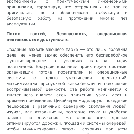
эксперименты с практическими инженерными
принципами, гарантируя, что аттракционы не только
оригинальны, но и обеспечивают стабильную и
безопасную работу на протяжении многих лет
эксплуатации.
Поток гостей, безопасность, операционная
деятельность и доступность.
Создание захватывающего парка — это лишь половина
дела; не менее важно обеспечить его бесперебойное
функционирование в условиях наплыва тысяч
посетителей. Ведущие компании проектируют системы
организации потока посетителей и операционные
системы с целью уменьшения препятствий,
максимизации пропускной способности и повышения
воспринимаемой ценности. Эта работа начинается с
тщательного анализа схем движения, узких мест и
времени пребывания. Дизайнеры моделируют поведение
пешеходов в различных сценариях скопления людей,
изучая, как аттракционы, торговые точки и удобства
влияют на движение. На основе этих данных
оптимизируются дорожки, площади и системы очередей,
чтобы минимизировать заторы, сохраняя при этом