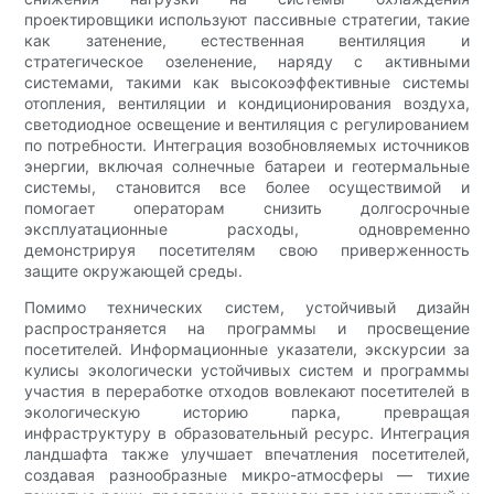
проектировщики используют пассивные стратегии, такие
как затенение, естественная вентиляция и
стратегическое озеленение, наряду с активными
системами, такими как высокоэффективные системы
отопления, вентиляции и кондиционирования воздуха,
светодиодное освещение и вентиляция с регулированием
по потребности. Интеграция возобновляемых источников
энергии, включая солнечные батареи и геотермальные
системы, становится все более осуществимой и
помогает операторам снизить долгосрочные
эксплуатационные расходы, одновременно
демонстрируя посетителям свою приверженность
защите окружающей среды.
Помимо технических систем, устойчивый дизайн
распространяется на программы и просвещение
посетителей. Информационные указатели, экскурсии за
кулисы экологически устойчивых систем и программы
участия в переработке отходов вовлекают посетителей в
экологическую историю парка, превращая
инфраструктуру в образовательный ресурс. Интеграция
ландшафта также улучшает впечатления посетителей,
создавая разнообразные микро-атмосферы — тихие