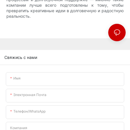
компании лучше всего подготовлены к тому, чтобы
превратить креативные идеи в долговечную и радостную
реальность.
Свяжись с нами
Имя
Электронная Почта
Телефон/WhatsApp
Компания