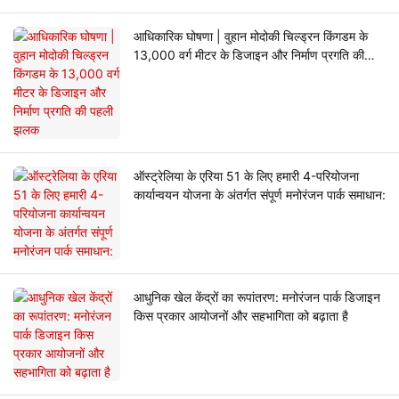
आधिकारिक घोषणा | वुहान मोदोकी चिल्ड्रन किंगडम के
13,000 वर्ग मीटर के डिजाइन और निर्माण प्रगति की
पहली झलक
ऑस्ट्रेलिया के एरिया 51 के लिए हमारी 4-परियोजना
कार्यान्वयन योजना के अंतर्गत संपूर्ण मनोरंजन पार्क समाधान:
आधुनिक खेल केंद्रों का रूपांतरण: मनोरंजन पार्क डिजाइन
किस प्रकार आयोजनों और सहभागिता को बढ़ाता है