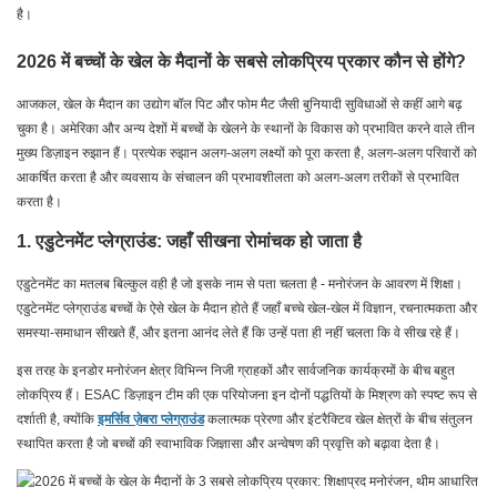
है।
2026 में बच्चों के खेल के मैदानों के सबसे लोकप्रिय प्रकार कौन से होंगे?
आजकल, खेल के मैदान का उद्योग बॉल पिट और फोम मैट जैसी बुनियादी सुविधाओं से कहीं आगे बढ़
चुका है। अमेरिका और अन्य देशों में बच्चों के खेलने के स्थानों के विकास को प्रभावित करने वाले तीन
मुख्य डिज़ाइन रुझान हैं। प्रत्येक रुझान अलग-अलग लक्ष्यों को पूरा करता है, अलग-अलग परिवारों को
आकर्षित करता है और व्यवसाय के संचालन की प्रभावशीलता को अलग-अलग तरीकों से प्रभावित
करता है।
1. एडुटेनमेंट प्लेग्राउंड: जहाँ सीखना रोमांचक हो जाता है
एडुटेनमेंट का मतलब बिल्कुल वही है जो इसके नाम से पता चलता है - मनोरंजन के आवरण में शिक्षा।
एडुटेनमेंट प्लेग्राउंड बच्चों के ऐसे खेल के मैदान होते हैं जहाँ बच्चे खेल-खेल में विज्ञान, रचनात्मकता और
समस्या-समाधान सीखते हैं, और इतना आनंद लेते हैं कि उन्हें पता ही नहीं चलता कि वे सीख रहे हैं।
इस तरह के इनडोर मनोरंजन क्षेत्र विभिन्न निजी ग्राहकों और सार्वजनिक कार्यक्रमों के बीच बहुत
लोकप्रिय हैं। ESAC डिज़ाइन टीम की एक परियोजना इन दोनों पद्धतियों के मिश्रण को स्पष्ट रूप से
दर्शाती है, क्योंकि
इमर्सिव ज़ेबरा प्लेग्राउंड
कलात्मक प्रेरणा और इंटरैक्टिव खेल क्षेत्रों के बीच संतुलन
स्थापित करता है जो बच्चों की स्वाभाविक जिज्ञासा और अन्वेषण की प्रवृत्ति को बढ़ावा देता है।