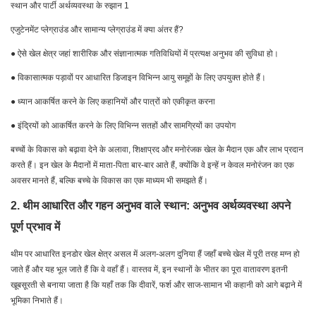
एजुटेनमेंट प्लेग्राउंड और सामान्य प्लेग्राउंड में क्या अंतर हैं?
● ऐसे खेल क्षेत्र जहां शारीरिक और संज्ञानात्मक गतिविधियों में प्रत्यक्ष अनुभव की सुविधा हो।
● विकासात्मक पड़ावों पर आधारित डिजाइन विभिन्न आयु समूहों के लिए उपयुक्त होते हैं।
● ध्यान आकर्षित करने के लिए कहानियों और पात्रों को एकीकृत करना
● इंद्रियों को आकर्षित करने के लिए विभिन्न सतहों और सामग्रियों का उपयोग
बच्चों के विकास को बढ़ावा देने के अलावा, शिक्षाप्रद और मनोरंजक खेल के मैदान एक और लाभ प्रदान
करते हैं। इन खेल के मैदानों में माता-पिता बार-बार आते हैं, क्योंकि वे इन्हें न केवल मनोरंजन का एक
अवसर मानते हैं, बल्कि बच्चे के विकास का एक माध्यम भी समझते हैं।
2. थीम आधारित और गहन अनुभव वाले स्थान: अनुभव अर्थव्यवस्था अपने
पूर्ण प्रभाव में
थीम पर आधारित इनडोर खेल क्षेत्र असल में अलग-अलग दुनिया हैं जहाँ बच्चे खेल में पूरी तरह मग्न हो
जाते हैं और यह भूल जाते हैं कि वे वहाँ हैं। वास्तव में, इन स्थानों के भीतर का पूरा वातावरण इतनी
खूबसूरती से बनाया जाता है कि यहाँ तक कि दीवारें, फर्श और साज-सामान भी कहानी को आगे बढ़ाने में
भूमिका निभाते हैं।