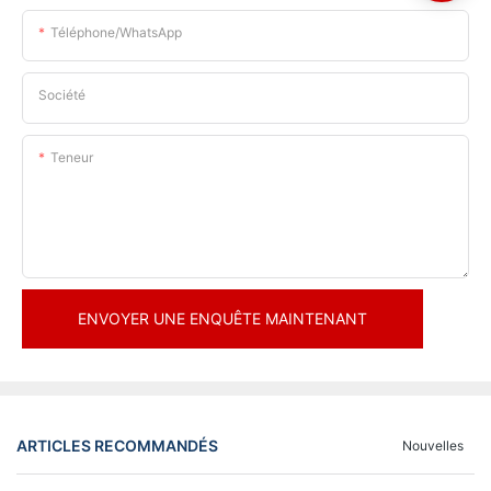
Téléphone/WhatsApp
Société
Teneur
ENVOYER UNE ENQUÊTE MAINTENANT
ARTICLES RECOMMANDÉS
Nouvelles