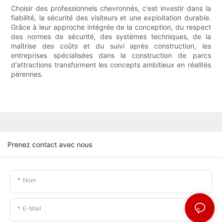
Choisir des professionnels chevronnés, c'est investir dans la
fiabilité, la sécurité des visiteurs et une exploitation durable.
Grâce à leur approche intégrée de la conception, du respect
des normes de sécurité, des systèmes techniques, de la
maîtrise des coûts et du suivi après construction, les
entreprises spécialisées dans la construction de parcs
d'attractions transforment les concepts ambitieux en réalités
pérennes.
Prenez contact avec nous
Nom
E-Mail