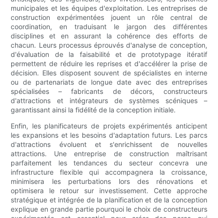
municipales et les équipes d'exploitation. Les entreprises de
construction expérimentées jouent un rôle central de
coordination, en traduisant le jargon des différentes
disciplines et en assurant la cohérence des efforts de
chacun. Leurs processus éprouvés d'analyse de conception,
d'évaluation de la faisabilité et de prototypage itératif
permettent de réduire les reprises et d'accélérer la prise de
décision. Elles disposent souvent de spécialistes en interne
ou de partenariats de longue date avec des entreprises
spécialisées – fabricants de décors, constructeurs
d'attractions et intégrateurs de systèmes scéniques –
garantissant ainsi la fidélité de la conception initiale.
Enfin, les planificateurs de projets expérimentés anticipent
les expansions et les besoins d'adaptation futurs. Les parcs
d'attractions évoluent et s'enrichissent de nouvelles
attractions. Une entreprise de construction maîtrisant
parfaitement les tendances du secteur concevra une
infrastructure flexible qui accompagnera la croissance,
minimisera les perturbations lors des rénovations et
optimisera le retour sur investissement. Cette approche
stratégique et intégrée de la planification et de la conception
explique en grande partie pourquoi le choix de constructeurs