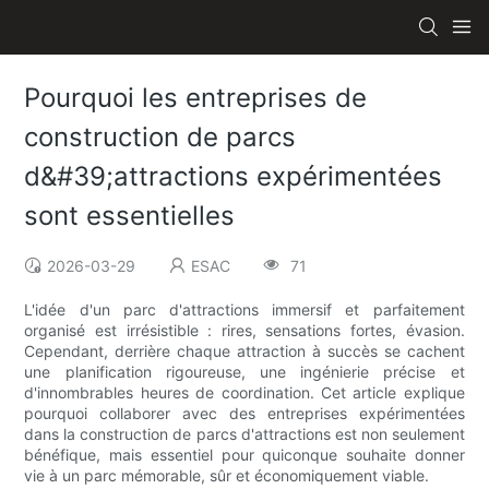
Pourquoi les entreprises de
construction de parcs
d&#39;attractions expérimentées
sont essentielles
2026-03-29
ESAC
71
L'idée d'un parc d'attractions immersif et parfaitement
organisé est irrésistible : rires, sensations fortes, évasion.
Cependant, derrière chaque attraction à succès se cachent
une planification rigoureuse, une ingénierie précise et
d'innombrables heures de coordination. Cet article explique
pourquoi collaborer avec des entreprises expérimentées
dans la construction de parcs d'attractions est non seulement
bénéfique, mais essentiel pour quiconque souhaite donner
vie à un parc mémorable, sûr et économiquement viable.