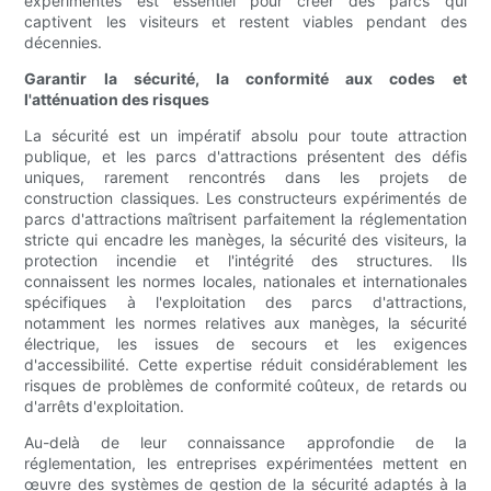
expérimentés est essentiel pour créer des parcs qui
captivent les visiteurs et restent viables pendant des
décennies.
Garantir la sécurité, la conformité aux codes et
l'atténuation des risques
La sécurité est un impératif absolu pour toute attraction
publique, et les parcs d'attractions présentent des défis
uniques, rarement rencontrés dans les projets de
construction classiques. Les constructeurs expérimentés de
parcs d'attractions maîtrisent parfaitement la réglementation
stricte qui encadre les manèges, la sécurité des visiteurs, la
protection incendie et l'intégrité des structures. Ils
connaissent les normes locales, nationales et internationales
spécifiques à l'exploitation des parcs d'attractions,
notamment les normes relatives aux manèges, la sécurité
électrique, les issues de secours et les exigences
d'accessibilité. Cette expertise réduit considérablement les
risques de problèmes de conformité coûteux, de retards ou
d'arrêts d'exploitation.
Au-delà de leur connaissance approfondie de la
réglementation, les entreprises expérimentées mettent en
œuvre des systèmes de gestion de la sécurité adaptés à la