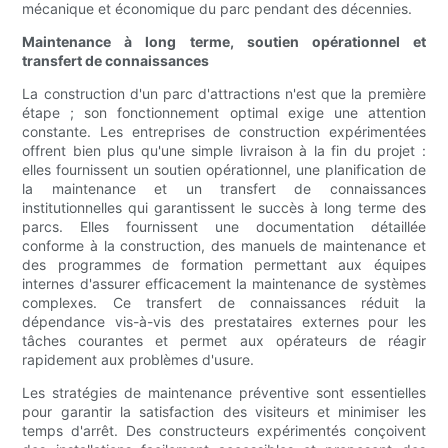
mécanique et économique du parc pendant des décennies.
Maintenance à long terme, soutien opérationnel et
transfert de connaissances
La construction d'un parc d'attractions n'est que la première
étape ; son fonctionnement optimal exige une attention
constante. Les entreprises de construction expérimentées
offrent bien plus qu'une simple livraison à la fin du projet :
elles fournissent un soutien opérationnel, une planification de
la maintenance et un transfert de connaissances
institutionnelles qui garantissent le succès à long terme des
parcs. Elles fournissent une documentation détaillée
conforme à la construction, des manuels de maintenance et
des programmes de formation permettant aux équipes
internes d'assurer efficacement la maintenance de systèmes
complexes. Ce transfert de connaissances réduit la
dépendance vis-à-vis des prestataires externes pour les
tâches courantes et permet aux opérateurs de réagir
rapidement aux problèmes d'usure.
Les stratégies de maintenance préventive sont essentielles
pour garantir la satisfaction des visiteurs et minimiser les
temps d'arrêt. Des constructeurs expérimentés conçoivent