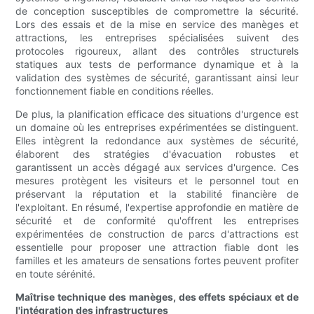
de conception susceptibles de compromettre la sécurité.
Lors des essais et de la mise en service des manèges et
attractions, les entreprises spécialisées suivent des
protocoles rigoureux, allant des contrôles structurels
statiques aux tests de performance dynamique et à la
validation des systèmes de sécurité, garantissant ainsi leur
fonctionnement fiable en conditions réelles.
De plus, la planification efficace des situations d'urgence est
un domaine où les entreprises expérimentées se distinguent.
Elles intègrent la redondance aux systèmes de sécurité,
élaborent des stratégies d'évacuation robustes et
garantissent un accès dégagé aux services d'urgence. Ces
mesures protègent les visiteurs et le personnel tout en
préservant la réputation et la stabilité financière de
l'exploitant. En résumé, l'expertise approfondie en matière de
sécurité et de conformité qu'offrent les entreprises
expérimentées de construction de parcs d'attractions est
essentielle pour proposer une attraction fiable dont les
familles et les amateurs de sensations fortes peuvent profiter
en toute sérénité.
Maîtrise technique des manèges, des effets spéciaux et de
l'intégration des infrastructures