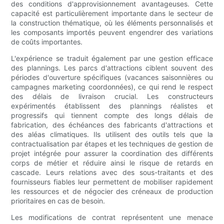
des conditions d'approvisionnement avantageuses. Cette
capacité est particulièrement importante dans le secteur de
la construction thématique, où les éléments personnalisés et
les composants importés peuvent engendrer des variations
de coûts importantes.
L'expérience se traduit également par une gestion efficace
des plannings. Les parcs d'attractions ciblent souvent des
périodes d'ouverture spécifiques (vacances saisonnières ou
campagnes marketing coordonnées), ce qui rend le respect
des délais de livraison crucial. Les constructeurs
expérimentés établissent des plannings réalistes et
progressifs qui tiennent compte des longs délais de
fabrication, des échéances des fabricants d'attractions et
des aléas climatiques. Ils utilisent des outils tels que la
contractualisation par étapes et les techniques de gestion de
projet intégrée pour assurer la coordination des différents
corps de métier et réduire ainsi le risque de retards en
cascade. Leurs relations avec des sous-traitants et des
fournisseurs fiables leur permettent de mobiliser rapidement
les ressources et de négocier des créneaux de production
prioritaires en cas de besoin.
Les modifications de contrat représentent une menace