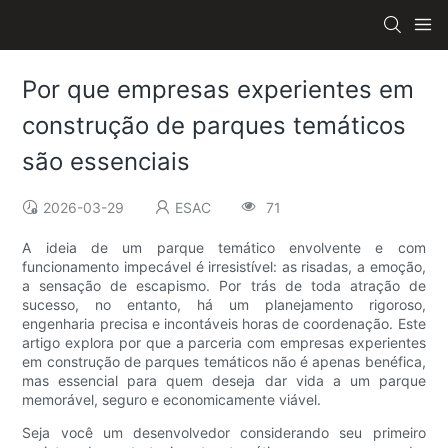
Por que empresas experientes em
construção de parques temáticos
são essenciais
2026-03-29
ESAC
71
A ideia de um parque temático envolvente e com
funcionamento impecável é irresistível: as risadas, a emoção,
a sensação de escapismo. Por trás de toda atração de
sucesso, no entanto, há um planejamento rigoroso,
engenharia precisa e incontáveis ​​horas de coordenação. Este
artigo explora por que a parceria com empresas experientes
em construção de parques temáticos não é apenas benéfica,
mas essencial para quem deseja dar vida a um parque
memorável, seguro e economicamente viável.
Seja você um desenvolvedor considerando seu primeiro