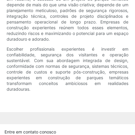
depende de mais do que uma visão criativa; depende de um
planejamento meticuloso, padrões de segurança rigorosos,
integração técnica, controles de projeto disciplinados e
pensamento operacional de longo prazo. Empresas de
construção experientes reúnem todos esses elementos,
reduzindo riscos e maximizando o potencial para um espaço
duradouro e adorado.
Escolher profissionais experientes é investir em
confiabilidade, segurança dos visitantes e operação
sustentável. Com sua abordagem integrada de design,
conformidade com normas de segurança, sistemas técnicos,
controle de custos e suporte pós-construção, empresas
experientes em construção de parques temáticos
transformam conceitos ambiciosos em realidades
duradouras.
Entre em contato conosco