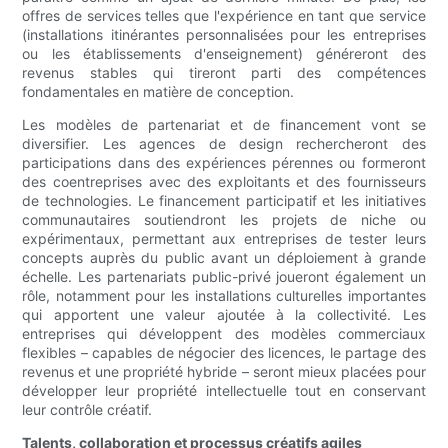
offres de services telles que l'expérience en tant que service
(installations itinérantes personnalisées pour les entreprises
ou les établissements d'enseignement) généreront des
revenus stables qui tireront parti des compétences
fondamentales en matière de conception.
Les modèles de partenariat et de financement vont se
diversifier. Les agences de design rechercheront des
participations dans des expériences pérennes ou formeront
des coentreprises avec des exploitants et des fournisseurs
de technologies. Le financement participatif et les initiatives
communautaires soutiendront les projets de niche ou
expérimentaux, permettant aux entreprises de tester leurs
concepts auprès du public avant un déploiement à grande
échelle. Les partenariats public-privé joueront également un
rôle, notamment pour les installations culturelles importantes
qui apportent une valeur ajoutée à la collectivité. Les
entreprises qui développent des modèles commerciaux
flexibles – capables de négocier des licences, le partage des
revenus et une propriété hybride – seront mieux placées pour
développer leur propriété intellectuelle tout en conservant
leur contrôle créatif.
Talents, collaboration et processus créatifs agiles