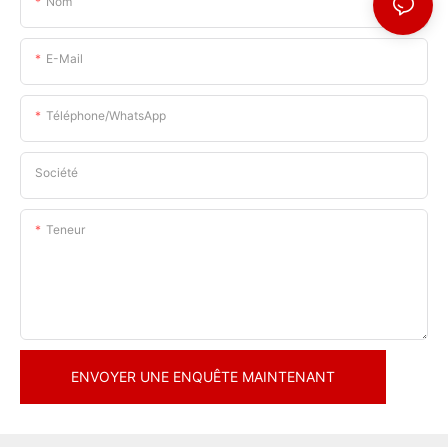
Nom
E-Mail
Téléphone/WhatsApp
Société
Teneur
ENVOYER UNE ENQUÊTE MAINTENANT