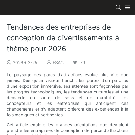
Tendances des entreprises de
conception de divertissements à
thème pour 2026
2026-03-25
ESAC
79
Le paysage des parcs d'attractions évolue plus vite que
jamais. Dès qu'un visiteur franchit les portes d'un parc ou
d'une exposition immersive, ses attentes sont façonnées par
les progrès technologiques, les tendances culturelles et une
demande croissante de sens et de durabilité. Les
concepteurs et les entreprises qui anticipent ces
changements et s'y adaptent créeront des expériences à la
fois magiques et pertinentes.
Cet article explore les grandes orientations que devraient
prendre les entreprises de conception de parcs d'attractions