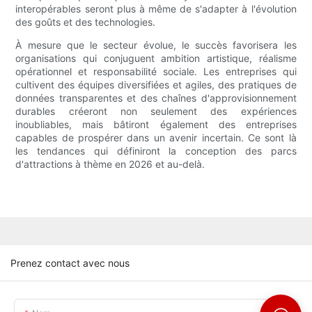
interopérables seront plus à même de s'adapter à l'évolution
des goûts et des technologies.
À mesure que le secteur évolue, le succès favorisera les
organisations qui conjuguent ambition artistique, réalisme
opérationnel et responsabilité sociale. Les entreprises qui
cultivent des équipes diversifiées et agiles, des pratiques de
données transparentes et des chaînes d'approvisionnement
durables créeront non seulement des expériences
inoubliables, mais bâtiront également des entreprises
capables de prospérer dans un avenir incertain. Ce sont là
les tendances qui définiront la conception des parcs
d'attractions à thème en 2026 et au-delà.
Prenez contact avec nous