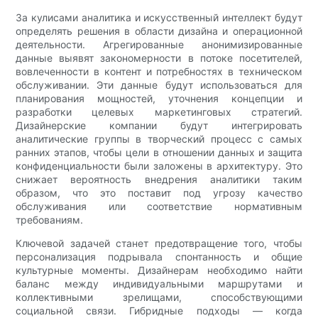
За кулисами аналитика и искусственный интеллект будут
определять решения в области дизайна и операционной
деятельности. Агрегированные анонимизированные
данные выявят закономерности в потоке посетителей,
вовлеченности в контент и потребностях в техническом
обслуживании. Эти данные будут использоваться для
планирования мощностей, уточнения концепции и
разработки целевых маркетинговых стратегий.
Дизайнерские компании будут интегрировать
аналитические группы в творческий процесс с самых
ранних этапов, чтобы цели в отношении данных и защита
конфиденциальности были заложены в архитектуру. Это
снижает вероятность внедрения аналитики таким
образом, что это поставит под угрозу качество
обслуживания или соответствие нормативным
требованиям.
Ключевой задачей станет предотвращение того, чтобы
персонализация подрывала спонтанность и общие
культурные моменты. Дизайнерам необходимо найти
баланс между индивидуальными маршрутами и
коллективными зрелищами, способствующими
социальной связи. Гибридные подходы — когда