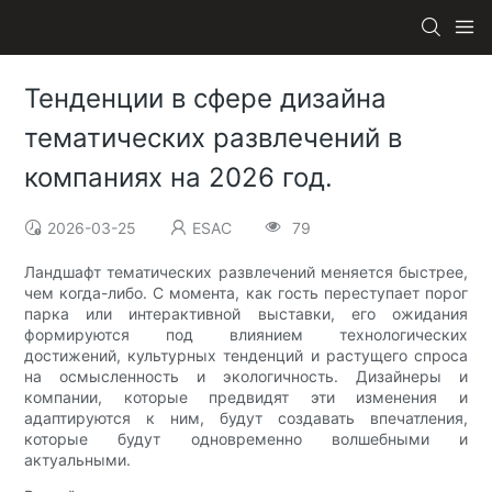
Тенденции в сфере дизайна
тематических развлечений в
компаниях на 2026 год.
2026-03-25
ESAC
79
Ландшафт тематических развлечений меняется быстрее,
чем когда-либо. С момента, как гость переступает порог
парка или интерактивной выставки, его ожидания
формируются под влиянием технологических
достижений, культурных тенденций и растущего спроса
на осмысленность и экологичность. Дизайнеры и
компании, которые предвидят эти изменения и
адаптируются к ним, будут создавать впечатления,
которые будут одновременно волшебными и
актуальными.