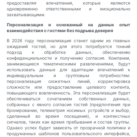
предоставляя впечатления, которые являются
одновременно ответственными и эмоционально
захватывающими.
Персонализация и основанный на данных опыт
взаимодействия с гостями без подрыва доверия
В 2026 году персонализация станет одним из главных
ожиданий гостей, но для этого потребуется тонкий
подход к обработке данных, обеспечению
конфиденциальности и получению согласия. Компании,
занимающиеся тематическими развлечениями, будут
использовать данные для адаптации впечатлений к
индивидуальным и групповым потребностям:
персонализация сюжетных линий, корректировка
сложности или предоставление целевого контента,
повышающего вовлеченность. Эта персонализация будет
обеспечиваться сочетанием собственных данных,
собранных с явного согласия гостей (предпочтения при
бронировании, телеметрия носимых устройств и выбор,
сделанный во время посещения), и контекстных
сигналов, таких как время пребывания и состав группы.
Однако успех будет зависеть от прозрачной политики и
продуманных шаблонов пользовательского интерфейса,