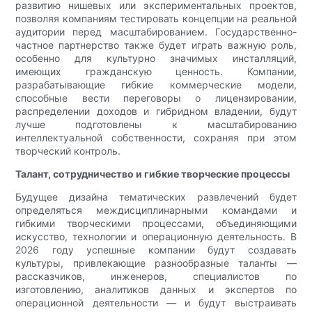
развитию нишевых или экспериментальных проектов,
позволяя компаниям тестировать концепции на реальной
аудитории перед масштабированием. Государственно-
частное партнерство также будет играть важную роль,
особенно для культурно значимых инсталляций,
имеющих гражданскую ценность. Компании,
разрабатывающие гибкие коммерческие модели,
способные вести переговоры о лицензировании,
распределении доходов и гибридном владении, будут
лучше подготовлены к масштабированию
интеллектуальной собственности, сохраняя при этом
творческий контроль.
Талант, сотрудничество и гибкие творческие процессы
Будущее дизайна тематических развлечений будет
определяться междисциплинарными командами и
гибкими творческими процессами, объединяющими
искусство, технологии и операционную деятельность. В
2026 году успешные компании будут создавать
культуры, привлекающие разнообразные таланты —
рассказчиков, инженеров, специалистов по
изготовлению, аналитиков данных и экспертов по
операционной деятельности — и будут выстраивать