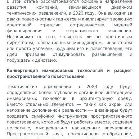
В этой статье рассматриваются основные направления
развития компаний, занимающихся дизайном
тематических развлечений, в 2026 году. Она выходит за
рамки поверхностных гаджетов и анализирует эволюцию
креативной стратегии, сотрудничества, моделей
финансирования и операционного мышления.
Независимо от того, являетесь ли вы креативным
директором, операционным менеджером, инвестором
или просто увлечены будущим игр и повествования, эти
идеи призваны стимулировать размышления и
побуждать к действию.
Конвергенция иммерсивных технологий и расцвет
пространственного повествования.
Тематические развлечения в 2026 году будут
определяться более глубокой и органичной интеграцией
иммерсивных технологий в архитектурную среду.
Вместо отдельных элементов — таких как экран или
наложение дополненной реальности — дизайнеры будут
создавать симфонию инструментов пространственного
повествования, которые будут работать вместе, создавая
целостные, эмоционально насыщенные впечатления.
Пространственный звук, проекционное отображение,