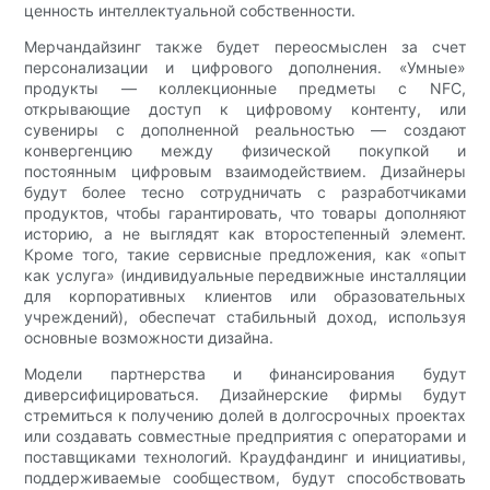
ценность интеллектуальной собственности.
Мерчандайзинг также будет переосмыслен за счет
персонализации и цифрового дополнения. «Умные»
продукты — коллекционные предметы с NFC,
открывающие доступ к цифровому контенту, или
сувениры с дополненной реальностью — создают
конвергенцию между физической покупкой и
постоянным цифровым взаимодействием. Дизайнеры
будут более тесно сотрудничать с разработчиками
продуктов, чтобы гарантировать, что товары дополняют
историю, а не выглядят как второстепенный элемент.
Кроме того, такие сервисные предложения, как «опыт
как услуга» (индивидуальные передвижные инсталляции
для корпоративных клиентов или образовательных
учреждений), обеспечат стабильный доход, используя
основные возможности дизайна.
Модели партнерства и финансирования будут
диверсифицироваться. Дизайнерские фирмы будут
стремиться к получению долей в долгосрочных проектах
или создавать совместные предприятия с операторами и
поставщиками технологий. Краудфандинг и инициативы,
поддерживаемые сообществом, будут способствовать