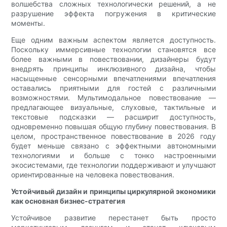
волшебства сложных технологически решений, а не
разрушение эффекта погружения в критические
моменты.
Еще одним важным аспектом является доступность.
Поскольку иммерсивные технологии становятся все
более важными в повествовании, дизайнеры будут
внедрять принципы инклюзивного дизайна, чтобы
насыщенные сенсорными впечатлениями впечатления
оставались приятными для гостей с различными
возможностями. Мультимодальное повествование —
предлагающее визуальные, слуховые, тактильные и
текстовые подсказки — расширит доступность,
одновременно повышая общую глубину повествования. В
целом, пространственное повествование в 2026 году
будет меньше связано с эффектными автономными
технологиями и больше с тонко настроенными
экосистемами, где технологии поддерживают и улучшают
ориентированные на человека повествования.
Устойчивый дизайн и принципы циркулярной экономики
как основная бизнес-стратегия
Устойчивое развитие перестанет быть просто