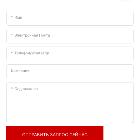
Имя
Электронная Почта
Телефон/WhatsApp
Компания
Содержание
ОТПРАВИТЬ ЗАПРОС СЕЙЧАС