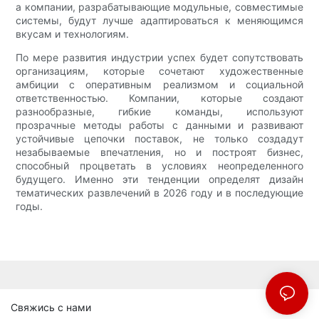
а компании, разрабатывающие модульные, совместимые
системы, будут лучше адаптироваться к меняющимся
вкусам и технологиям.
По мере развития индустрии успех будет сопутствовать
организациям, которые сочетают художественные
амбиции с оперативным реализмом и социальной
ответственностью. Компании, которые создают
разнообразные, гибкие команды, используют
прозрачные методы работы с данными и развивают
устойчивые цепочки поставок, не только создадут
незабываемые впечатления, но и построят бизнес,
способный процветать в условиях неопределенного
будущего. Именно эти тенденции определят дизайн
тематических развлечений в 2026 году и в последующие
годы.
Свяжись с нами