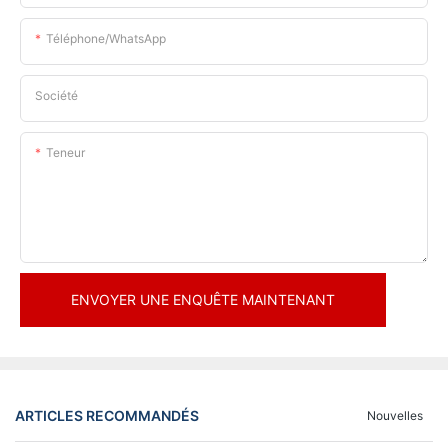
Téléphone/WhatsApp
Société
Teneur
ENVOYER UNE ENQUÊTE MAINTENANT
ARTICLES RECOMMANDÉS
Nouvelles