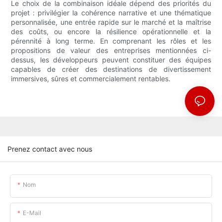
Le choix de la combinaison idéale dépend des priorités du
projet : privilégier la cohérence narrative et une thématique
personnalisée, une entrée rapide sur le marché et la maîtrise
des coûts, ou encore la résilience opérationnelle et la
pérennité à long terme. En comprenant les rôles et les
propositions de valeur des entreprises mentionnées ci-
dessus, les développeurs peuvent constituer des équipes
capables de créer des destinations de divertissement
immersives, sûres et commercialement rentables.
Prenez contact avec nous
Nom
E-Mail