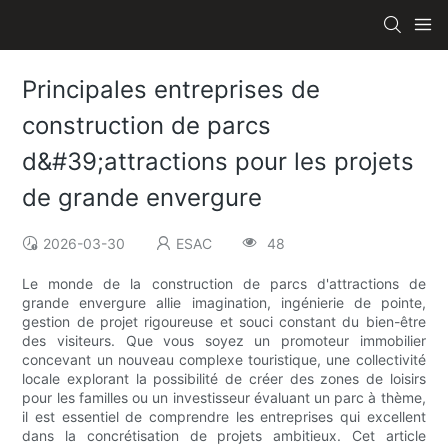
Principales entreprises de
construction de parcs
d&#39;attractions pour les projets
de grande envergure
2026-03-30
ESAC
48
Le monde de la construction de parcs d'attractions de
grande envergure allie imagination, ingénierie de pointe,
gestion de projet rigoureuse et souci constant du bien-être
des visiteurs. Que vous soyez un promoteur immobilier
concevant un nouveau complexe touristique, une collectivité
locale explorant la possibilité de créer des zones de loisirs
pour les familles ou un investisseur évaluant un parc à thème,
il est essentiel de comprendre les entreprises qui excellent
dans la concrétisation de projets ambitieux. Cet article