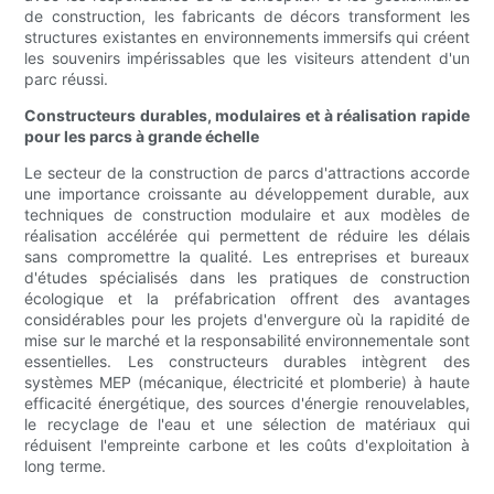
de construction, les fabricants de décors transforment les
structures existantes en environnements immersifs qui créent
les souvenirs impérissables que les visiteurs attendent d'un
parc réussi.
Constructeurs durables, modulaires et à réalisation rapide
pour les parcs à grande échelle
Le secteur de la construction de parcs d'attractions accorde
une importance croissante au développement durable, aux
techniques de construction modulaire et aux modèles de
réalisation accélérée qui permettent de réduire les délais
sans compromettre la qualité. Les entreprises et bureaux
d'études spécialisés dans les pratiques de construction
écologique et la préfabrication offrent des avantages
considérables pour les projets d'envergure où la rapidité de
mise sur le marché et la responsabilité environnementale sont
essentielles. Les constructeurs durables intègrent des
systèmes MEP (mécanique, électricité et plomberie) à haute
efficacité énergétique, des sources d'énergie renouvelables,
le recyclage de l'eau et une sélection de matériaux qui
réduisent l'empreinte carbone et les coûts d'exploitation à
long terme.