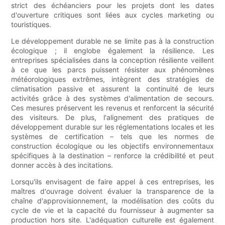
strict des échéanciers pour les projets dont les dates
d'ouverture critiques sont liées aux cycles marketing ou
touristiques.
Le développement durable ne se limite pas à la construction
écologique ; il englobe également la résilience. Les
entreprises spécialisées dans la conception résiliente veillent
à ce que les parcs puissent résister aux phénomènes
météorologiques extrêmes, intègrent des stratégies de
climatisation passive et assurent la continuité de leurs
activités grâce à des systèmes d'alimentation de secours.
Ces mesures préservent les revenus et renforcent la sécurité
des visiteurs. De plus, l'alignement des pratiques de
développement durable sur les réglementations locales et les
systèmes de certification – tels que les normes de
construction écologique ou les objectifs environnementaux
spécifiques à la destination – renforce la crédibilité et peut
donner accès à des incitations.
Lorsqu'ils envisagent de faire appel à ces entreprises, les
maîtres d'ouvrage doivent évaluer la transparence de la
chaîne d'approvisionnement, la modélisation des coûts du
cycle de vie et la capacité du fournisseur à augmenter sa
production hors site. L'adéquation culturelle est également