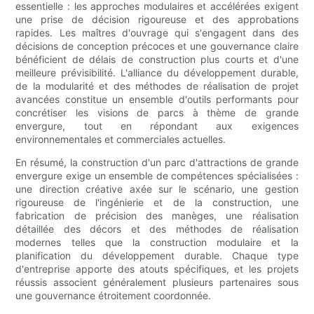
essentielle : les approches modulaires et accélérées exigent
une prise de décision rigoureuse et des approbations
rapides. Les maîtres d'ouvrage qui s'engagent dans des
décisions de conception précoces et une gouvernance claire
bénéficient de délais de construction plus courts et d'une
meilleure prévisibilité. L'alliance du développement durable,
de la modularité et des méthodes de réalisation de projet
avancées constitue un ensemble d'outils performants pour
concrétiser les visions de parcs à thème de grande
envergure, tout en répondant aux exigences
environnementales et commerciales actuelles.
En résumé, la construction d'un parc d'attractions de grande
envergure exige un ensemble de compétences spécialisées :
une direction créative axée sur le scénario, une gestion
rigoureuse de l'ingénierie et de la construction, une
fabrication de précision des manèges, une réalisation
détaillée des décors et des méthodes de réalisation
modernes telles que la construction modulaire et la
planification du développement durable. Chaque type
d'entreprise apporte des atouts spécifiques, et les projets
réussis associent généralement plusieurs partenaires sous
une gouvernance étroitement coordonnée.