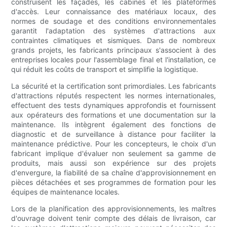
construisent les façades, les cabines et les plateformes
d'accès. Leur connaissance des matériaux locaux, des
normes de soudage et des conditions environnementales
garantit l'adaptation des systèmes d'attractions aux
contraintes climatiques et sismiques. Dans de nombreux
grands projets, les fabricants principaux s'associent à des
entreprises locales pour l'assemblage final et l'installation, ce
qui réduit les coûts de transport et simplifie la logistique.
La sécurité et la certification sont primordiales. Les fabricants
d'attractions réputés respectent les normes internationales,
effectuent des tests dynamiques approfondis et fournissent
aux opérateurs des formations et une documentation sur la
maintenance. Ils intègrent également des fonctions de
diagnostic et de surveillance à distance pour faciliter la
maintenance prédictive. Pour les concepteurs, le choix d'un
fabricant implique d'évaluer non seulement sa gamme de
produits, mais aussi son expérience sur des projets
d'envergure, la fiabilité de sa chaîne d'approvisionnement en
pièces détachées et ses programmes de formation pour les
équipes de maintenance locales.
Lors de la planification des approvisionnements, les maîtres
d'ouvrage doivent tenir compte des délais de livraison, car