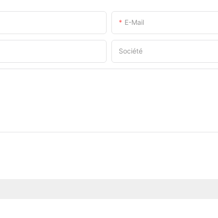
E-Mail
Société