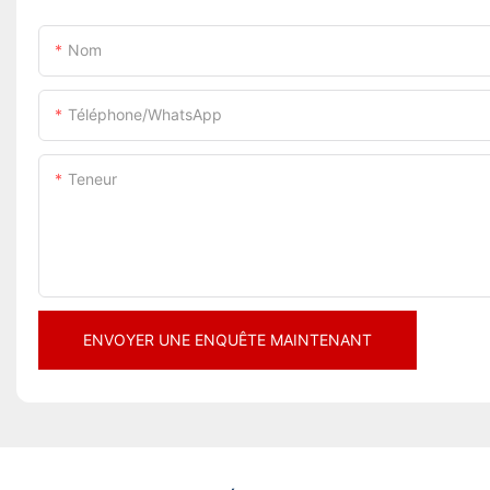
Nom
Téléphone/WhatsApp
Teneur
ENVOYER UNE ENQUÊTE MAINTENANT