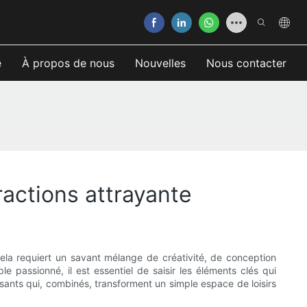
e
À propos de nous
Nouvelles
Nous contacter
actions attrayante
ela requiert un savant mélange de créativité, de conception
e passionné, il est essentiel de saisir les éléments clés qui
osants qui, combinés, transforment un simple espace de loisirs