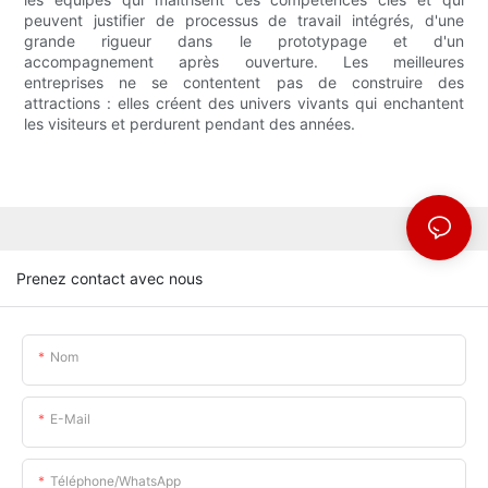
peuvent justifier de processus de travail intégrés, d'une
grande rigueur dans le prototypage et d'un
accompagnement après ouverture. Les meilleures
entreprises ne se contentent pas de construire des
attractions : elles créent des univers vivants qui enchantent
les visiteurs et perdurent pendant des années.
Prenez contact avec nous
Nom
E-Mail
Téléphone/WhatsApp