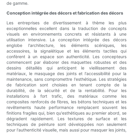
de gamme.
Conception intégrée des décors et fabrication des décors
Les entreprises de divertissement à thème les plus
exceptionnelles excellent dans la traduction de concepts
visuels en environnements concrets et résistants à une
utilisation intensive. La conception intégrée des décors
englobe l'architecture, les éléments scéniques, les
accessoires, la signalétique et les éléments tactiles qui
confèrent à un espace son authenticité. Les concepteurs
commencent par élaborer des maquettes robustes et des
dessins détaillés qui anticipent le vieillissement des
matériaux, le masquage des joints et l'accessibilité pour la
maintenance, sans compromettre l'esthétique. Les stratégies
de fabrication sont choisies en tenant compte de la
durabilité, de la sécurité et de la rentabilité. Pour les
installations à fort trafic, des matériaux comme les
composites renforcés de fibres, les bétons techniques et les
revêtements haute performance remplacent souvent les
finitions fragiles qui, bien qu'esthétiques au premier abord, se
dégradent rapidement. Les textures de surface et les
techniques de peinture sont développées non seulement
pour l'authenticité visuelle, mais aussi pour masquer les joints,