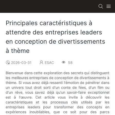
Principales caractéristiques à
attendre des entreprises leaders
en conception de divertissements
à thème
2026-03-31
ESAC
58
Bienvenue dans cette exploration des secrets qui distinguent
les meilleures entreprises de conception de divertissements à
thème. Si vous avez déjà ressenti l'émotion de pénétrer dans
un univers tout droit sorti d'un conte de fées, d'un film ou
d'un rêve, vous savez déjà qu'un savoir-faire exceptionnel
est à l'œuvre. Cet article vous invite à découvrir les
caractéristiques et les processus clés utilisés par les
entreprises leaders pour transformer des concepts en
expériences inoubliables, que ce soit pour des parcs