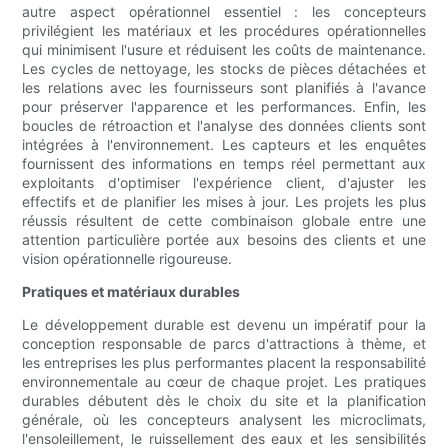
autre aspect opérationnel essentiel : les concepteurs
privilégient les matériaux et les procédures opérationnelles
qui minimisent l'usure et réduisent les coûts de maintenance.
Les cycles de nettoyage, les stocks de pièces détachées et
les relations avec les fournisseurs sont planifiés à l'avance
pour préserver l'apparence et les performances. Enfin, les
boucles de rétroaction et l'analyse des données clients sont
intégrées à l'environnement. Les capteurs et les enquêtes
fournissent des informations en temps réel permettant aux
exploitants d'optimiser l'expérience client, d'ajuster les
effectifs et de planifier les mises à jour. Les projets les plus
réussis résultent de cette combinaison globale entre une
attention particulière portée aux besoins des clients et une
vision opérationnelle rigoureuse.
Pratiques et matériaux durables
Le développement durable est devenu un impératif pour la
conception responsable de parcs d'attractions à thème, et
les entreprises les plus performantes placent la responsabilité
environnementale au cœur de chaque projet. Les pratiques
durables débutent dès le choix du site et la planification
générale, où les concepteurs analysent les microclimats,
l'ensoleillement, le ruissellement des eaux et les sensibilités