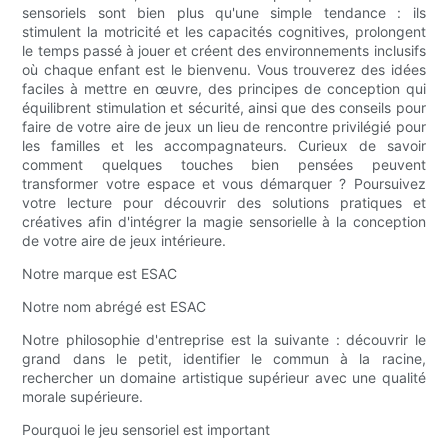
sensoriels sont bien plus qu'une simple tendance : ils
stimulent la motricité et les capacités cognitives, prolongent
le temps passé à jouer et créent des environnements inclusifs
où chaque enfant est le bienvenu. Vous trouverez des idées
faciles à mettre en œuvre, des principes de conception qui
équilibrent stimulation et sécurité, ainsi que des conseils pour
faire de votre aire de jeux un lieu de rencontre privilégié pour
les familles et les accompagnateurs. Curieux de savoir
comment quelques touches bien pensées peuvent
transformer votre espace et vous démarquer ? Poursuivez
votre lecture pour découvrir des solutions pratiques et
créatives afin d'intégrer la magie sensorielle à la conception
de votre aire de jeux intérieure.
Notre marque est ESAC
Notre nom abrégé est ESAC
Notre philosophie d'entreprise est la suivante : découvrir le
grand dans le petit, identifier le commun à la racine,
rechercher un domaine artistique supérieur avec une qualité
morale supérieure.
Pourquoi le jeu sensoriel est important