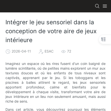
Intégrer le jeu sensoriel dans la
conception de votre aire de jeux
intérieure
2026-04-11
ESAC
72
Imaginez un espace où les rires fusent d'un coin baigné de
lumière scintillante, où de petites mains explorent un mur aux
textures douces et où les enfants de tous niveaux sont
captivés, apprenant par le jeu. Si les toboggans et les
piscines à balles attirent le regard, les jeux sensoriels
apportent profondeur, calme et bienfaits pour le
développement à chaque visite, transformant votre aire de
jeux intérieure en un lieu non seulement amusant, mais aussi
riche de sens.
Dans cet article, vous découvrirez pourquoi les éléments