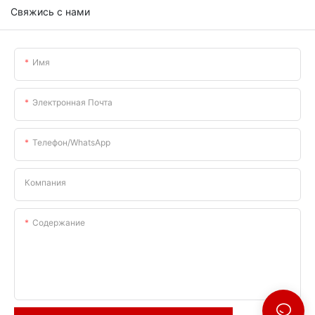
Свяжись с нами
Имя
Электронная Почта
Телефон/WhatsApp
Компания
Содержание