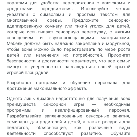
порогами для удобства передвижения с колясками и
средствами передвижения. Используйте четкие
указатели с символами и простым текстом для
многоязычной среды. Предложите сенсорно-
адаптированную комнату или тихий уголок для детей,
которые испытывают сенсорную перегрузку, с мягким
освещением и звукопоглощающими материалами.
Мебель должна быть надежно закреплена и модульной,
чтобы зоны можно было перестраивать по мере роста
детей или изменения их потребностей. Приоритет
безопасности и доступности гарантирует, что все семьи
смогут с уверенностью наслаждаться вашей крытой
игровой площадкой.
Разработка программ и обучение персонала для
достижения максимального эффекта.
Одного лишь дизайна недостаточно для получения всех
преимуществ сенсорной игры — необходимы
программы и квалифицированный персонал.
Разрабатывайте запланированные сенсорные занятия,
семинары для родителей и детей, а также ресурсы для
педагогов, объясняющие, как различные виды
деятельности способствуют развитию. Обучайте