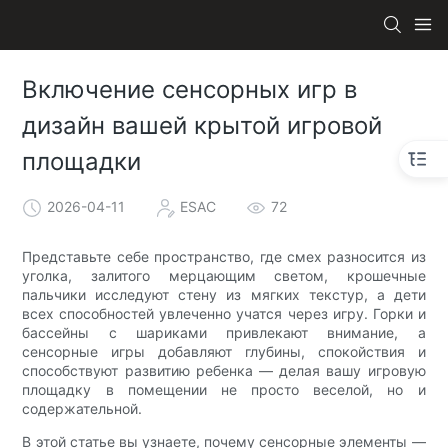
Включение сенсорных игр в
дизайн вашей крытой игровой
площадки
2026-04-11
ESAC
72
Представьте себе пространство, где смех разносится из
уголка, залитого мерцающим светом, крошечные
пальчики исследуют стену из мягких текстур, а дети
всех способностей увлеченно учатся через игру. Горки и
бассейны с шариками привлекают внимание, а
сенсорные игры добавляют глубины, спокойствия и
способствуют развитию ребенка — делая вашу игровую
площадку в помещении не просто веселой, но и
содержательной.
В этой статье вы узнаете, почему сенсорные элементы —