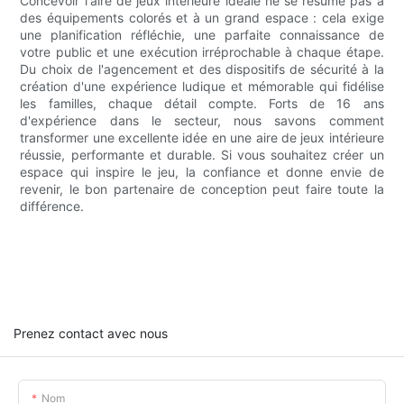
Concevoir l'aire de jeux intérieure idéale ne se résume pas à
des équipements colorés et à un grand espace : cela exige
une planification réfléchie, une parfaite connaissance de
votre public et une exécution irréprochable à chaque étape.
Du choix de l'agencement et des dispositifs de sécurité à la
création d'une expérience ludique et mémorable qui fidélise
les familles, chaque détail compte. Forts de 16 ans
d'expérience dans le secteur, nous savons comment
transformer une excellente idée en une aire de jeux intérieure
réussie, performante et durable. Si vous souhaitez créer un
espace qui inspire le jeu, la confiance et donne envie de
revenir, le bon partenaire de conception peut faire toute la
différence.
Prenez contact avec nous
Nom