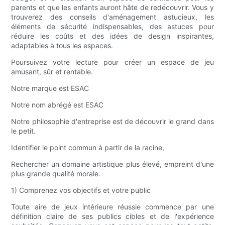
parents et que les enfants auront hâte de redécouvrir. Vous y
trouverez des conseils d'aménagement astucieux, les
éléments de sécurité indispensables, des astuces pour
réduire les coûts et des idées de design inspirantes,
adaptables à tous les espaces.
Poursuivez votre lecture pour créer un espace de jeu
amusant, sûr et rentable.
Notre marque est ESAC
Notre nom abrégé est ESAC
Notre philosophie d'entreprise est de découvrir le grand dans
le petit.
Identifier le point commun à partir de la racine,
Rechercher un domaine artistique plus élevé, empreint d'une
plus grande qualité morale.
1) Comprenez vos objectifs et votre public
Toute aire de jeux intérieure réussie commence par une
définition claire de ses publics cibles et de l'expérience