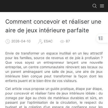
Comment concevoir et réaliser une
aire de jeux intérieure parfaite
2026-04-10
ESAC
87
Envie de transformer un espace inutilisé en un lieu attractif
pour les familles, source de revenus et de joie à profusion ?
Que vous soyez un entrepreneur lançant une nouvelle
entreprise, un centre communautaire rénovant ses locaux ou
un parent aménageant une salle de jeux, une aire de jeux
intérieure bien conçue peut transformer la façon dont les
enfants jouent et le bien-être de vos visiteurs.
Cet article vous propose un guide pratique, étape par étape,
pour concevoir et réaliser l'aire de jeux intérieure idéale : du
zonage par âge au choix de matériaux durables et sûrs, en
passant par l'optimisation de la circulation, le respect du
budget et la création d'un espace de confiance pour les