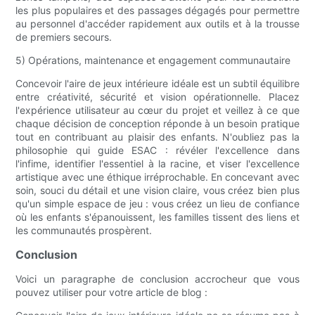
les plus populaires et des passages dégagés pour permettre
au personnel d'accéder rapidement aux outils et à la trousse
de premiers secours.
5) Opérations, maintenance et engagement communautaire
Concevoir l'aire de jeux intérieure idéale est un subtil équilibre
entre créativité, sécurité et vision opérationnelle. Placez
l'expérience utilisateur au cœur du projet et veillez à ce que
chaque décision de conception réponde à un besoin pratique
tout en contribuant au plaisir des enfants. N'oubliez pas la
philosophie qui guide ESAC : révéler l'excellence dans
l'infime, identifier l'essentiel à la racine, et viser l'excellence
artistique avec une éthique irréprochable. En concevant avec
soin, souci du détail et une vision claire, vous créez bien plus
qu'un simple espace de jeu : vous créez un lieu de confiance
où les enfants s'épanouissent, les familles tissent des liens et
les communautés prospèrent.
Conclusion
Voici un paragraphe de conclusion accrocheur que vous
pouvez utiliser pour votre article de blog :