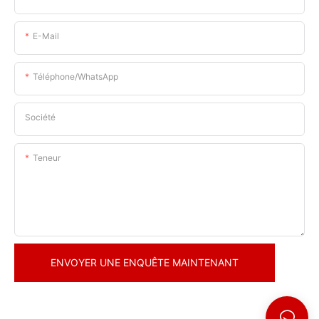
E-Mail
Téléphone/WhatsApp
Société
Teneur
ENVOYER UNE ENQUÊTE MAINTENANT