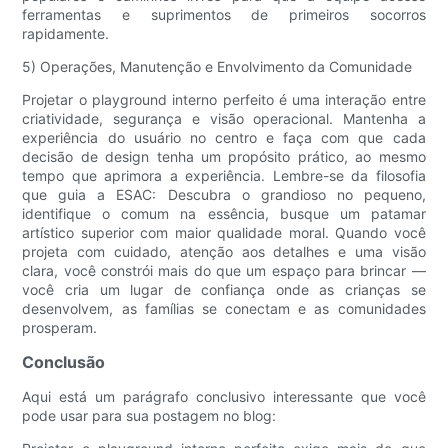
ferramentas e suprimentos de primeiros socorros
rapidamente.
5) Operações, Manutenção e Envolvimento da Comunidade
Projetar o playground interno perfeito é uma interação entre
criatividade, segurança e visão operacional. Mantenha a
experiência do usuário no centro e faça com que cada
decisão de design tenha um propósito prático, ao mesmo
tempo que aprimora a experiência. Lembre-se da filosofia
que guia a ESAC: Descubra o grandioso no pequeno,
identifique o comum na essência, busque um patamar
artístico superior com maior qualidade moral. Quando você
projeta com cuidado, atenção aos detalhes e uma visão
clara, você constrói mais do que um espaço para brincar —
você cria um lugar de confiança onde as crianças se
desenvolvem, as famílias se conectam e as comunidades
prosperam.
Conclusão
Aqui está um parágrafo conclusivo interessante que você
pode usar para sua postagem no blog: