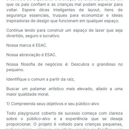
que os pais confiam e as crianças mal podem esperar para
voltar. Espere dicas inteligentes de layout, itens de
segurança essenciais, truques para economizar e ideias
inspiradoras de design que funcionam em qualquer espaço.
Continue lendo para construir um espaço de lazer que seja
divertido, seguro e lucrativo.
Nossa marca é ESAC.
Nossa abreviação é ESAC.
Nossa filosofia de negócios é: Descubra o grandioso no
pequeno.
Identifique o comum a partir da raiz,
Buscar um patamar artístico mais elevado, aliado a uma
maior qualidade moral.
1) Compreenda seus objetivos e seu público-alvo
Todo playground coberto de sucesso começa com clareza
sobre o público-alvo e a experiência que se deseja
proporcionar. O projeto é voltado para crianças pequenas,