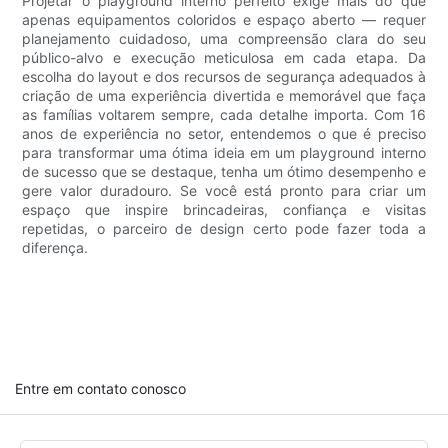
Projetar o playground interno perfeito exige mais do que
apenas equipamentos coloridos e espaço aberto — requer
planejamento cuidadoso, uma compreensão clara do seu
público-alvo e execução meticulosa em cada etapa. Da
escolha do layout e dos recursos de segurança adequados à
criação de uma experiência divertida e memorável que faça
as famílias voltarem sempre, cada detalhe importa. Com 16
anos de experiência no setor, entendemos o que é preciso
para transformar uma ótima ideia em um playground interno
de sucesso que se destaque, tenha um ótimo desempenho e
gere valor duradouro. Se você está pronto para criar um
espaço que inspire brincadeiras, confiança e visitas
repetidas, o parceiro de design certo pode fazer toda a
diferença.
Entre em contato conosco