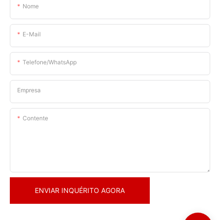
Nome
E-Mail
Telefone/WhatsApp
Empresa
Contente
ENVIAR INQUÉRITO AGORA