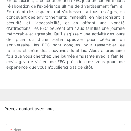
En conclusion, la conception de la FEC joue un rôle vital dans
l'élaboration de l'expérience ultime de divertissement familial.
En créant des espaces qui s'adressent à tous les âges, en
concevant des environnements immersifs, en hiérarchisant la
sécurité et l'accessibilité, et en offrant une variété
d'attractions, les FEC peuvent offrir aux familles une journée
mémorable et agréable. Qu'il s'agisse d'une activité des jours
de pluie ou d'une sortie spéciale pour célébrer un
anniversaire, les FEC sont conçues pour rassembler les
familles et créer des souvenirs durables. Alors la prochaine
fois que vous cherchez une journée amusante avec la famille,
envisagez de visiter une FEC près de chez vous pour une
expérience que vous n'oublierez pas de sitôt.
Prenez contact avec nous
Nom