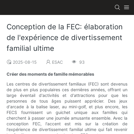
Conception de la FEC: élaboration
de l'expérience de divertissement
familial ultime
2025-08-15
ESAC
93
Créer des moments de famille mémorables
Les centres de divertissement familiaux (FEC) sont devenus
de plus en plus populaires ces dernières années, offrant un
large éventail d'activités et d'attractions pour que les
personnes de tous âges puissent apprécier. Des jeux
d'arcade à la balise laser, au mini-golf, et plus encore, les
FECS fournissent un guichet unique aux familles qui
cherchent à passer une journée amusante ensemble. Avec la
conception FEC, l'accent est mis sur la création de
l'expérience de divertissement familial ultime qui fait revenir