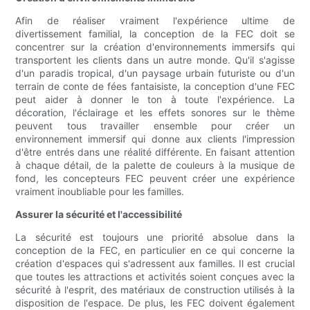
Afin de réaliser vraiment l'expérience ultime de
divertissement familial, la conception de la FEC doit se
concentrer sur la création d'environnements immersifs qui
transportent les clients dans un autre monde. Qu'il s'agisse
d'un paradis tropical, d'un paysage urbain futuriste ou d'un
terrain de conte de fées fantaisiste, la conception d'une FEC
peut aider à donner le ton à toute l'expérience. La
décoration, l'éclairage et les effets sonores sur le thème
peuvent tous travailler ensemble pour créer un
environnement immersif qui donne aux clients l'impression
d'être entrés dans une réalité différente. En faisant attention
à chaque détail, de la palette de couleurs à la musique de
fond, les concepteurs FEC peuvent créer une expérience
vraiment inoubliable pour les familles.
Assurer la sécurité et l'accessibilité
La sécurité est toujours une priorité absolue dans la
conception de la FEC, en particulier en ce qui concerne la
création d'espaces qui s'adressent aux familles. Il est crucial
que toutes les attractions et activités soient conçues avec la
sécurité à l'esprit, des matériaux de construction utilisés à la
disposition de l'espace. De plus, les FEC doivent également