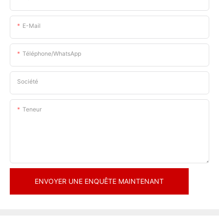
E-Mail
Téléphone/WhatsApp
Société
Teneur
ENVOYER UNE ENQUÊTE MAINTENANT