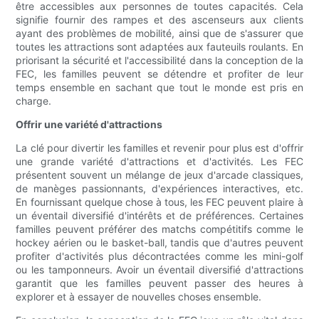
être accessibles aux personnes de toutes capacités. Cela
signifie fournir des rampes et des ascenseurs aux clients
ayant des problèmes de mobilité, ainsi que de s'assurer que
toutes les attractions sont adaptées aux fauteuils roulants. En
priorisant la sécurité et l'accessibilité dans la conception de la
FEC, les familles peuvent se détendre et profiter de leur
temps ensemble en sachant que tout le monde est pris en
charge.
Offrir une variété d'attractions
La clé pour divertir les familles et revenir pour plus est d'offrir
une grande variété d'attractions et d'activités. Les FEC
présentent souvent un mélange de jeux d'arcade classiques,
de manèges passionnants, d'expériences interactives, etc.
En fournissant quelque chose à tous, les FEC peuvent plaire à
un éventail diversifié d'intérêts et de préférences. Certaines
familles peuvent préférer des matchs compétitifs comme le
hockey aérien ou le basket-ball, tandis que d'autres peuvent
profiter d'activités plus décontractées comme les mini-golf
ou les tamponneurs. Avoir un éventail diversifié d'attractions
garantit que les familles peuvent passer des heures à
explorer et à essayer de nouvelles choses ensemble.