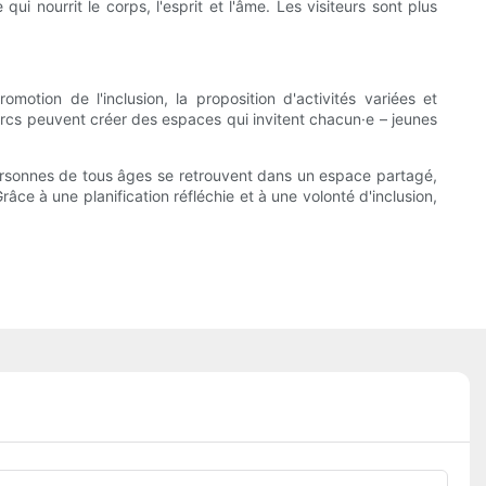
qui nourrit le corps, l'esprit et l'âme. Les visiteurs sont plus
otion de l'inclusion, la proposition d'activités variées et
parcs peuvent créer des espaces qui invitent chacun·e – jeunes
ersonnes de tous âges se retrouvent dans un espace partagé,
râce à une planification réfléchie et à une volonté d'inclusion,