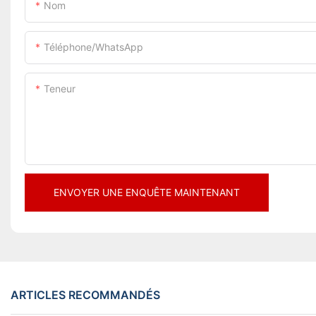
Nom
Téléphone/WhatsApp
Teneur
ENVOYER UNE ENQUÊTE MAINTENANT
ARTICLES RECOMMANDÉS