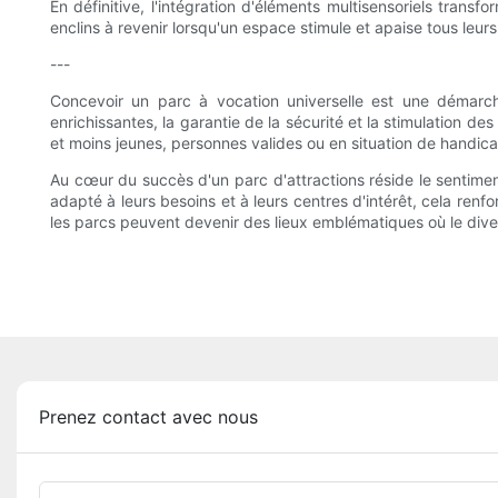
En définitive, l'intégration d'éléments multisensoriels transfo
enclins à revenir lorsqu'un espace stimule et apaise tous leurs
---
Concevoir un parc à vocation universelle est une démarche 
enrichissantes, la garantie de la sécurité et la stimulation 
et moins jeunes, personnes valides ou en situation de handica
Au cœur du succès d'un parc d'attractions réside le sentim
adapté à leurs besoins et à leurs centres d'intérêt, cela renfo
les parcs peuvent devenir des lieux emblématiques où le dive
Prenez contact avec nous