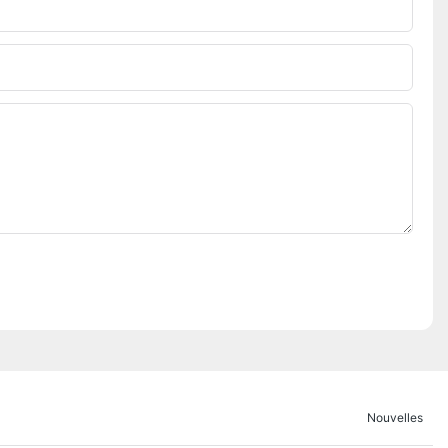
Nouvelles