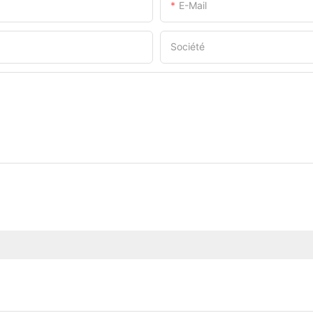
E-Mail
Société