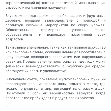
терапевтический эффект на посетителей, испытывающих
стресс или когнитивные нарушения.
Вкус можно отдать должное, разбив сады или фруктовые
деревья, поощряя взаимодействие с природой и
организуя сезонные мероприятия по сбору урожая.
Общественные фермерские участки также
образовательны и вовлекают посетителей всех
возрастов.
Тактильные впечатления, такие как тактильное искусство
или сенсорные стены, особенно ценны для посетителей с
нарушениями сенсорного восприятия или нарушениями
развития. Предоставление пространства, где люди могут
физически взаимодействовать с окружающей средой,
обогащает их связь и удовольствие.
В конечном счёте, сочетание мультисенсорных функций
превращает парк из просто зоны отдыха в место, где
можно погрузиться в мир, питающий тело, разум и дух.
Посетители с большей вероятностью вернутся, когда
пространство пробуждает и радует все их чувства.
---