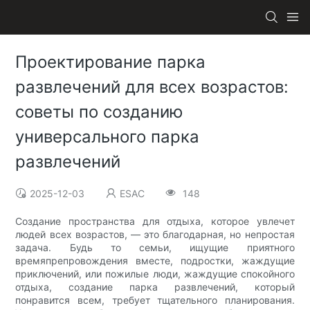
Проектирование парка
развлечений для всех возрастов:
советы по созданию
универсального парка
развлечений
2025-12-03
ESAC
148
Создание пространства для отдыха, которое увлечет
людей всех возрастов, — это благодарная, но непростая
задача. Будь то семьи, ищущие приятного
времяпрепровождения вместе, подростки, жаждущие
приключений, или пожилые люди, жаждущие спокойного
отдыха, создание парка развлечений, который
понравится всем, требует тщательного планирования.