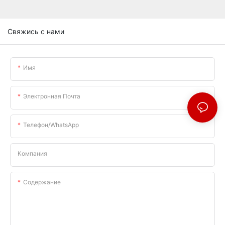
Свяжись с нами
Имя
Электронная Почта
Телефон/WhatsApp
Компания
Содержание