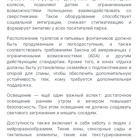
колясок, позволяют детям с ограниченными
возможностями полноценно взаимодействовать со
сверстниками. Такое оборудование способствует
социальной интеграции, снижает стигматизацию и
формирует эмпатию у всех посетителей парка.
Расположение туалетов и питьевых фонтанчиков должно
быть продуманным и легкодоступным, а также
соответствовать требованиям Закона об американцах с
ограниченными возможностями (ADA) и другим
действующим стандартам. Кроме того, в зонах отдыха
должны быть установлены скамейки с подлокотниками и
опорой для спины, чтобы обеспечить дополнительную
устойчивость тем, кому требуется дополнительная
поддержка.
Освещение — ещё один важный аспект: достаточное
освещение ранним утром и вечером повышает
безопасность. При этом освещение не должно создавать
светового загрязнения и мешать соседям.
Доступность также включает в себя заботу о людях с
нейроразнообразием. Тихие зоны, сенсорные сады и
тактильные элементы, такие как текстурированное