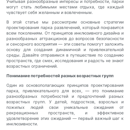
Учитывая разнообразные интересы и потребности, парки
могут стать любимыми местами отдыха, где каждый
чувствует себя желанным и вовлеченным.
В этой статье мы рассмотрим основные стратегии
проектирования парка развлечений, который понравится
всем поколениям. От принципов инклюзивного дизайна и
разнообразных аттракционов до вопросов безопасности
и сенсорного восприятия — эти советы помогут заложить
основу для создания динамичной и привлекательной
среды. Давайте отправимся в путешествие по созданию
пространств, где смех, исследования и радость не знают
возрастных ограничений.
Понимание потребностей разных возрастных групп
Один из основополагающих принципов проектирования
парка, привлекательного для всех, — это понимание
разнообразных потребностей и предпочтений разных
возрастных групп. У детей, подростков, взрослых и
пожилых людей свои уникальные ожидания от
рекреационных пространств, и эффективное
удовлетворение этих ожиданий — первый важный шаг к
инклюзивности.