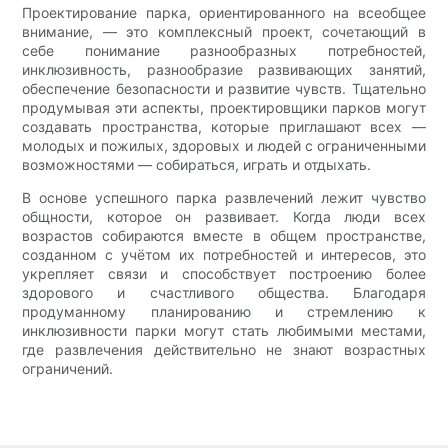
Проектирование парка, ориентированного на всеобщее
внимание, — это комплексный проект, сочетающий в
себе понимание разнообразных потребностей,
инклюзивность, разнообразие развивающих занятий,
обеспечение безопасности и развитие чувств. Тщательно
продумывая эти аспекты, проектировщики парков могут
создавать пространства, которые приглашают всех —
молодых и пожилых, здоровых и людей с ограниченными
возможностями — собираться, играть и отдыхать.
В основе успешного парка развлечений лежит чувство
общности, которое он развивает. Когда люди всех
возрастов собираются вместе в общем пространстве,
созданном с учётом их потребностей и интересов, это
укрепляет связи и способствует построению более
здорового и счастливого общества. Благодаря
продуманному планированию и стремлению к
инклюзивности парки могут стать любимыми местами,
где развлечения действительно не знают возрастных
ограничений.