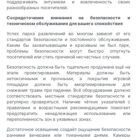
поддерживать энтузиазм и вовлеченность своих
разнообразных посетителей.
Сосредоточение внимания на безопасности и
техническом обслуживании для вашего спокойствия
Успех парка развлечений во многом зависит от его
стандартов безопасности и постоянного обслуживания.
Каким бы захватывающим и красивым ни был парк,
проблемы безопасности могут быстро отпугнуть
посетителей или стать причиной несчастных случаев.
Безопасность должна быть тщательно продумана ещё на
этапе проектирования. Материалы должны быть
нетоксичными и прочными, а покрытие игровой
площадки должно быть амортизированным для
снижения травм при падении. Всё оборудование должно
соответствовать местным стандартам безопасности и
регулярно проверяться. Наличие чётких указателей с
правилами и возрастными рекомендациями помогает
предотвратить ненадлежащее использование или
переполненность зон в уязвимых зонах.
Достаточное освещение создаёт ощущение безопасности
ранними вечерами или туманными днями. Камеры