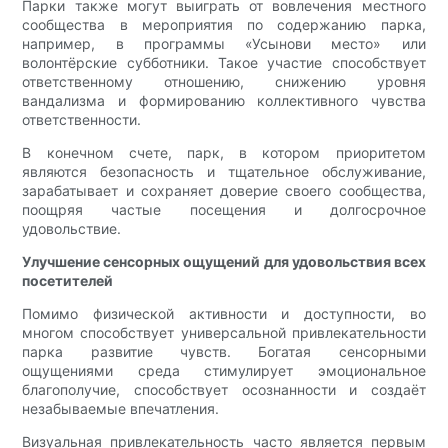
Парки также могут выиграть от вовлечения местного
сообщества в мероприятия по содержанию парка,
например, в программы «Усынови место» или
волонтёрские субботники. Такое участие способствует
ответственному отношению, снижению уровня
вандализма и формированию коллективного чувства
ответственности.
В конечном счете, парк, в котором приоритетом
являются безопасность и тщательное обслуживание,
зарабатывает и сохраняет доверие своего сообщества,
поощряя частые посещения и долгосрочное
удовольствие.
Улучшение сенсорных ощущений для удовольствия всех
посетителей
Помимо физической активности и доступности, во
многом способствует универсальной привлекательности
парка развитие чувств. Богатая сенсорными
ощущениями среда стимулирует эмоциональное
благополучие, способствует осознанности и создаёт
незабываемые впечатления.
Визуальная привлекательность часто является первым