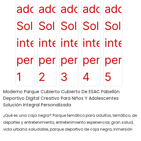
Moderno Parque Cubierto Cubierto De ESAC Pabellón
Deportivo Digital Creativo Para Niños Y Adolescentes
Solución Integral Personalizada
¿Qué es una caja negra? Parque temático para adultos, temático, de
deportes y entretenimiento, entretenimiento experiencial, gran salud,
vida urbana saludable, parque deportivo de caja negra, inmersión