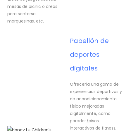
mesas de picnic o áreas
para sentarse,
marquesinas, etc.
Pabellón de
deportes
digitales
Ofrecería una gama de
experiencias deportivas y
de acondicionamiento
físico mejoradas
digitalmente, como
paredes/pisos
interactivos de fitness,