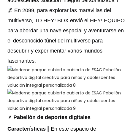
🌌
En 2099, para explorar las maravillas del
multiverso, TD HEY! BOX envió el HEY! EQUIPO
para abordar una nave espacial y aventurarse en
el desconocido túnel del multiverso para
descubrir y experimentar varios mundos
fascinantes.
🌌
Pabellón de deportes digitales
|
Características
En este espacio de