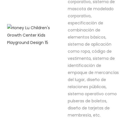
corporativo, sistema de
mascota de modelado
corporativo,
especificación de
combinación de
elementos básicos,
sistema de aplicación
como ropa, código de
vestimenta, sistema de
identificación de
empaque de mercancías
del lugar, diseño de
relaciones públicas,
sistema operativo como
pulseras de boletos,
diseño de tarjetas de
membresía, etc.