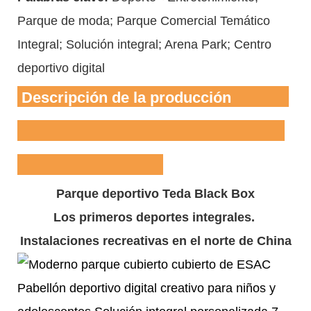
Parque de moda; Parque Comercial Temático
Integral; Solución integral; Arena Park; Centro
deportivo digital
Descripción de la producción
Parque deportivo Teda Black Box
Los primeros deportes integrales.
Instalaciones recreativas en el norte de China