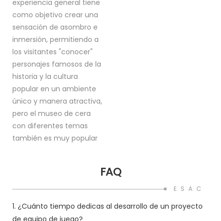
experiencia general tiene
como objetivo crear una
sensación de asombro e
inmersión, permitiendo a
los visitantes "conocer"
personajes famosos de la
historia y la cultura
popular en un ambiente
único y manera atractiva,
pero el museo de cera
con diferentes temas
también es muy popular
FAQ
ESAC P
1. ¿Cuánto tiempo dedicas al desarrollo de un proyecto
de equipo de juego?