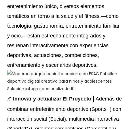
entretenimiento único, diversos elementos
temáticos en torno a la salud y el fitness.—como
tecnología, gastronomía, entretenimiento familiar
y ocio.—están estrechamente integrados y
resuenan interactivamente con experiencias
deportivas, actuaciones, competiciones,
entrenamiento y escenarios deportivos.
|
🌌
Innovar y actualizar El Proyecto
Además de
combinar entretenimiento deportivo (Sports+) con
interacción social (Social), multimedia interactiva
(SportsTV), eventos competitivos (Competition),