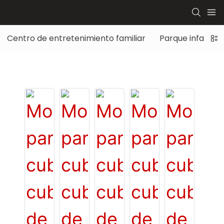
Centro de entretenimiento familiar
Parque infantil