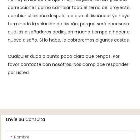
correcciones como cambiar todo el tema del proyecto,
cambiar el diseño después de que el diseñador ya haya
terminado la solución de diseño, porque será necesario
que los diseñadores dediquen mucho tiempo a hacer el
nuevo diseño. Si lo hace, le cobraremos algunos costos.
Cualquier duda o punto poco claro que tengas. Por
favor contacte con nosotros. Nos complace responder
por usted.
Envíe Su Consulta
Nombre