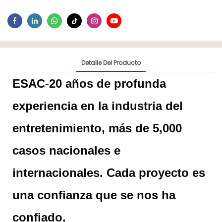
Detalle Del Producto
ESAC-20 años de profunda
experiencia en la industria del
entretenimiento, más de 5,000
casos nacionales e
internacionales. Cada proyecto es
una confianza que se nos ha
confiado.