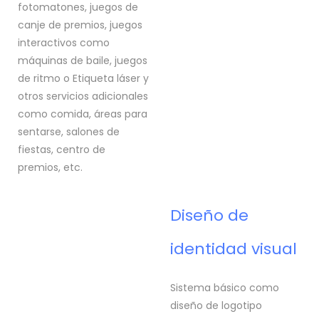
fotomatones, juegos de
canje de premios, juegos
interactivos como
máquinas de baile, juegos
de ritmo o Etiqueta láser y
otros servicios adicionales
como comida, áreas para
sentarse, salones de
fiestas, centro de
premios, etc.
Diseño de
identidad visual
Sistema básico como
diseño de logotipo