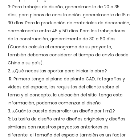
R: Para trabajos de diseño, generalmente de 20 a 35
días, para planos de construcción, generalmente de 15 a
30 días. Para la producción de materiales de decoración,
normalmente entre 45 y 50 días. Para los trabajadores
de la construcción, generalmente de 30 a 60 días.
(Cuando calcula el cronograma de su proyecto,
también debemos considerar el tiempo de envío desde
China a su país).
2. ¿Qué necesitas aportar para iniciar la obra?
R: Primero tenga el plano de planta CAD, fotografías y
videos del espacio, los requisitos del cliente sobre el
tema y el concepto, la ubicación del sitio, tenga esta
información, podemos comenzar el diseño.
3. ¿Cuánto cuesta desarrollar un diseño por 1 m2?
R: La tarifa de diseño entre diseños originales y diseños
similares con nuestros proyectos anteriores es
diferente, el tamaño del espacio también es un factor