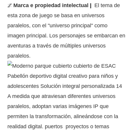
🌌
Marca e propiedad intelectual
|
El tema de
esta zona de juego se basa en universos
paralelos, con el "universo principal" como
imagen principal. Los personajes se embarcan en
aventuras a través de múltiples universos
paralelos.
A medida que atraviesan diferentes universos
paralelos, adoptan varias imágenes IP que
permiten la transformación, alineándose con la
realidad digital.
puertos
proyectos o temas