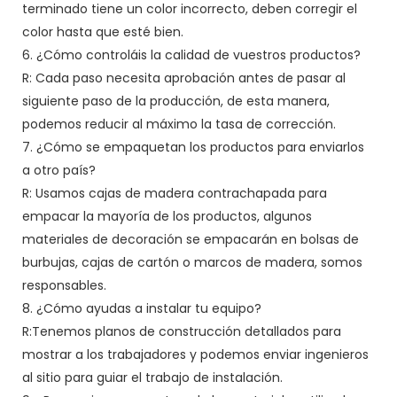
terminado tiene un color incorrecto, deben corregir el
color hasta que esté bien.
6. ¿Cómo controláis la calidad de vuestros productos?
R: Cada paso necesita aprobación antes de pasar al
siguiente paso de la producción, de esta manera,
podemos reducir al máximo la tasa de corrección.
7. ¿Cómo se empaquetan los productos para enviarlos
a otro país?
R: Usamos cajas de madera contrachapada para
empacar la mayoría de los productos, algunos
materiales de decoración se empacarán en bolsas de
burbujas, cajas de cartón o marcos de madera, somos
responsables.
8. ¿Cómo ayudas a instalar tu equipo?
R:Tenemos planos de construcción detallados para
mostrar a los trabajadores y podemos enviar ingenieros
al sitio para guiar el trabajo de instalación.