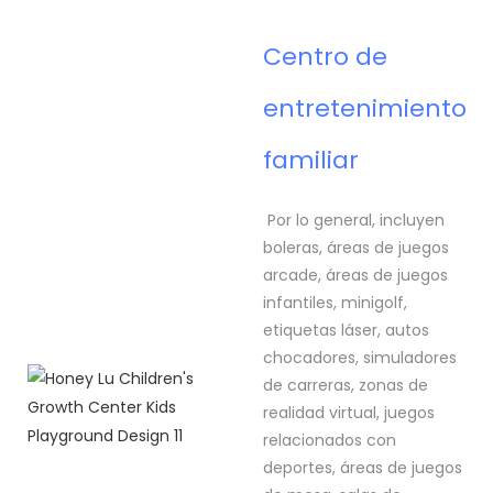
Centro de
entretenimiento
familiar
Por lo general, incluyen
boleras, áreas de juegos
arcade, áreas de juegos
infantiles, minigolf,
etiquetas láser, autos
chocadores, simuladores
de carreras, zonas de
realidad virtual, juegos
relacionados con
deportes, áreas de juegos