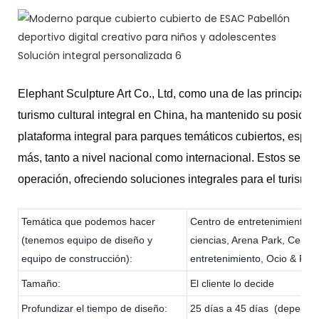
Elephant Sculpture Art Co., Ltd, como una de las principale
turismo cultural integral en China, ha mantenido su posición
plataforma integral para parques temáticos cubiertos, espac
más, tanto a nivel nacional como internacional. Estos servic
operación, ofreciendo soluciones integrales para el turismo
Temática que podemos hacer
Centro de entretenimiento f
(tenemos equipo de diseño y
ciencias, Arena Park, Centro
equipo de construcción):
entretenimiento, Ocio & Res
Tamaño:
El cliente lo decide
Profundizar el tiempo de diseño:
25 días a 45 días (depende 