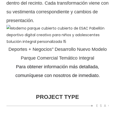
dentro del recinto. Cada transformación viene con
su vestimenta correspondiente y cambios de
presentación.
Deportes + Negocios" Desarrollo Nuevo Modelo
Parque Comercial Temático Integral
Para obtener información más detallada,
comuníquese con nosotros de inmediato.
PROJECT TYPE
ESAC