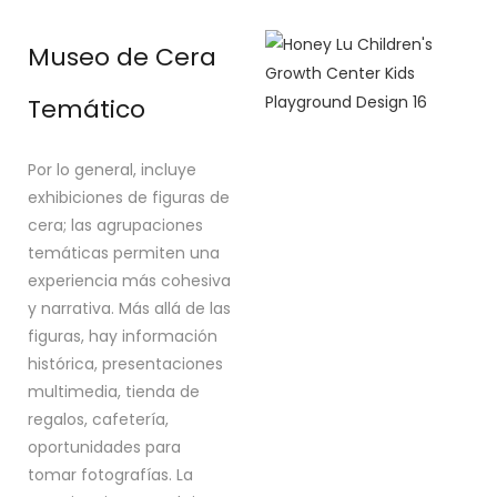
Museo de Cera
Temático
Por lo general, incluye
exhibiciones de figuras de
cera; las agrupaciones
temáticas permiten una
experiencia más cohesiva
y narrativa. Más allá de las
figuras, hay información
histórica, presentaciones
multimedia, tienda de
regalos, cafetería,
oportunidades para
tomar fotografías. La