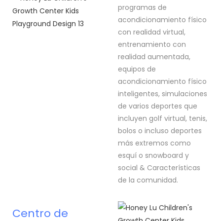
programas de
acondicionamiento físico
con realidad virtual,
entrenamiento con
realidad aumentada,
equipos de
acondicionamiento físico
inteligentes, simulaciones
de varios deportes que
incluyen golf virtual, tenis,
bolos o incluso deportes
más extremos como
esquí o snowboard y
social & Características
de la comunidad.
Centro de