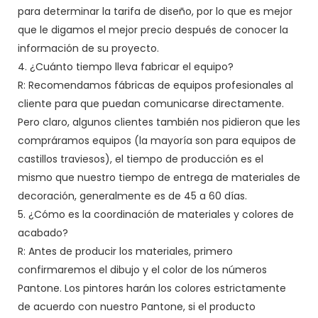
para determinar la tarifa de diseño, por lo que es mejor
que le digamos el mejor precio después de conocer la
información de su proyecto.
4. ¿Cuánto tiempo lleva fabricar el equipo?
R: Recomendamos fábricas de equipos profesionales al
cliente para que puedan comunicarse directamente.
Pero claro, algunos clientes también nos pidieron que les
compráramos equipos (la mayoría son para equipos de
castillos traviesos), el tiempo de producción es el
mismo que nuestro tiempo de entrega de materiales de
decoración, generalmente es de 45 a 60 días.
5. ¿Cómo es la coordinación de materiales y colores de
acabado?
R: Antes de producir los materiales, primero
confirmaremos el dibujo y el color de los números
Pantone. Los pintores harán los colores estrictamente
de acuerdo con nuestro Pantone, si el producto