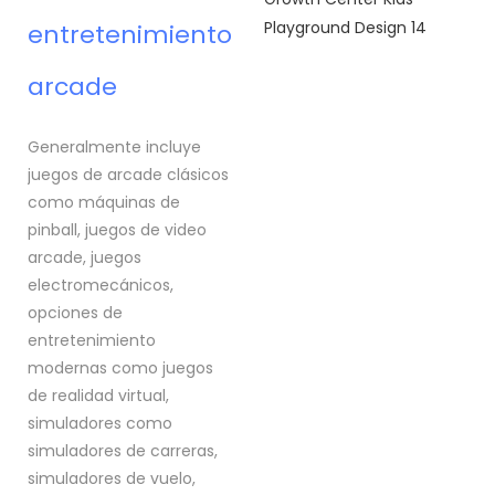
entretenimiento
arcade
Generalmente incluye
juegos de arcade clásicos
como máquinas de
pinball, juegos de video
arcade, juegos
electromecánicos,
opciones de
entretenimiento
modernas como juegos
de realidad virtual,
simuladores como
simuladores de carreras,
simuladores de vuelo,