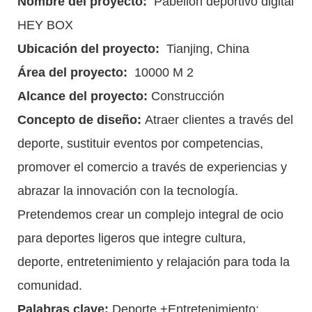
Nombre del proyecto:
Pabellón deportivo digital
HEY BOX
Ubicación del proyecto:
Tianjing, China
Área del proyecto:
10000 M 2
Alcance del proyecto:
Construcción
Concepto de diseño:
Atraer clientes a través del
deporte, sustituir eventos por competencias,
promover el comercio a través de experiencias y
abrazar la innovación con la tecnología.
Pretendemos crear un complejo integral de ocio
para deportes ligeros que integre cultura,
deporte, entretenimiento y relajación para toda la
comunidad.
Palabras clave:
Deporte +Entretenimiento;