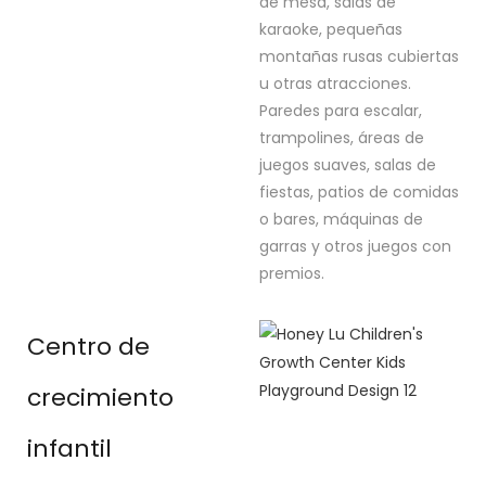
de mesa, salas de
karaoke, pequeñas
montañas rusas cubiertas
u otras atracciones.
Paredes para escalar,
trampolines, áreas de
juegos suaves, salas de
fiestas, patios de comidas
o bares, máquinas de
garras y otros juegos con
premios.
Centro de
crecimiento
infantil