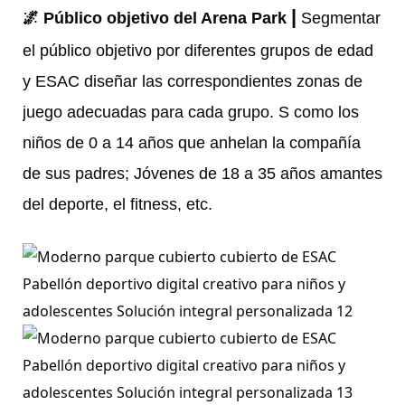
|
🌌
Público objetivo del Arena Park
Segmentar
el público objetivo por diferentes grupos de edad
y ESAC diseñar las correspondientes zonas de
juego adecuadas para cada grupo. S
como los
niños de 0 a 14 años que anhelan la compañía
de sus padres; Jóvenes de 18 a 35 años amantes
del deporte, el fitness, etc.