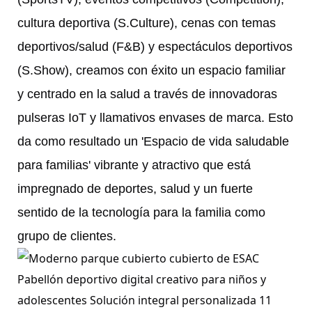
cultura deportiva (S.Culture), cenas con temas
deportivos/salud (F&B) y espectáculos deportivos
(S.Show), creamos con éxito un espacio familiar
y centrado en la salud a través de innovadoras
pulseras IoT y llamativos envases de marca. Esto
da como resultado un 'Espacio de vida saludable
para familias' vibrante y atractivo que está
impregnado de deportes, salud y un fuerte
sentido de la tecnología para la familia como
grupo de clientes.