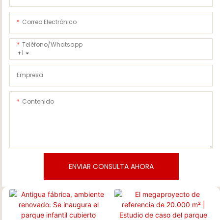
Correo Electrónico
Teléfono/whatsapp
+1
Empresa
Contenido
ENVIAR CONSULTA AHORA