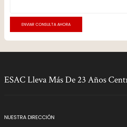
ENVIAR CONSULTA AHORA
ESAC Lleva Más De 23 Años Cent
NUESTRA DIRECCIÓN