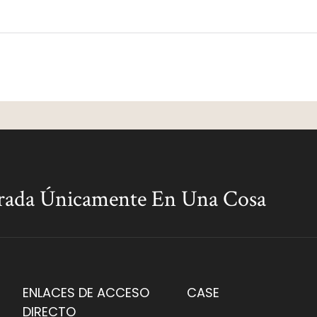
rada Únicamente En Una Cosa
ENLACES DE ACCESO
CASE
DIRECTO