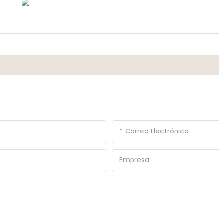
Correo Electrónico
Empresa