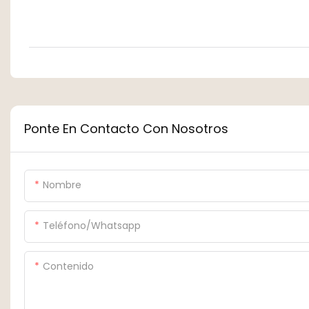
Ponte En Contacto Con Nosotros
Nombre
Teléfono/whatsapp
Contenido