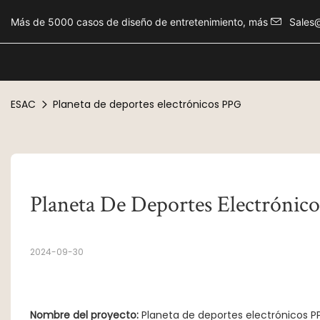
Más de 5000 casos de diseño de entretenimiento, más
Sales
ESAC
Planeta de deportes electrónicos PPG
Planeta De Deportes Electrónic
2024-09-30
Nombre del proyecto:
Planeta de deportes electrónicos P