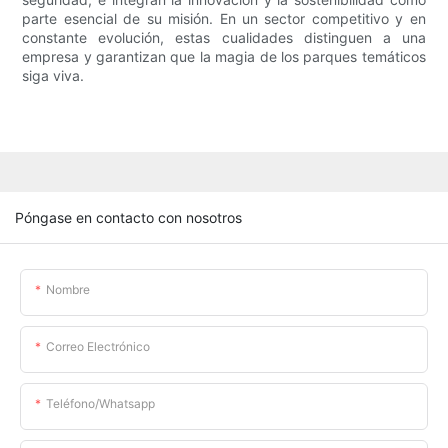
parte esencial de su misión. En un sector competitivo y en
constante evolución, estas cualidades distinguen a una
empresa y garantizan que la magia de los parques temáticos
siga viva.
Póngase en contacto con nosotros
Nombre
Correo Electrónico
Teléfono/whatsapp