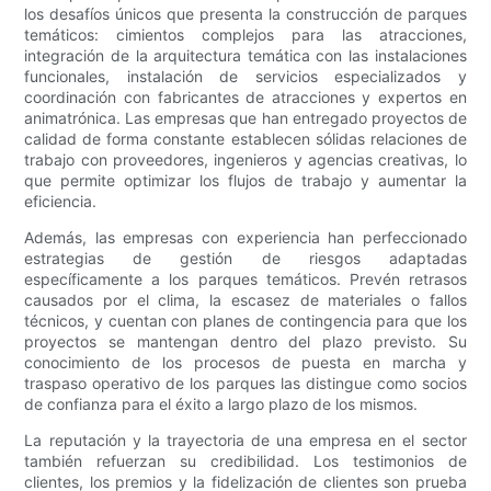
los desafíos únicos que presenta la construcción de parques
temáticos: cimientos complejos para las atracciones,
integración de la arquitectura temática con las instalaciones
funcionales, instalación de servicios especializados y
coordinación con fabricantes de atracciones y expertos en
animatrónica. Las empresas que han entregado proyectos de
calidad de forma constante establecen sólidas relaciones de
trabajo con proveedores, ingenieros y agencias creativas, lo
que permite optimizar los flujos de trabajo y aumentar la
eficiencia.
Además, las empresas con experiencia han perfeccionado
estrategias de gestión de riesgos adaptadas
específicamente a los parques temáticos. Prevén retrasos
causados ​​por el clima, la escasez de materiales o fallos
técnicos, y cuentan con planes de contingencia para que los
proyectos se mantengan dentro del plazo previsto. Su
conocimiento de los procesos de puesta en marcha y
traspaso operativo de los parques las distingue como socios
de confianza para el éxito a largo plazo de los mismos.
La reputación y la trayectoria de una empresa en el sector
también refuerzan su credibilidad. Los testimonios de
clientes, los premios y la fidelización de clientes son prueba