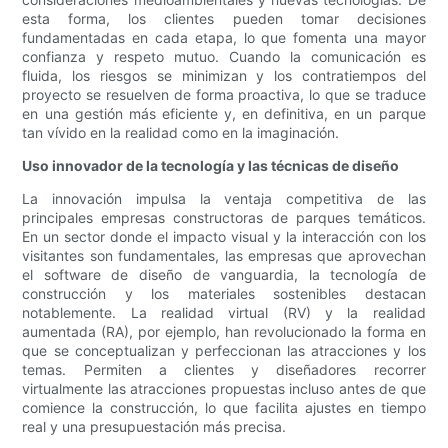
esta forma, los clientes pueden tomar decisiones
fundamentadas en cada etapa, lo que fomenta una mayor
confianza y respeto mutuo. Cuando la comunicación es
fluida, los riesgos se minimizan y los contratiempos del
proyecto se resuelven de forma proactiva, lo que se traduce
en una gestión más eficiente y, en definitiva, en un parque
tan vívido en la realidad como en la imaginación.
Uso innovador de la tecnología y las técnicas de diseño
La innovación impulsa la ventaja competitiva de las
principales empresas constructoras de parques temáticos.
En un sector donde el impacto visual y la interacción con los
visitantes son fundamentales, las empresas que aprovechan
el software de diseño de vanguardia, la tecnología de
construcción y los materiales sostenibles destacan
notablemente. La realidad virtual (RV) y la realidad
aumentada (RA), por ejemplo, han revolucionado la forma en
que se conceptualizan y perfeccionan las atracciones y los
temas. Permiten a clientes y diseñadores recorrer
virtualmente las atracciones propuestas incluso antes de que
comience la construcción, lo que facilita ajustes en tiempo
real y una presupuestación más precisa.