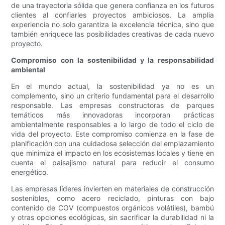
de una trayectoria sólida que genera confianza en los futuros
clientes al confiarles proyectos ambiciosos. La amplia
experiencia no solo garantiza la excelencia técnica, sino que
también enriquece las posibilidades creativas de cada nuevo
proyecto.
Compromiso con la sostenibilidad y la responsabilidad
ambiental
En el mundo actual, la sostenibilidad ya no es un
complemento, sino un criterio fundamental para el desarrollo
responsable. Las empresas constructoras de parques
temáticos más innovadoras incorporan prácticas
ambientalmente responsables a lo largo de todo el ciclo de
vida del proyecto. Este compromiso comienza en la fase de
planificación con una cuidadosa selección del emplazamiento
que minimiza el impacto en los ecosistemas locales y tiene en
cuenta el paisajismo natural para reducir el consumo
energético.
Las empresas líderes invierten en materiales de construcción
sostenibles, como acero reciclado, pinturas con bajo
contenido de COV (compuestos orgánicos volátiles), bambú
y otras opciones ecológicas, sin sacrificar la durabilidad ni la