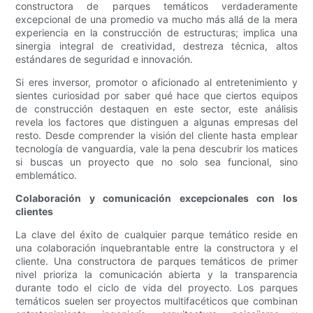
constructora de parques temáticos verdaderamente
excepcional de una promedio va mucho más allá de la mera
experiencia en la construcción de estructuras; implica una
sinergia integral de creatividad, destreza técnica, altos
estándares de seguridad e innovación.
Si eres inversor, promotor o aficionado al entretenimiento y
sientes curiosidad por saber qué hace que ciertos equipos
de construcción destaquen en este sector, este análisis
revela los factores que distinguen a algunas empresas del
resto. Desde comprender la visión del cliente hasta emplear
tecnología de vanguardia, vale la pena descubrir los matices
si buscas un proyecto que no solo sea funcional, sino
emblemático.
Colaboración y comunicación excepcionales con los
clientes
La clave del éxito de cualquier parque temático reside en
una colaboración inquebrantable entre la constructora y el
cliente. Una constructora de parques temáticos de primer
nivel prioriza la comunicación abierta y la transparencia
durante todo el ciclo de vida del proyecto. Los parques
temáticos suelen ser proyectos multifacéticos que combinan