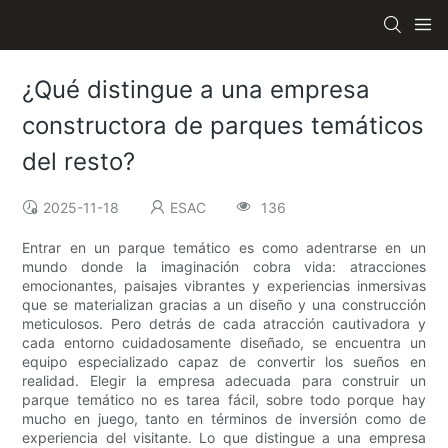
¿Qué distingue a una empresa
constructora de parques temáticos
del resto?
2025-11-18
ESAC
136
Entrar en un parque temático es como adentrarse en un
mundo donde la imaginación cobra vida: atracciones
emocionantes, paisajes vibrantes y experiencias inmersivas
que se materializan gracias a un diseño y una construcción
meticulosos. Pero detrás de cada atracción cautivadora y
cada entorno cuidadosamente diseñado, se encuentra un
equipo especializado capaz de convertir los sueños en
realidad. Elegir la empresa adecuada para construir un
parque temático no es tarea fácil, sobre todo porque hay
mucho en juego, tanto en términos de inversión como de
experiencia del visitante. Lo que distingue a una empresa