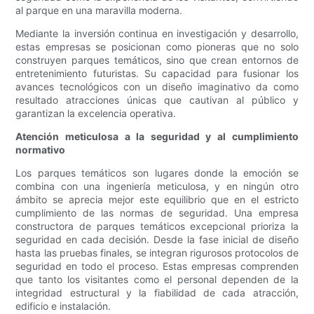
al parque en una maravilla moderna.
Mediante la inversión continua en investigación y desarrollo,
estas empresas se posicionan como pioneras que no solo
construyen parques temáticos, sino que crean entornos de
entretenimiento futuristas. Su capacidad para fusionar los
avances tecnológicos con un diseño imaginativo da como
resultado atracciones únicas que cautivan al público y
garantizan la excelencia operativa.
Atención meticulosa a la seguridad y al cumplimiento
normativo
Los parques temáticos son lugares donde la emoción se
combina con una ingeniería meticulosa, y en ningún otro
ámbito se aprecia mejor este equilibrio que en el estricto
cumplimiento de las normas de seguridad. Una empresa
constructora de parques temáticos excepcional prioriza la
seguridad en cada decisión. Desde la fase inicial de diseño
hasta las pruebas finales, se integran rigurosos protocolos de
seguridad en todo el proceso. Estas empresas comprenden
que tanto los visitantes como el personal dependen de la
integridad estructural y la fiabilidad de cada atracción,
edificio e instalación.