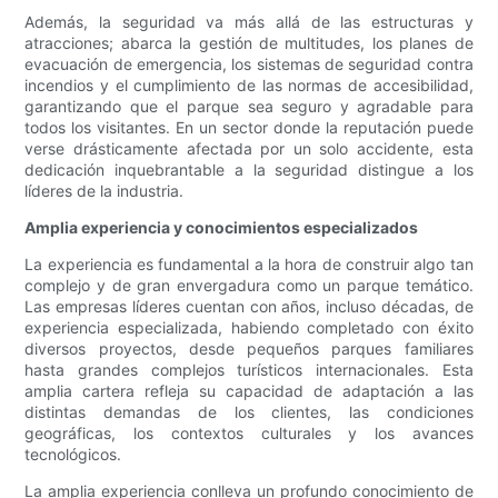
Además, la seguridad va más allá de las estructuras y
atracciones; abarca la gestión de multitudes, los planes de
evacuación de emergencia, los sistemas de seguridad contra
incendios y el cumplimiento de las normas de accesibilidad,
garantizando que el parque sea seguro y agradable para
todos los visitantes. En un sector donde la reputación puede
verse drásticamente afectada por un solo accidente, esta
dedicación inquebrantable a la seguridad distingue a los
líderes de la industria.
Amplia experiencia y conocimientos especializados
La experiencia es fundamental a la hora de construir algo tan
complejo y de gran envergadura como un parque temático.
Las empresas líderes cuentan con años, incluso décadas, de
experiencia especializada, habiendo completado con éxito
diversos proyectos, desde pequeños parques familiares
hasta grandes complejos turísticos internacionales. Esta
amplia cartera refleja su capacidad de adaptación a las
distintas demandas de los clientes, las condiciones
geográficas, los contextos culturales y los avances
tecnológicos.
La amplia experiencia conlleva un profundo conocimiento de