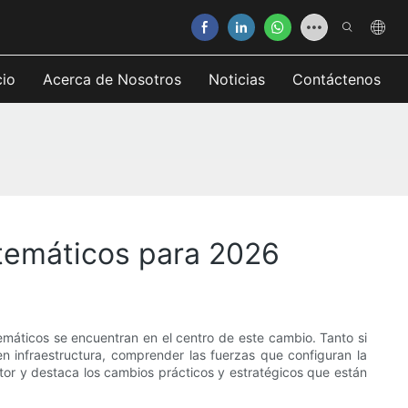
cio
Acerca de Nosotros
Noticias
Contáctenos
temáticos para 2026
emáticos se encuentran en el centro de este cambio. Tanto si
n infraestructura, comprender las fuerzas que configuran la
tor y destaca los cambios prácticos y estratégicos que están