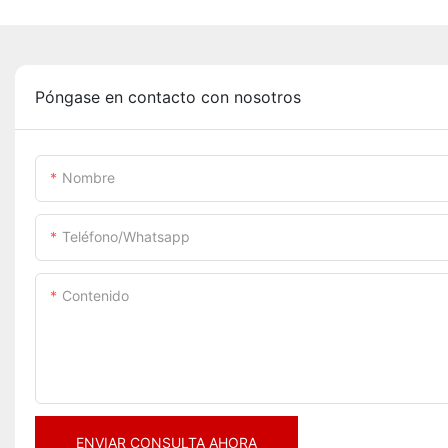
Póngase en contacto con nosotros
Nombre
Teléfono/whatsapp
Contenido
ENVIAR CONSULTA AHORA