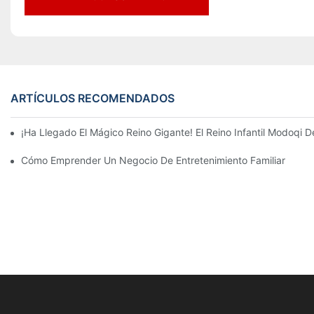
ARTÍCULOS RECOMENDADOS
¡Ha Llegado El Mágico Reino Gigante! El Reino Infantil Modoqi
Cómo Emprender Un Negocio De Entretenimiento Familiar