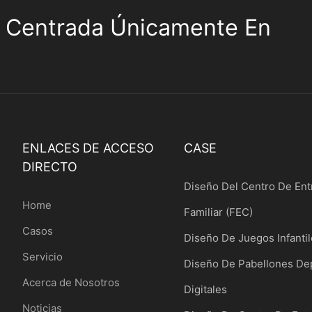
 Centrada Únicamente En
ENLACES DE ACCESO
CASE
DIRECTO
Diseño Del Centro De Ent
Home
Familiar (FEC)
Casos
Diseño De Juegos Infanti
Servicio
Diseño De Pabellones De
Acerca de Nosotros
Digitales
Noticias