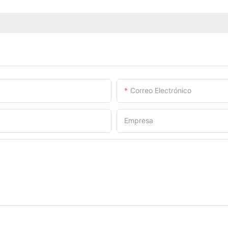
Correo Electrónico
Empresa