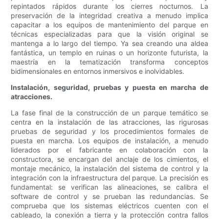
repintados rápidos durante los cierres nocturnos. La
preservación de la integridad creativa a menudo implica
capacitar a los equipos de mantenimiento del parque en
técnicas especializadas para que la visión original se
mantenga a lo largo del tiempo. Ya sea creando una aldea
fantástica, un templo en ruinas o un horizonte futurista, la
maestría en la tematización transforma conceptos
bidimensionales en entornos inmersivos e inolvidables.
Instalación, seguridad, pruebas y puesta en marcha de
atracciones.
La fase final de la construcción de un parque temático se
centra en la instalación de las atracciones, las rigurosas
pruebas de seguridad y los procedimientos formales de
puesta en marcha. Los equipos de instalación, a menudo
liderados por el fabricante en colaboración con la
constructora, se encargan del anclaje de los cimientos, el
montaje mecánico, la instalación del sistema de control y la
integración con la infraestructura del parque. La precisión es
fundamental: se verifican las alineaciones, se calibra el
software de control y se prueban las redundancias. Se
comprueba que los sistemas eléctricos cuenten con el
cableado, la conexión a tierra y la protección contra fallos