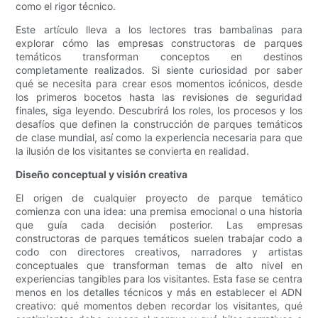
como el rigor técnico.
Este artículo lleva a los lectores tras bambalinas para
explorar cómo las empresas constructoras de parques
temáticos transforman conceptos en destinos
completamente realizados. Si siente curiosidad por saber
qué se necesita para crear esos momentos icónicos, desde
los primeros bocetos hasta las revisiones de seguridad
finales, siga leyendo. Descubrirá los roles, los procesos y los
desafíos que definen la construcción de parques temáticos
de clase mundial, así como la experiencia necesaria para que
la ilusión de los visitantes se convierta en realidad.
Diseño conceptual y visión creativa
El origen de cualquier proyecto de parque temático
comienza con una idea: una premisa emocional o una historia
que guía cada decisión posterior. Las empresas
constructoras de parques temáticos suelen trabajar codo a
codo con directores creativos, narradores y artistas
conceptuales que transforman temas de alto nivel en
experiencias tangibles para los visitantes. Esta fase se centra
menos en los detalles técnicos y más en establecer el ADN
creativo: qué momentos deben recordar los visitantes, qué