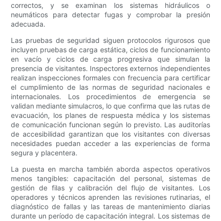
correctos, y se examinan los sistemas hidráulicos o
neumáticos para detectar fugas y comprobar la presión
adecuada.
Las pruebas de seguridad siguen protocolos rigurosos que
incluyen pruebas de carga estática, ciclos de funcionamiento
en vacío y ciclos de carga progresiva que simulan la
presencia de visitantes. Inspectores externos independientes
realizan inspecciones formales con frecuencia para certificar
el cumplimiento de las normas de seguridad nacionales e
internacionales. Los procedimientos de emergencia se
validan mediante simulacros, lo que confirma que las rutas de
evacuación, los planes de respuesta médica y los sistemas
de comunicación funcionan según lo previsto. Las auditorías
de accesibilidad garantizan que los visitantes con diversas
necesidades puedan acceder a las experiencias de forma
segura y placentera.
La puesta en marcha también aborda aspectos operativos
menos tangibles: capacitación del personal, sistemas de
gestión de filas y calibración del flujo de visitantes. Los
operadores y técnicos aprenden las revisiones rutinarias, el
diagnóstico de fallas y las tareas de mantenimiento diarias
durante un período de capacitación integral. Los sistemas de