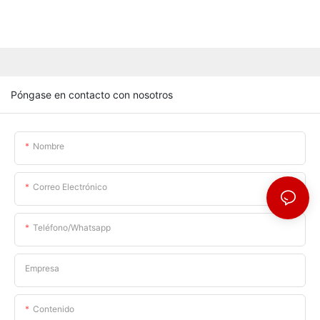
Póngase en contacto con nosotros
Nombre
Correo Electrónico
Teléfono/whatsapp
Empresa
Contenido