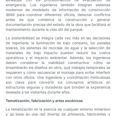
emergencia. Los ingenieros también integran sistemas
modernos de modelado de información de construcción
(BIM) para coordinar diferentes oficios, detectar conflictos
antes de que comience la construcción y generar
documentación precisa del estado de la obra que facilitará el
mantenimiento durante la vida útil del parque.
La sostenibilidad se integra cada vez más en las decisiones
de ingeniería: la iluminación de bajo consumo, los paneles
solares, los sistemas de reciclaje de agua y la selección de
materiales de bajo impacto pueden reducir los costos
operativos y el impacto ambiental. Además, los ingenieros
deben considerar la viabilidad constructiva: cómo se
ensamblarán los diseños en obra, qué trabajos temporales se
requieren y cómo secuenciar el montaje para evitar interferir
con otros oficios. Una ingeniería y coordinación meticulosas
son clave para convertir los conceptos artísticos en
estructuras seguras y duraderas que brinden la experiencia
deseada a los visitantes durante años.
Tematización, fabricación y artes escénicas
La tematización es la esencia de cualquier entorno inmersivo
y se basa en una red diversa de artesanos, fabricantes y