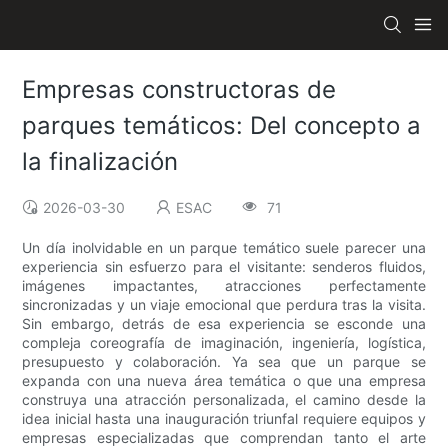
Empresas constructoras de
parques temáticos: Del concepto a
la finalización
2026-03-30
ESAC
71
Un día inolvidable en un parque temático suele parecer una
experiencia sin esfuerzo para el visitante: senderos fluidos,
imágenes impactantes, atracciones perfectamente
sincronizadas y un viaje emocional que perdura tras la visita.
Sin embargo, detrás de esa experiencia se esconde una
compleja coreografía de imaginación, ingeniería, logística,
presupuesto y colaboración. Ya sea que un parque se
expanda con una nueva área temática o que una empresa
construya una atracción personalizada, el camino desde la
idea inicial hasta una inauguración triunfal requiere equipos y
empresas especializadas que comprendan tanto el arte