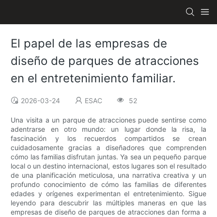
El papel de las empresas de
diseño de parques de atracciones
en el entretenimiento familiar.
2026-03-24
ESAC
52
Una visita a un parque de atracciones puede sentirse como
adentrarse en otro mundo: un lugar donde la risa, la
fascinación y los recuerdos compartidos se crean
cuidadosamente gracias a diseñadores que comprenden
cómo las familias disfrutan juntas. Ya sea un pequeño parque
local o un destino internacional, estos lugares son el resultado
de una planificación meticulosa, una narrativa creativa y un
profundo conocimiento de cómo las familias de diferentes
edades y orígenes experimentan el entretenimiento. Sigue
leyendo para descubrir las múltiples maneras en que las
empresas de diseño de parques de atracciones dan forma a