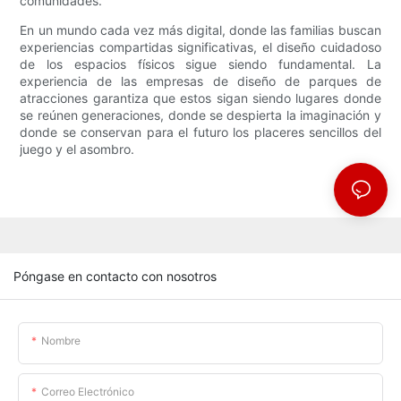
comunidades.
En un mundo cada vez más digital, donde las familias buscan
experiencias compartidas significativas, el diseño cuidadoso
de los espacios físicos sigue siendo fundamental. La
experiencia de las empresas de diseño de parques de
atracciones garantiza que estos sigan siendo lugares donde
se reúnen generaciones, donde se despierta la imaginación y
donde se conservan para el futuro los placeres sencillos del
juego y el asombro.
Póngase en contacto con nosotros
Nombre
Correo Electrónico