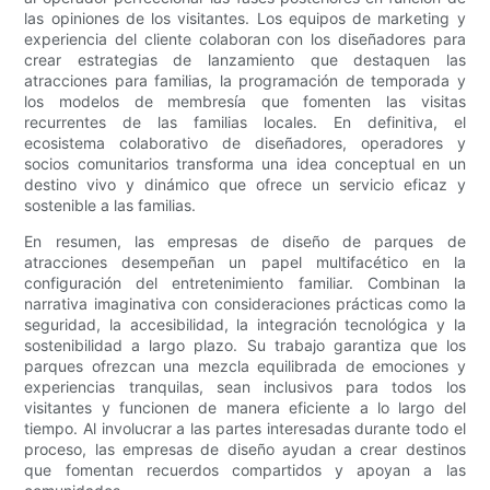
las opiniones de los visitantes. Los equipos de marketing y
experiencia del cliente colaboran con los diseñadores para
crear estrategias de lanzamiento que destaquen las
atracciones para familias, la programación de temporada y
los modelos de membresía que fomenten las visitas
recurrentes de las familias locales. En definitiva, el
ecosistema colaborativo de diseñadores, operadores y
socios comunitarios transforma una idea conceptual en un
destino vivo y dinámico que ofrece un servicio eficaz y
sostenible a las familias.
En resumen, las empresas de diseño de parques de
atracciones desempeñan un papel multifacético en la
configuración del entretenimiento familiar. Combinan la
narrativa imaginativa con consideraciones prácticas como la
seguridad, la accesibilidad, la integración tecnológica y la
sostenibilidad a largo plazo. Su trabajo garantiza que los
parques ofrezcan una mezcla equilibrada de emociones y
experiencias tranquilas, sean inclusivos para todos los
visitantes y funcionen de manera eficiente a lo largo del
tiempo. Al involucrar a las partes interesadas durante todo el
proceso, las empresas de diseño ayudan a crear destinos
que fomentan recuerdos compartidos y apoyan a las