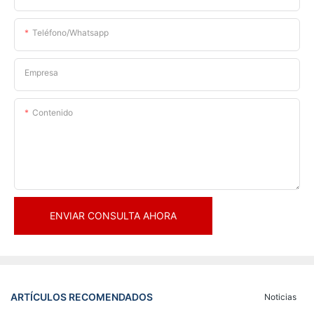
Teléfono/whatsapp
Empresa
Contenido
ENVIAR CONSULTA AHORA
ARTÍCULOS RECOMENDADOS
Noticias