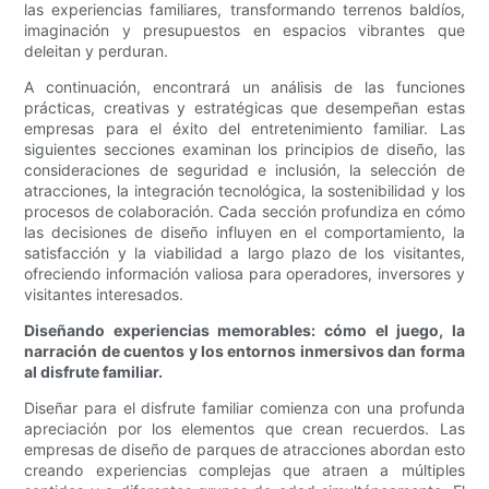
las experiencias familiares, transformando terrenos baldíos,
imaginación y presupuestos en espacios vibrantes que
deleitan y perduran.
A continuación, encontrará un análisis de las funciones
prácticas, creativas y estratégicas que desempeñan estas
empresas para el éxito del entretenimiento familiar. Las
siguientes secciones examinan los principios de diseño, las
consideraciones de seguridad e inclusión, la selección de
atracciones, la integración tecnológica, la sostenibilidad y los
procesos de colaboración. Cada sección profundiza en cómo
las decisiones de diseño influyen en el comportamiento, la
satisfacción y la viabilidad a largo plazo de los visitantes,
ofreciendo información valiosa para operadores, inversores y
visitantes interesados.
Diseñando experiencias memorables: cómo el juego, la
narración de cuentos y los entornos inmersivos dan forma
al disfrute familiar.
Diseñar para el disfrute familiar comienza con una profunda
apreciación por los elementos que crean recuerdos. Las
empresas de diseño de parques de atracciones abordan esto
creando experiencias complejas que atraen a múltiples