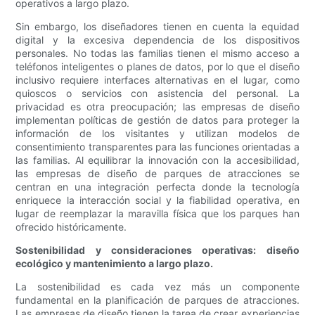
operativos a largo plazo.
Sin embargo, los diseñadores tienen en cuenta la equidad
digital y la excesiva dependencia de los dispositivos
personales. No todas las familias tienen el mismo acceso a
teléfonos inteligentes o planes de datos, por lo que el diseño
inclusivo requiere interfaces alternativas en el lugar, como
quioscos o servicios con asistencia del personal. La
privacidad es otra preocupación; las empresas de diseño
implementan políticas de gestión de datos para proteger la
información de los visitantes y utilizan modelos de
consentimiento transparentes para las funciones orientadas a
las familias. Al equilibrar la innovación con la accesibilidad,
las empresas de diseño de parques de atracciones se
centran en una integración perfecta donde la tecnología
enriquece la interacción social y la fiabilidad operativa, en
lugar de reemplazar la maravilla física que los parques han
ofrecido históricamente.
Sostenibilidad y consideraciones operativas: diseño
ecológico y mantenimiento a largo plazo.
La sostenibilidad es cada vez más un componente
fundamental en la planificación de parques de atracciones.
Las empresas de diseño tienen la tarea de crear experiencias