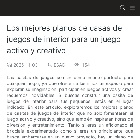
Los mejores planos de casas de
juegos de interior para un juego
activo y creativo
2025-11-03
ESAC
154
Las casitas de juegos son un complemento perfecto para
cualquier hogar, ya que ofrecen a los niños un espacio para
explorar su imaginación, participar en juegos activos y crear
recuerdos inolvidables. Si buscas construir una casita de
juegos de interior para tus pequeños, estás en el lugar
indicado. En este artículo, exploraremos los mejores planos
de casitas de juegos de interior que no solo fomentarán el
juego activo y creativo, sino que también inspirarán horas de
diversión y entretenimiento. Tanto si eres un aficionado al
bricolaje experimentado como si eres un principiante que
busca embarcarse en un nuevo proyecto, hay un plano de