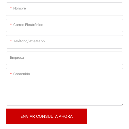
Nombre
Correo Electrónico
Teléfono/whatsapp
Empresa
Contenido
ENVIAR CONSULTA AHORA