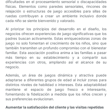
dificultades en el procesamiento sensorial o discapacidades
físicas. Elementos como paredes sensoriales, rincones de
relajación o estructuras de juego accesibles para sillas de
ruedas contribuyen a crear un ambiente inclusivo donde
cada niño se siente bienvenido y valorado.
Al priorizar los principios del desarrollo en el diseño, los
negocios ofrecen experiencias de juego significativas que los
padres buscan activamente. Estas enriquecedoras zonas de
juego no solo fomentan el crecimiento de los niños, sino que
también transmiten un profundo compromiso con el bienestar
familiar. Esta asociación positiva anima a las familias a pasar
más tiempo en su establecimiento y a compartir sus
experiencias con otros, ampliando así el alcance de su
negocio.
Además, un área de juegos dinámica y atractiva puede
adaptarse a diferentes grupos de edad al incluir zonas para
distintos niveles de habilidad o intereses. Esta adaptabilidad
mantiene el espacio de juego fresco e interesante,
fomentando la fidelización a medida que los niños crecen y
sus preferencias evolucionan.
Aumentar la satisfacción del cliente y las visitas repetidas