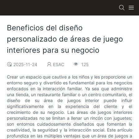
Beneficios del diseño
personalizado de áreas de juego
interiores para su negocio
2025-11-24
ESAC
125
Crear un espacio que cautive a los niños y les proporcione un
entorno seguro y divertido es fundamental para los negocios
enfocados en la interacción familiar. Ya sea que administre
una tienda, un restaurante familiar o un centro comunitario, el
diseño de su área de juegos interior puede influir
significativamente en la experiencia del cliente y el
crecimiento de su negocio. Las áreas de juegos interiores
personalizadas no se limitan a llenar un rincón con juguetes;
son entornos cuidadosamente diseñados que fomentan la
creatividad, la seguridad y la interacción social. Este artículo
profundiza en las múltiples ventajas que un área de juegos a