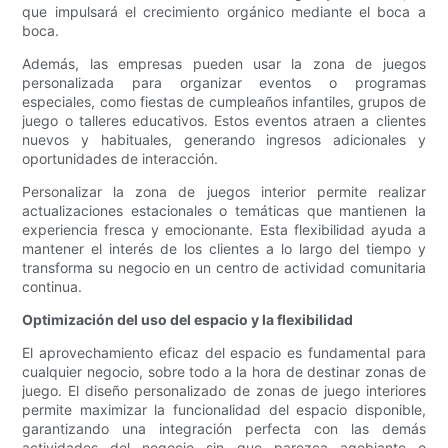
que impulsará el crecimiento orgánico mediante el boca a
boca.
Además, las empresas pueden usar la zona de juegos
personalizada para organizar eventos o programas
especiales, como fiestas de cumpleaños infantiles, grupos de
juego o talleres educativos. Estos eventos atraen a clientes
nuevos y habituales, generando ingresos adicionales y
oportunidades de interacción.
Personalizar la zona de juegos interior permite realizar
actualizaciones estacionales o temáticas que mantienen la
experiencia fresca y emocionante. Esta flexibilidad ayuda a
mantener el interés de los clientes a lo largo del tiempo y
transforma su negocio en un centro de actividad comunitaria
continua.
Optimización del uso del espacio y la flexibilidad
El aprovechamiento eficaz del espacio es fundamental para
cualquier negocio, sobre todo a la hora de destinar zonas de
juego. El diseño personalizado de zonas de juego interiores
permite maximizar la funcionalidad del espacio disponible,
garantizando una integración perfecta con las demás
actividades del negocio sin que parezca agobiante o