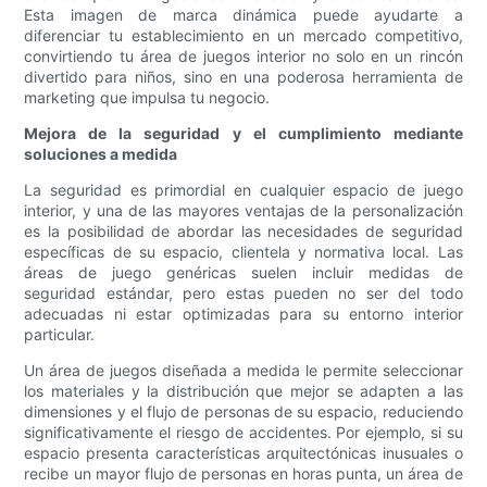
Esta imagen de marca dinámica puede ayudarte a
diferenciar tu establecimiento en un mercado competitivo,
convirtiendo tu área de juegos interior no solo en un rincón
divertido para niños, sino en una poderosa herramienta de
marketing que impulsa tu negocio.
Mejora de la seguridad y el cumplimiento mediante
soluciones a medida
La seguridad es primordial en cualquier espacio de juego
interior, y una de las mayores ventajas de la personalización
es la posibilidad de abordar las necesidades de seguridad
específicas de su espacio, clientela y normativa local. Las
áreas de juego genéricas suelen incluir medidas de
seguridad estándar, pero estas pueden no ser del todo
adecuadas ni estar optimizadas para su entorno interior
particular.
Un área de juegos diseñada a medida le permite seleccionar
los materiales y la distribución que mejor se adapten a las
dimensiones y el flujo de personas de su espacio, reduciendo
significativamente el riesgo de accidentes. Por ejemplo, si su
espacio presenta características arquitectónicas inusuales o
recibe un mayor flujo de personas en horas punta, un área de