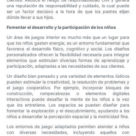
una reputación de responsabilidad y cuidado, lo cual puede
ser un factor decisivo a la hora de que los padres elijan
dónde llevar a sus hijos.
Fomentar el desarrollo y la participación de los niños
Un área de juegos interior es mucho más que un lugar para
que los niños gasten energía; es un entorno fundamental que
favorece el desarrollo físico, cognitivo y social. Los diseños
personalizados ofrecen la flexibilidad necesaria para integrar
elementos que estimulan diversas formas de aprendizaje y
participación, adaptadas a las necesidades de sus clientes.
Un diseño bien pensado y una variedad de elementos lúdicos
pueden estimular la creatividad, la resolución de problemas y
el juego cooperativo. Por ejemplo, incorporar bloques de
construcción, rompecabezas o elementos digitales
interactivos puede desafiar la mente de los niños a la vez
que los entretiene. Los espacios se pueden diseñar para
fomentar la exploración y el descubrimiento, ayudando a los
niños a desarrollar la percepción espacial y la motricidad fina.
Los entornos de juego adaptados permiten atender a niños
con diversas necesidades, incluyendo aquellos con