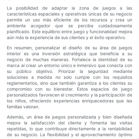
La posibilidad de adaptar la zona de juegos a las
características espaciales y operativas únicas de su negocio
permite un uso más eficiente de los recursos y crea un
ambiente acogedor que se percibe cuidadosamente
planificado. Este equilibrio entre juego y funcionalidad mejora
aún más la experiencia de sus clientes y el éxito operativo.
En resumen, personalizar el diseño de su área de juegos
interior es una inversión estratégica que beneficia a su
negocio de muchas maneras. Fortalece la identidad de su
marca al crear un entorno único e inmersivo que conecta con
su público objetivo. Priorizar la seguridad mediante
soluciones a medida no solo cumple con los requisitos
reglamentarios, sino que también garantiza a los clientes su
compromiso con su bienestar. Estos espacios de juego
personalizados favorecen el crecimiento y la participación de
los niños, ofreciendo experiencias enriquecedoras que las
familias valoran.
Además, un área de juegos personalizada y bien diseñada
mejora la satisfacción del cliente y fomenta las visitas
repetidas, lo que contribuye directamente a la rentabilidad
de su negocio. La flexibilidad y el aprovechamiento óptimo