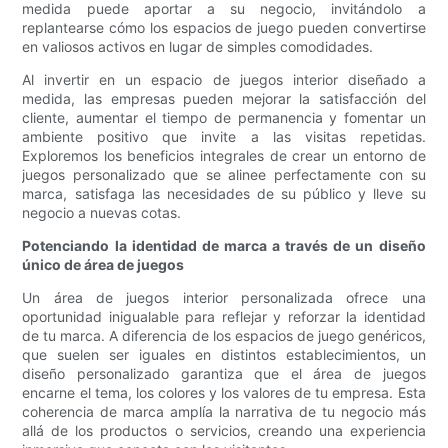
medida puede aportar a su negocio, invitándolo a
replantearse cómo los espacios de juego pueden convertirse
en valiosos activos en lugar de simples comodidades.
Al invertir en un espacio de juegos interior diseñado a
medida, las empresas pueden mejorar la satisfacción del
cliente, aumentar el tiempo de permanencia y fomentar un
ambiente positivo que invite a las visitas repetidas.
Exploremos los beneficios integrales de crear un entorno de
juegos personalizado que se alinee perfectamente con su
marca, satisfaga las necesidades de su público y lleve su
negocio a nuevas cotas.
Potenciando la identidad de marca a través de un diseño
único de área de juegos
Un área de juegos interior personalizada ofrece una
oportunidad inigualable para reflejar y reforzar la identidad
de tu marca. A diferencia de los espacios de juego genéricos,
que suelen ser iguales en distintos establecimientos, un
diseño personalizado garantiza que el área de juegos
encarne el tema, los colores y los valores de tu empresa. Esta
coherencia de marca amplía la narrativa de tu negocio más
allá de los productos o servicios, creando una experiencia