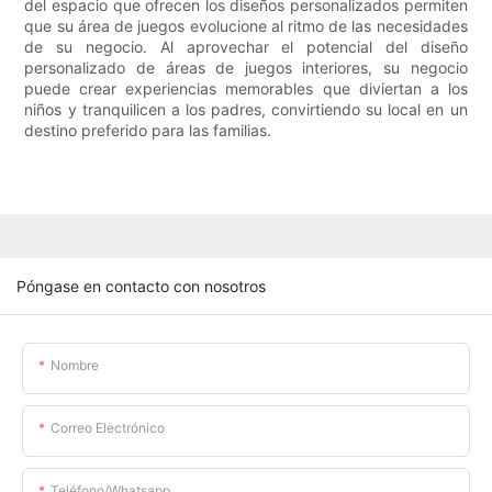
del espacio que ofrecen los diseños personalizados permiten
que su área de juegos evolucione al ritmo de las necesidades
de su negocio. Al aprovechar el potencial del diseño
personalizado de áreas de juegos interiores, su negocio
puede crear experiencias memorables que diviertan a los
niños y tranquilicen a los padres, convirtiendo su local en un
destino preferido para las familias.
Póngase en contacto con nosotros
Nombre
Correo Electrónico
Teléfono/whatsapp