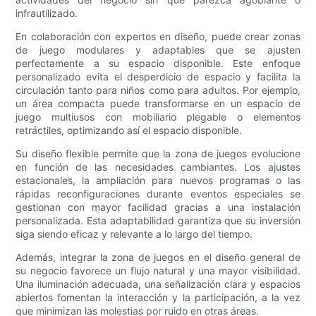
infrautilizado.
En colaboración con expertos en diseño, puede crear zonas
de juego modulares y adaptables que se ajusten
perfectamente a su espacio disponible. Este enfoque
personalizado evita el desperdicio de espacio y facilita la
circulación tanto para niños como para adultos. Por ejemplo,
un área compacta puede transformarse en un espacio de
juego multiusos con mobiliario plegable o elementos
retráctiles, optimizando así el espacio disponible.
Su diseño flexible permite que la zona de juegos evolucione
en función de las necesidades cambiantes. Los ajustes
estacionales, la ampliación para nuevos programas o las
rápidas reconfiguraciones durante eventos especiales se
gestionan con mayor facilidad gracias a una instalación
personalizada. Esta adaptabilidad garantiza que su inversión
siga siendo eficaz y relevante a lo largo del tiempo.
Además, integrar la zona de juegos en el diseño general de
su negocio favorece un flujo natural y una mayor visibilidad.
Una iluminación adecuada, una señalización clara y espacios
abiertos fomentan la interacción y la participación, a la vez
que minimizan las molestias por ruido en otras áreas.