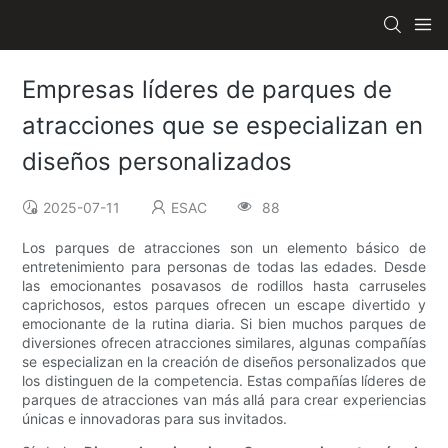
Empresas líderes de parques de
atracciones que se especializan en
diseños personalizados
2025-07-11
ESAC
88
Los parques de atracciones son un elemento básico de
entretenimiento para personas de todas las edades. Desde
las emocionantes posavasos de rodillos hasta carruseles
caprichosos, estos parques ofrecen un escape divertido y
emocionante de la rutina diaria. Si bien muchos parques de
diversiones ofrecen atracciones similares, algunas compañías
se especializan en la creación de diseños personalizados que
los distinguen de la competencia. Estas compañías líderes de
parques de atracciones van más allá para crear experiencias
únicas e innovadoras para sus invitados.