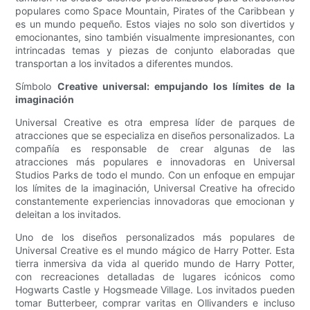
populares como Space Mountain, Pirates of the Caribbean y
es un mundo pequeño. Estos viajes no solo son divertidos y
emocionantes, sino también visualmente impresionantes, con
intrincadas temas y piezas de conjunto elaboradas que
transportan a los invitados a diferentes mundos.
Símbolo
Creative universal: empujando los límites de la
imaginación
Universal Creative es otra empresa líder de parques de
atracciones que se especializa en diseños personalizados. La
compañía es responsable de crear algunas de las
atracciones más populares e innovadoras en Universal
Studios Parks de todo el mundo. Con un enfoque en empujar
los límites de la imaginación, Universal Creative ha ofrecido
constantemente experiencias innovadoras que emocionan y
deleitan a los invitados.
Uno de los diseños personalizados más populares de
Universal Creative es el mundo mágico de Harry Potter. Esta
tierra inmersiva da vida al querido mundo de Harry Potter,
con recreaciones detalladas de lugares icónicos como
Hogwarts Castle y Hogsmeade Village. Los invitados pueden
tomar Butterbeer, comprar varitas en Ollivanders e incluso