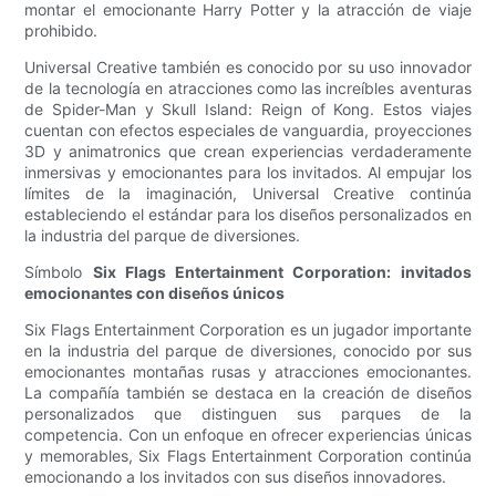
montar el emocionante Harry Potter y la atracción de viaje
prohibido.
Universal Creative también es conocido por su uso innovador
de la tecnología en atracciones como las increíbles aventuras
de Spider-Man y Skull Island: Reign of Kong. Estos viajes
cuentan con efectos especiales de vanguardia, proyecciones
3D y animatronics que crean experiencias verdaderamente
inmersivas y emocionantes para los invitados. Al empujar los
límites de la imaginación, Universal Creative continúa
estableciendo el estándar para los diseños personalizados en
la industria del parque de diversiones.
Símbolo
Six Flags Entertainment Corporation: invitados
emocionantes con diseños únicos
Six Flags Entertainment Corporation es un jugador importante
en la industria del parque de diversiones, conocido por sus
emocionantes montañas rusas y atracciones emocionantes.
La compañía también se destaca en la creación de diseños
personalizados que distinguen sus parques de la
competencia. Con un enfoque en ofrecer experiencias únicas
y memorables, Six Flags Entertainment Corporation continúa
emocionando a los invitados con sus diseños innovadores.