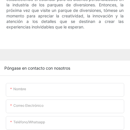
la industria de los parques de diversiones. Entonces, la
próxima vez que visite un parque de diversiones, tómese un
momento para apreciar la creatividad, la innovación y la
atención a los detalles que se destinan a crear las
experiencias inolvidables que le esperan.
Póngase en contacto con nosotros
Nombre
Correo Electrónico
Teléfono/whatsapp