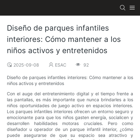
Diseño de parques infantiles
interiores: Cómo mantener a los
niños activos y entretenidos
2025-09-08
ESAC
92
Diseño de parques infantiles interiores: Cómo mantener a los
niños activos y entretenidos
Con el auge del entretenimiento digital y el tiempo frente a
las pantallas, es más importante que nunca brindarles a los
niños oportunidades de juego activo en espacios interiores.
Los parques infantiles interiores ofrecen un entorno seguro y
emocionante para que los niños gasten energía, socialicen y
desarrollen habilidades motoras cruciales. Pero como
diseñador u operador de un parque infantil interior, ¿cómo
puede asegurarse de que su espacio sea atractivo y