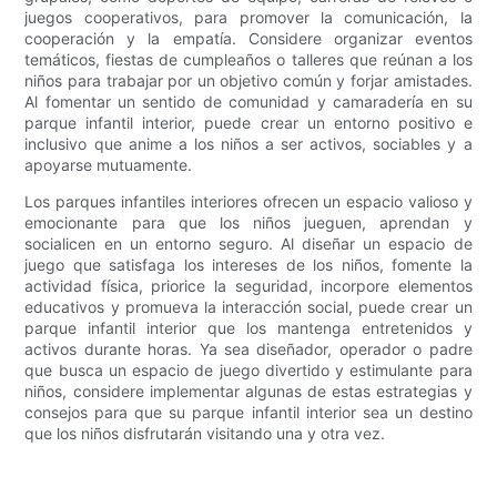
juegos cooperativos, para promover la comunicación, la
cooperación y la empatía. Considere organizar eventos
temáticos, fiestas de cumpleaños o talleres que reúnan a los
niños para trabajar por un objetivo común y forjar amistades.
Al fomentar un sentido de comunidad y camaradería en su
parque infantil interior, puede crear un entorno positivo e
inclusivo que anime a los niños a ser activos, sociables y a
apoyarse mutuamente.
Los parques infantiles interiores ofrecen un espacio valioso y
emocionante para que los niños jueguen, aprendan y
socialicen en un entorno seguro. Al diseñar un espacio de
juego que satisfaga los intereses de los niños, fomente la
actividad física, priorice la seguridad, incorpore elementos
educativos y promueva la interacción social, puede crear un
parque infantil interior que los mantenga entretenidos y
activos durante horas. Ya sea diseñador, operador o padre
que busca un espacio de juego divertido y estimulante para
niños, considere implementar algunas de estas estrategias y
consejos para que su parque infantil interior sea un destino
que los niños disfrutarán visitando una y otra vez.