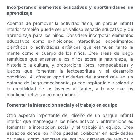
Incorporando elementos educativos y oportunidades de
aprendizaje
Además de promover la actividad física, un parque infantil
interior también puede ser un valioso espacio educativo y de
aprendizaje para los niños. Considere incorporar elementos
educativos como exhibiciones interactivas, experimentos
científicos o actividades artísticas que estimulen tanto la
mente como el cuerpo de los niños. Cree áreas de juego
temáticas que enseñen a los niños sobre la naturaleza, la
historia o la cultura, y proporcione libros, rompecabezas y
juegos que fomenten la lectoescritura y el desarrollo
cognitivo. Al ofrecer oportunidades de aprendizaje en un
entorno de juego emocionante, puede inspirar la curiosidad y
la creatividad de los jóvenes visitantes, a la vez que los
mantiene activos y comprometidos.
Fomentar la interacción social y el trabajo en equipo
Otro aspecto importante del diseño de un parque infantil
interior que mantenga a los niños activos y entretenidos es
fomentar la interacción social y el trabajo en equipo. Cree
espacios donde los niños puedan colaborar en actividades
grupales, como deportes de equipo, carreras de relevos o