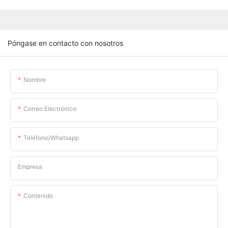
Póngase en contacto con nosotros
Nombre
Correo Electrónico
Teléfono/whatsapp
Empresa
Contenido