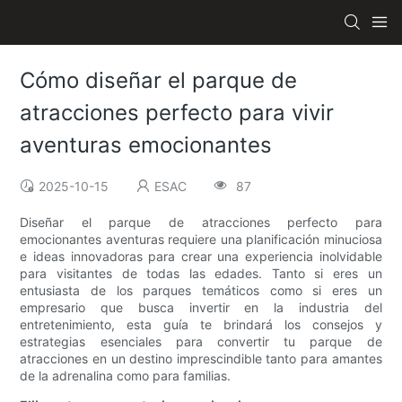
Cómo diseñar el parque de
atracciones perfecto para vivir
aventuras emocionantes
2025-10-15
ESAC
87
Diseñar el parque de atracciones perfecto para
emocionantes aventuras requiere una planificación minuciosa
e ideas innovadoras para crear una experiencia inolvidable
para visitantes de todas las edades. Tanto si eres un
entusiasta de los parques temáticos como si eres un
empresario que busca invertir en la industria del
entretenimiento, esta guía te brindará los consejos y
estrategias esenciales para convertir tu parque de
atracciones en un destino imprescindible tanto para amantes
de la adrenalina como para familias.