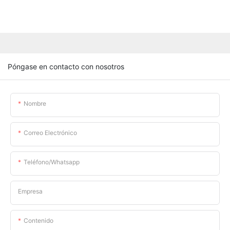
Póngase en contacto con nosotros
Nombre
Correo Electrónico
Teléfono/whatsapp
Empresa
Contenido