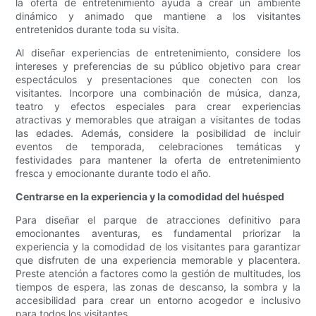
la oferta de entretenimiento ayuda a crear un ambiente
dinámico y animado que mantiene a los visitantes
entretenidos durante toda su visita.
Al diseñar experiencias de entretenimiento, considere los
intereses y preferencias de su público objetivo para crear
espectáculos y presentaciones que conecten con los
visitantes. Incorpore una combinación de música, danza,
teatro y efectos especiales para crear experiencias
atractivas y memorables que atraigan a visitantes de todas
las edades. Además, considere la posibilidad de incluir
eventos de temporada, celebraciones temáticas y
festividades para mantener la oferta de entretenimiento
fresca y emocionante durante todo el año.
Centrarse en la experiencia y la comodidad del huésped
Para diseñar el parque de atracciones definitivo para
emocionantes aventuras, es fundamental priorizar la
experiencia y la comodidad de los visitantes para garantizar
que disfruten de una experiencia memorable y placentera.
Preste atención a factores como la gestión de multitudes, los
tiempos de espera, las zonas de descanso, la sombra y la
accesibilidad para crear un entorno acogedor e inclusivo
para todos los visitantes.