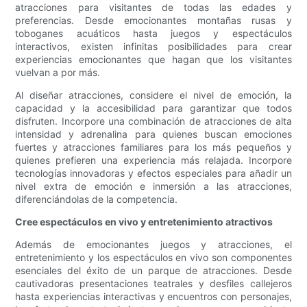
atracciones para visitantes de todas las edades y
preferencias. Desde emocionantes montañas rusas y
toboganes acuáticos hasta juegos y espectáculos
interactivos, existen infinitas posibilidades para crear
experiencias emocionantes que hagan que los visitantes
vuelvan a por más.
Al diseñar atracciones, considere el nivel de emoción, la
capacidad y la accesibilidad para garantizar que todos
disfruten. Incorpore una combinación de atracciones de alta
intensidad y adrenalina para quienes buscan emociones
fuertes y atracciones familiares para los más pequeños y
quienes prefieren una experiencia más relajada. Incorpore
tecnologías innovadoras y efectos especiales para añadir un
nivel extra de emoción e inmersión a las atracciones,
diferenciándolas de la competencia.
Cree espectáculos en vivo y entretenimiento atractivos
Además de emocionantes juegos y atracciones, el
entretenimiento y los espectáculos en vivo son componentes
esenciales del éxito de un parque de atracciones. Desde
cautivadoras presentaciones teatrales y desfiles callejeros
hasta experiencias interactivas y encuentros con personajes,