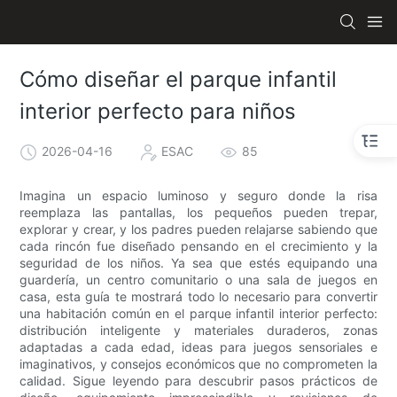
Cómo diseñar el parque infantil
interior perfecto para niños
2026-04-16
ESAC
85
Imagina un espacio luminoso y seguro donde la risa
reemplaza las pantallas, los pequeños pueden trepar,
explorar y crear, y los padres pueden relajarse sabiendo que
cada rincón fue diseñado pensando en el crecimiento y la
seguridad de los niños. Ya sea que estés equipando una
guardería, un centro comunitario o una sala de juegos en
casa, esta guía te mostrará todo lo necesario para convertir
una habitación común en el parque infantil interior perfecto:
distribución inteligente y materiales duraderos, zonas
adaptadas a cada edad, ideas para juegos sensoriales e
imaginativos, y consejos económicos que no comprometen la
calidad. Sigue leyendo para descubrir pasos prácticos de