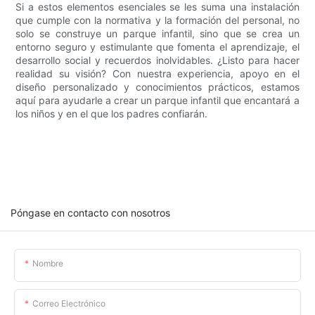
Si a estos elementos esenciales se les suma una instalación
que cumple con la normativa y la formación del personal, no
solo se construye un parque infantil, sino que se crea un
entorno seguro y estimulante que fomenta el aprendizaje, el
desarrollo social y recuerdos inolvidables. ¿Listo para hacer
realidad su visión? Con nuestra experiencia, apoyo en el
diseño personalizado y conocimientos prácticos, estamos
aquí para ayudarle a crear un parque infantil que encantará a
los niños y en el que los padres confiarán.
Póngase en contacto con nosotros
Nombre
Correo Electrónico