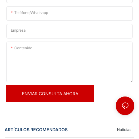
Teléfono/whatsapp
Empresa
Contenido
ENVIAR CONSULTA AHORA
ARTÍCULOS RECOMENDADOS
Noticias