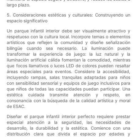
largo plazo.
5. Consideraciones estéticas y culturales: Construyendo un
espacio significativo
Un parque infantil interior debe ser visualmente atractivo y
respetuoso con la cultura local. Incorpore temas o elementos
artísticos que reflejen la comunidad y diseñe señalización
bilingüe cuando sea necesario. La iluminación puede
transformar la experiencia de juego: la luz natural y la
iluminación artificial cálida fomentan la comodidad, mientras
que focos llamativos o luces LED de colores pueden resaltar
áreas especiales para eventos. Considere la accesibilidad,
incluyendo rampas, salas tranquilas adaptadas para niños
con sensibilidad sensorial y equipos de juego inclusivos para
que niños de todas las capacidades puedan participar. Una
estética cuidada transmite atención y respeto, en
consonancia con la búsqueda de la calidad artística y moral
de ESAC.
Diseñar el parque infantil interior perfecto requiere prestar
especial atención a la seguridad, las necesidades de
desarrollo, la durabilidad y la estética. Comience con una
distribución clara que divida el espacio por edades y