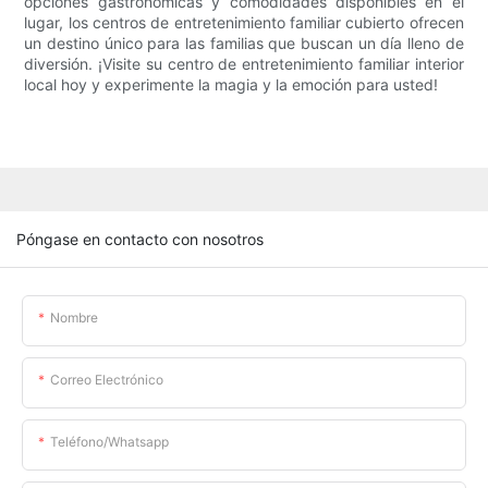
opciones gastronómicas y comodidades disponibles en el
lugar, los centros de entretenimiento familiar cubierto ofrecen
un destino único para las familias que buscan un día lleno de
diversión. ¡Visite su centro de entretenimiento familiar interior
local hoy y experimente la magia y la emoción para usted!
Póngase en contacto con nosotros
Nombre
Correo Electrónico
Teléfono/whatsapp