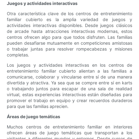
Juegos y actividades interactivas
Otra característica clave de los centros de entretenimiento
familiar cubierto es la amplia variedad de juegos y
actividades interactivas disponibles. Desde juegos clásicos
de arcade hasta atracciones interactivas modernas, estos
centros ofrecen algo para que todos disfruten. Las familias
pueden desafiarse mutuamente en competiciones amistosas
o trabajar juntas para resolver rompecabezas y misiones
completas.
Los juegos y actividades interactivas en los centros de
entretenimiento familiar cubierto alientan a las familias a
comunicarse, colaborar y vincularse entre sí de una manera
divertida y atractiva. Ya sea que se compre entre sí en karts
o trabajando juntos para escapar de una sala de realidad
virtual, estas experiencias interactivas están diseñadas para
promover el trabajo en equipo y crear recuerdos duraderos
para que las familias aprecien.
Áreas de juego temáticas
Muchos centros de entretenimiento familiar en interiores
ofrecen áreas de juego temáticas que transportan a los
visitantes a diferentes mundos y entornos. Desde cursos de