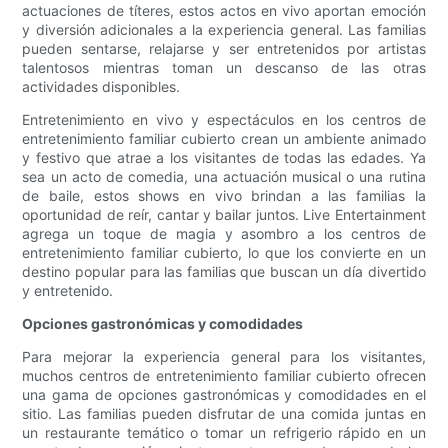
actuaciones de títeres, estos actos en vivo aportan emoción
y diversión adicionales a la experiencia general. Las familias
pueden sentarse, relajarse y ser entretenidos por artistas
talentosos mientras toman un descanso de las otras
actividades disponibles.
Entretenimiento en vivo y espectáculos en los centros de
entretenimiento familiar cubierto crean un ambiente animado
y festivo que atrae a los visitantes de todas las edades. Ya
sea un acto de comedia, una actuación musical o una rutina
de baile, estos shows en vivo brindan a las familias la
oportunidad de reír, cantar y bailar juntos. Live Entertainment
agrega un toque de magia y asombro a los centros de
entretenimiento familiar cubierto, lo que los convierte en un
destino popular para las familias que buscan un día divertido
y entretenido.
Opciones gastronómicas y comodidades
Para mejorar la experiencia general para los visitantes,
muchos centros de entretenimiento familiar cubierto ofrecen
una gama de opciones gastronómicas y comodidades en el
sitio. Las familias pueden disfrutar de una comida juntas en
un restaurante temático o tomar un refrigerio rápido en un