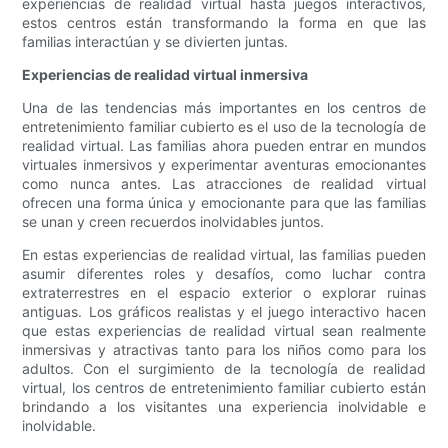
experiencias de realidad virtual hasta juegos interactivos,
estos centros están transformando la forma en que las
familias interactúan y se divierten juntas.
Experiencias de realidad virtual inmersiva
Una de las tendencias más importantes en los centros de
entretenimiento familiar cubierto es el uso de la tecnología de
realidad virtual. Las familias ahora pueden entrar en mundos
virtuales inmersivos y experimentar aventuras emocionantes
como nunca antes. Las atracciones de realidad virtual
ofrecen una forma única y emocionante para que las familias
se unan y creen recuerdos inolvidables juntos.
En estas experiencias de realidad virtual, las familias pueden
asumir diferentes roles y desafíos, como luchar contra
extraterrestres en el espacio exterior o explorar ruinas
antiguas. Los gráficos realistas y el juego interactivo hacen
que estas experiencias de realidad virtual sean realmente
inmersivas y atractivas tanto para los niños como para los
adultos. Con el surgimiento de la tecnología de realidad
virtual, los centros de entretenimiento familiar cubierto están
brindando a los visitantes una experiencia inolvidable e
inolvidable.