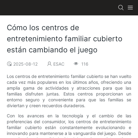
Cómo los centros de
entretenimiento familiar cubierto
están cambiando el juego
2025-08-12
ESAC
116
Los centros de entretenimiento familiar cubierto se han vuelto
cada vez más populares en los últimos años, ofreciendo una
amplia gama de actividades y atracciones para que las
familias disfruten juntas. Estos centros proporcionan un
entorno seguro y conveniente para que las familias se
diviertan y creen recuerdos duraderos.
Con los avances en la tecnología y el cambio de las
preferencias del consumidor, los centros de entretenimiento
familiar cubierto están constantemente evolucionando e
innovando para mantenerse a la vanguardia del juego. Desde