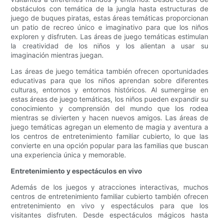
obstáculos con temática de la jungla hasta estructuras de
juego de buques piratas, estas áreas temáticas proporcionan
un patio de recreo único e imaginativo para que los niños
exploren y disfruten. Las áreas de juego temáticas estimulan
la creatividad de los niños y los alientan a usar su
imaginación mientras juegan.
Las áreas de juego temática también ofrecen oportunidades
educativas para que los niños aprendan sobre diferentes
culturas, entornos y entornos históricos. Al sumergirse en
estas áreas de juego temáticas, los niños pueden expandir su
conocimiento y comprensión del mundo que los rodea
mientras se divierten y hacen nuevos amigos. Las áreas de
juego temáticas agregan un elemento de magia y aventura a
los centros de entretenimiento familiar cubierto, lo que las
convierte en una opción popular para las familias que buscan
una experiencia única y memorable.
Entretenimiento y espectáculos en vivo
Además de los juegos y atracciones interactivas, muchos
centros de entretenimiento familiar cubierto también ofrecen
entretenimiento en vivo y espectáculos para que los
visitantes disfruten. Desde espectáculos mágicos hasta