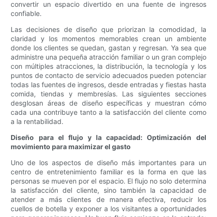
convertir un espacio divertido en una fuente de ingresos
confiable.
Las decisiones de diseño que priorizan la comodidad, la
claridad y los momentos memorables crean un ambiente
donde los clientes se quedan, gastan y regresan. Ya sea que
administre una pequeña atracción familiar o un gran complejo
con múltiples atracciones, la distribución, la tecnología y los
puntos de contacto de servicio adecuados pueden potenciar
todas las fuentes de ingresos, desde entradas y fiestas hasta
comida, tiendas y membresías. Las siguientes secciones
desglosan áreas de diseño específicas y muestran cómo
cada una contribuye tanto a la satisfacción del cliente como
a la rentabilidad.
Diseño para el flujo y la capacidad: Optimización del
movimiento para maximizar el gasto
Uno de los aspectos de diseño más importantes para un
centro de entretenimiento familiar es la forma en que las
personas se mueven por el espacio. El flujo no solo determina
la satisfacción del cliente, sino también la capacidad de
atender a más clientes de manera efectiva, reducir los
cuellos de botella y exponer a los visitantes a oportunidades