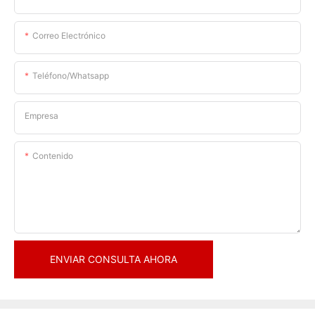
Correo Electrónico
Teléfono/whatsapp
Empresa
Contenido
ENVIAR CONSULTA AHORA