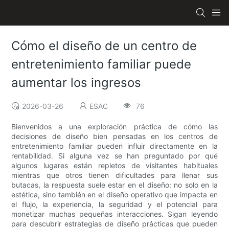
Cómo el diseño de un centro de
entretenimiento familiar puede
aumentar los ingresos
2026-03-26
ESAC
76
Bienvenidos a una exploración práctica de cómo las
decisiones de diseño bien pensadas en los centros de
entretenimiento familiar pueden influir directamente en la
rentabilidad. Si alguna vez se han preguntado por qué
algunos lugares están repletos de visitantes habituales
mientras que otros tienen dificultades para llenar sus
butacas, la respuesta suele estar en el diseño: no solo en la
estética, sino también en el diseño operativo que impacta en
el flujo, la experiencia, la seguridad y el potencial para
monetizar muchas pequeñas interacciones. Sigan leyendo
para descubrir estrategias de diseño prácticas que pueden