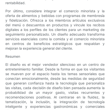
rentabilidad.
Por último, considere integrar el comercio minorista y la
oferta de alimentos y bebidas con programas de membresía
y fidelización. Ofrezca a los miembros artículos exclusivos
del menú o descuentos en productos y vincule los recibos
digitales a los perfiles de los clientes para un marketing de
seguimiento personalizado. Un diseño adecuado transforma
servicios esenciales como la comida y el comercio minorista
en centros de beneficios estratégicos que respaldan y
mejoran la experiencia general del cliente.
Resumen
El diseño es el mejor vendedor silencioso en un centro de
entretenimiento familiar. Desde la forma en que los visitantes
se mueven por el espacio hasta los temas sensoriales que
conectan emocionalmente, desde las medidas de seguridad
que generan confianza hasta la tecnología que personaliza
las visitas, cada decisión de diseño bien pensada aumenta la
probabilidad de un mayor gasto, visitas recurrentes y
recomendaciones positivas. Al centrarse en la fluidez, la
tematización, la inclusión, la integración de tecnología
inteligente y experiencias gastronómicas y comerciales