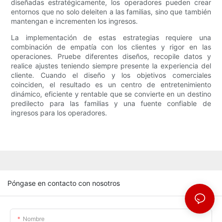
diseñadas estratégicamente, los operadores pueden crear
entornos que no solo deleiten a las familias, sino que también
mantengan e incrementen los ingresos.
La implementación de estas estrategias requiere una
combinación de empatía con los clientes y rigor en las
operaciones. Pruebe diferentes diseños, recopile datos y
realice ajustes teniendo siempre presente la experiencia del
cliente. Cuando el diseño y los objetivos comerciales
coinciden, el resultado es un centro de entretenimiento
dinámico, eficiente y rentable que se convierte en un destino
predilecto para las familias y una fuente confiable de
ingresos para los operadores.
Póngase en contacto con nosotros
Nombre