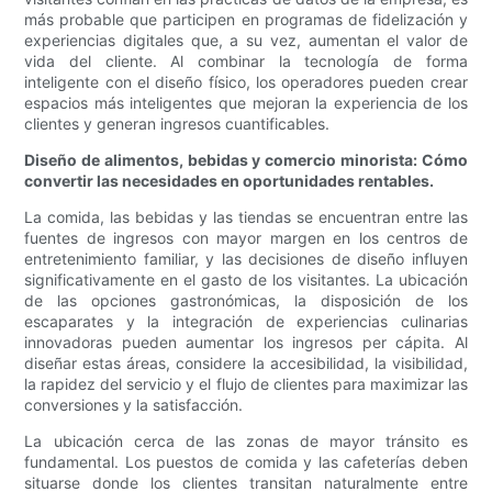
más probable que participen en programas de fidelización y
experiencias digitales que, a su vez, aumentan el valor de
vida del cliente. Al combinar la tecnología de forma
inteligente con el diseño físico, los operadores pueden crear
espacios más inteligentes que mejoran la experiencia de los
clientes y generan ingresos cuantificables.
Diseño de alimentos, bebidas y comercio minorista: Cómo
convertir las necesidades en oportunidades rentables.
La comida, las bebidas y las tiendas se encuentran entre las
fuentes de ingresos con mayor margen en los centros de
entretenimiento familiar, y las decisiones de diseño influyen
significativamente en el gasto de los visitantes. La ubicación
de las opciones gastronómicas, la disposición de los
escaparates y la integración de experiencias culinarias
innovadoras pueden aumentar los ingresos per cápita. Al
diseñar estas áreas, considere la accesibilidad, la visibilidad,
la rapidez del servicio y el flujo de clientes para maximizar las
conversiones y la satisfacción.
La ubicación cerca de las zonas de mayor tránsito es
fundamental. Los puestos de comida y las cafeterías deben
situarse donde los clientes transitan naturalmente entre