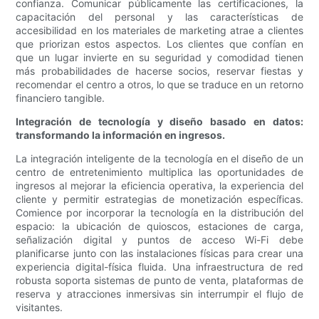
confianza. Comunicar públicamente las certificaciones, la
capacitación del personal y las características de
accesibilidad en los materiales de marketing atrae a clientes
que priorizan estos aspectos. Los clientes que confían en
que un lugar invierte en su seguridad y comodidad tienen
más probabilidades de hacerse socios, reservar fiestas y
recomendar el centro a otros, lo que se traduce en un retorno
financiero tangible.
Integración de tecnología y diseño basado en datos:
transformando la información en ingresos.
La integración inteligente de la tecnología en el diseño de un
centro de entretenimiento multiplica las oportunidades de
ingresos al mejorar la eficiencia operativa, la experiencia del
cliente y permitir estrategias de monetización específicas.
Comience por incorporar la tecnología en la distribución del
espacio: la ubicación de quioscos, estaciones de carga,
señalización digital y puntos de acceso Wi-Fi debe
planificarse junto con las instalaciones físicas para crear una
experiencia digital-física fluida. Una infraestructura de red
robusta soporta sistemas de punto de venta, plataformas de
reserva y atracciones inmersivas sin interrumpir el flujo de
visitantes.