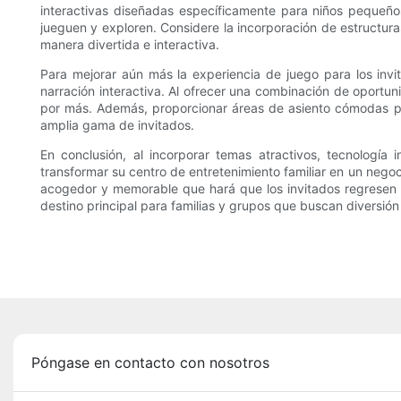
interactivas diseñadas específicamente para niños pequeño
jueguen y exploren. Considere la incorporación de estructur
manera divertida e interactiva.
Para mejorar aún más la experiencia de juego para los in
narración interactiva. Al ofrecer una combinación de oportuni
por más. Además, proporcionar áreas de asiento cómodas par
amplia gama de invitados.
En conclusión, al incorporar temas atractivos, tecnología
transformar su centro de entretenimiento familiar en un negoci
acogedor y memorable que hará que los invitados regresen p
destino principal para familias y grupos que buscan diversión
Póngase en contacto con nosotros