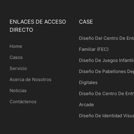
ENLACES DE ACCESO
CASE
DIRECTO
Diseño Del Centro De Ent
Home
Familiar (FEC)
Casos
Diseño De Juegos Infanti
Servicio
Diseño De Pabellones De
Acerca de Nosotros
Digitales
Noticias
Diseño De Centro De Ent
Contáctenos
Arcade
Diseño De Identidad Visua