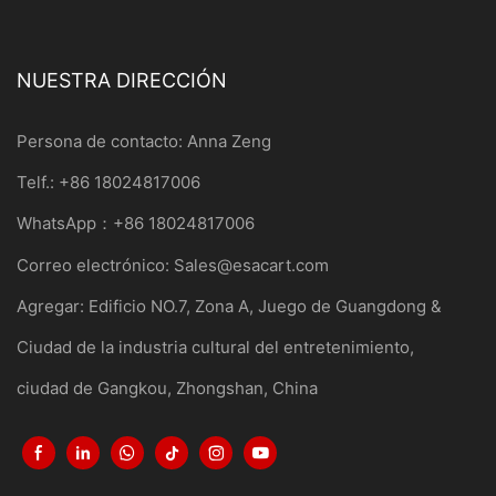
NUESTRA DIRECCIÓN
Persona de contacto: Anna Zeng
Telf.: +86 18024817006
WhatsApp：+86 18024817006
Correo electrónico:
Sales@esacart.com
Agregar: Edificio NO.7, Zona A, Juego de Guangdong &
Ciudad de la industria cultural del entretenimiento,
ciudad de Gangkou, Zhongshan, China