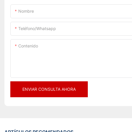
Nombre
Teléfono/whatsapp
Contenido
ENVIAR CONSULTA AHORA
ARTÍCULOS RECOMENDADOS