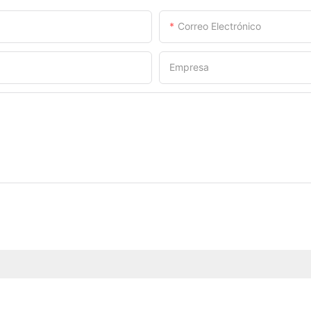
Correo Electrónico
Empresa