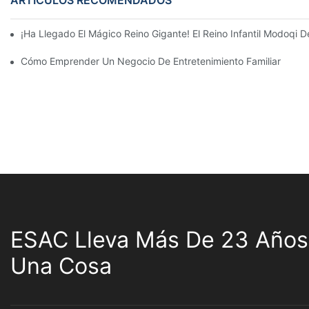
¡Ha Llegado El Mágico Reino Gigante! El Reino Infantil Modoqi
Cómo Emprender Un Negocio De Entretenimiento Familiar
ESAC Lleva Más De 23 Años
Una Cosa