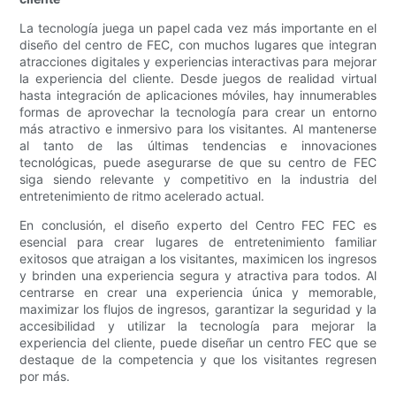
La tecnología juega un papel cada vez más importante en el
diseño del centro de FEC, con muchos lugares que integran
atracciones digitales y experiencias interactivas para mejorar
la experiencia del cliente. Desde juegos de realidad virtual
hasta integración de aplicaciones móviles, hay innumerables
formas de aprovechar la tecnología para crear un entorno
más atractivo e inmersivo para los visitantes. Al mantenerse
al tanto de las últimas tendencias e innovaciones
tecnológicas, puede asegurarse de que su centro de FEC
siga siendo relevante y competitivo en la industria del
entretenimiento de ritmo acelerado actual.
En conclusión, el diseño experto del Centro FEC FEC es
esencial para crear lugares de entretenimiento familiar
exitosos que atraigan a los visitantes, maximicen los ingresos
y brinden una experiencia segura y atractiva para todos. Al
centrarse en crear una experiencia única y memorable,
maximizar los flujos de ingresos, garantizar la seguridad y la
accesibilidad y utilizar la tecnología para mejorar la
experiencia del cliente, puede diseñar un centro FEC que se
destaque de la competencia y que los visitantes regresen
por más.