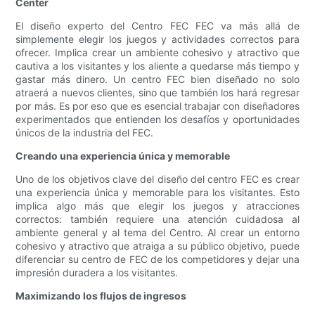
Center
El diseño experto del Centro FEC FEC va más allá de
simplemente elegir los juegos y actividades correctos para
ofrecer. Implica crear un ambiente cohesivo y atractivo que
cautiva a los visitantes y los aliente a quedarse más tiempo y
gastar más dinero. Un centro FEC bien diseñado no solo
atraerá a nuevos clientes, sino que también los hará regresar
por más. Es por eso que es esencial trabajar con diseñadores
experimentados que entienden los desafíos y oportunidades
únicos de la industria del FEC.
Creando una experiencia única y memorable
Uno de los objetivos clave del diseño del centro FEC es crear
una experiencia única y memorable para los visitantes. Esto
implica algo más que elegir los juegos y atracciones
correctos: también requiere una atención cuidadosa al
ambiente general y al tema del Centro. Al crear un entorno
cohesivo y atractivo que atraiga a su público objetivo, puede
diferenciar su centro de FEC de los competidores y dejar una
impresión duradera a los visitantes.
Maximizando los flujos de ingresos