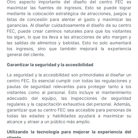
Otro aspecto importante del diseño del centro FEC es
maximizar las fuentes de ingresos. Esto se puede lograr
mediante la colocación estratégica de atracciones, juegos y
listas de concesión para alentar el gasto y maximizar las
ganancias. Al diseñar cuidadosamente el diseño de su centro
FEC, puede crear caminos naturales para que los visitantes
los sigan, lo que los lleva a las atracciones de alto margen y
las salidas de alimentos y bebidas. Esto no solo aumentará
los ingresos, sino que también mejorará la experiencia
general del cliente.
Garantizar la seguridad y la accesibilidad
La seguridad y la accesibilidad son primordiales al diseñar un
centro FEC. Es esencial cumplir con todas las regulaciones y
pautas de seguridad relevantes para proteger tanto a los
visitantes como al personal. Esto incluye el mantenimiento
adecuado del equipo, las inspecciones de seguridad
regulares y la capacitación exhaustiva del personal. Además,
garantizar que su centro FEC sea accesible para personas de
todas las edades y habilidades ayudará a maximizar su
alcance y atraer a un público más amplio.
Utilizando la tecnología para mejorar la experiencia del
cliente