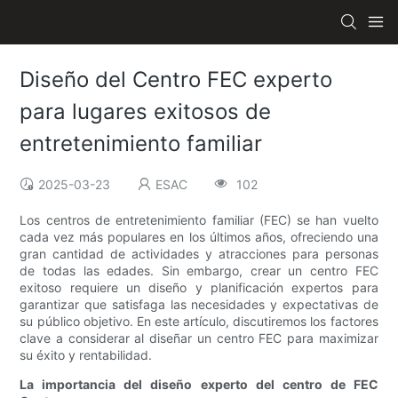
Diseño del Centro FEC experto
para lugares exitosos de
entretenimiento familiar
2025-03-23
ESAC
102
Los centros de entretenimiento familiar (FEC) se han vuelto
cada vez más populares en los últimos años, ofreciendo una
gran cantidad de actividades y atracciones para personas
de todas las edades. Sin embargo, crear un centro FEC
exitoso requiere un diseño y planificación expertos para
garantizar que satisfaga las necesidades y expectativas de
su público objetivo. En este artículo, discutiremos los factores
clave a considerar al diseñar un centro FEC para maximizar
su éxito y rentabilidad.
La importancia del diseño experto del centro de FEC