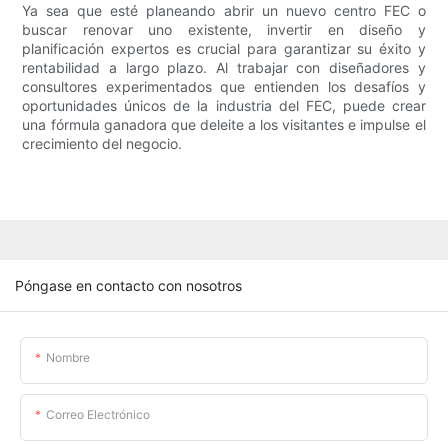
Ya sea que esté planeando abrir un nuevo centro FEC o
buscar renovar uno existente, invertir en diseño y
planificación expertos es crucial para garantizar su éxito y
rentabilidad a largo plazo. Al trabajar con diseñadores y
consultores experimentados que entienden los desafíos y
oportunidades únicos de la industria del FEC, puede crear
una fórmula ganadora que deleite a los visitantes e impulse el
crecimiento del negocio.
Póngase en contacto con nosotros
Nombre
Correo Electrónico