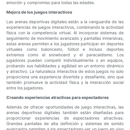
emoción y compromiso para todas las edades.
Mejora de los juegos interactivos
Las arenas deportivas digitales están a la vanguardia de las
experiencias de juegos interactivos, combinando la actividad
física con la competencia virtual. Al incorporar sistemas de
seguimiento de movimiento avanzado y pantallas inmersivas,
estas arenas permiten a los jugadores participar en deportes
virtuales como baloncesto, fútbol e incluso deportes
extremos como el snowboard y el paracaidismo. Los
jugadores pueden competir individualmente o en equipos,
probando sus habilidades y agilidad en un entorno dinámico
y atractivo. La naturaleza interactiva de estos juegos no solo
proporciona una experiencia divertida y desafiante, sino que
también promueve la actividad física y la interacción social
entre los jugadores.
Creando experiencias atractivas para espectadores
Además de ofrecer oportunidades de juego interactivas, las
arenas deportivas digitales también están diseñadas para
proporcionar experiencias de espectadores atractivas.
Grandes pantallas de alta definición y sistemas de sonido
avanzados permiten a los espectadores ver un juego en vivo