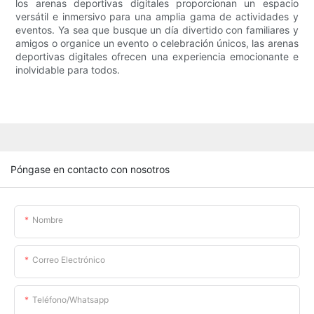
los arenas deportivas digitales proporcionan un espacio
versátil e inmersivo para una amplia gama de actividades y
eventos. Ya sea que busque un día divertido con familiares y
amigos o organice un evento o celebración únicos, las arenas
deportivas digitales ofrecen una experiencia emocionante e
inolvidable para todos.
Póngase en contacto con nosotros
Nombre
Correo Electrónico
Teléfono/whatsapp