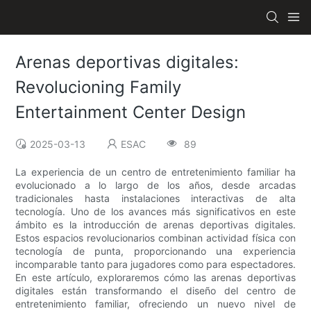
Arenas deportivas digitales:
Revolucioning Family
Entertainment Center Design
2025-03-13
ESAC
89
La experiencia de un centro de entretenimiento familiar ha
evolucionado a lo largo de los años, desde arcadas
tradicionales hasta instalaciones interactivas de alta
tecnología. Uno de los avances más significativos en este
ámbito es la introducción de arenas deportivas digitales.
Estos espacios revolucionarios combinan actividad física con
tecnología de punta, proporcionando una experiencia
incomparable tanto para jugadores como para espectadores.
En este artículo, exploraremos cómo las arenas deportivas
digitales están transformando el diseño del centro de
entretenimiento familiar, ofreciendo un nuevo nivel de