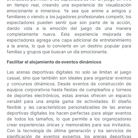
en tiempo real, creando una experiencia de visualización
emocionante e inmersiva. Ya sea que anime a amigos y
familiares o viendo a los jugadores profesionales competir, los
espectadores pueden sentir que son parte de la acción,
dando vida a la emoción del juego de una manera
completamente nueva. Esta experiencia mejorada de
espectadores agrega una capa adicional de entretenimiento
a la arena, lo que lo convierte en un destino popular para
familias y grupos que buscan un día emocionante.
Facilitar el alojamiento de eventos dinámicos
Las arenas deportivas digitales no solo se limitan al juego
casual, sino que también son ideales para organizar eventos
y concursos dinámicos. Desde eventos de construcción de
equipos corporativos hasta fiestas de cumpleaños y torneos
de deportes electrónicos, estas arenas ofrecen un espacio
versátil para una amplia gama de actividades. El diseño
flexible y las características personalizables de las arenas
deportivas digitales los hacen perfectas para alojar eventos
de todos los tamaños, lo que permite a los organizadores
crear experiencias únicas y memorables para sus invitados.
Con la tecnología de última generación y los servicios de
planificación de eventos expertos, los arenas deportivas