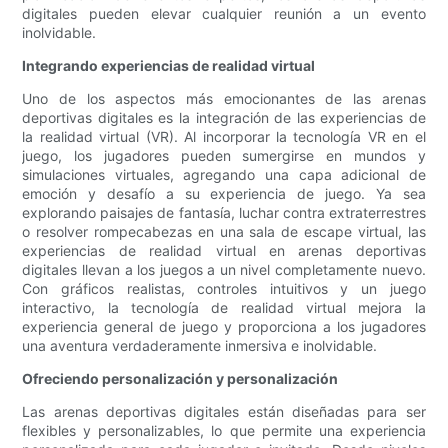
digitales pueden elevar cualquier reunión a un evento
inolvidable.
Integrando experiencias de realidad virtual
Uno de los aspectos más emocionantes de las arenas
deportivas digitales es la integración de las experiencias de
la realidad virtual (VR). Al incorporar la tecnología VR en el
juego, los jugadores pueden sumergirse en mundos y
simulaciones virtuales, agregando una capa adicional de
emoción y desafío a su experiencia de juego. Ya sea
explorando paisajes de fantasía, luchar contra extraterrestres
o resolver rompecabezas en una sala de escape virtual, las
experiencias de realidad virtual en arenas deportivas
digitales llevan a los juegos a un nivel completamente nuevo.
Con gráficos realistas, controles intuitivos y un juego
interactivo, la tecnología de realidad virtual mejora la
experiencia general de juego y proporciona a los jugadores
una aventura verdaderamente inmersiva e inolvidable.
Ofreciendo personalización y personalización
Las arenas deportivas digitales están diseñadas para ser
flexibles y personalizables, lo que permite una experiencia