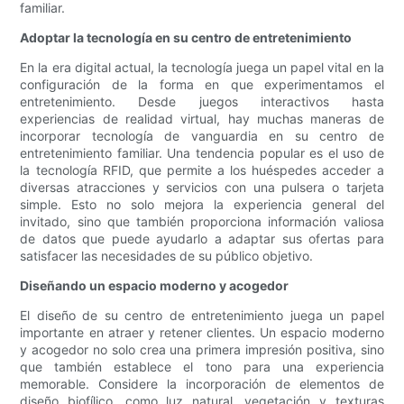
familiar.
Adoptar la tecnología en su centro de entretenimiento
En la era digital actual, la tecnología juega un papel vital en la
configuración de la forma en que experimentamos el
entretenimiento. Desde juegos interactivos hasta
experiencias de realidad virtual, hay muchas maneras de
incorporar tecnología de vanguardia en su centro de
entretenimiento familiar. Una tendencia popular es el uso de
la tecnología RFID, que permite a los huéspedes acceder a
diversas atracciones y servicios con una pulsera o tarjeta
simple. Esto no solo mejora la experiencia general del
invitado, sino que también proporciona información valiosa
de datos que puede ayudarlo a adaptar sus ofertas para
satisfacer las necesidades de su público objetivo.
Diseñando un espacio moderno y acogedor
El diseño de su centro de entretenimiento juega un papel
importante en atraer y retener clientes. Un espacio moderno
y acogedor no solo crea una primera impresión positiva, sino
que también establece el tono para una experiencia
memorable. Considere la incorporación de elementos de
diseño biofílico, como luz natural, vegetación y texturas