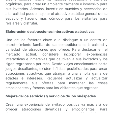
orgánicas, para crear un ambiente calmante e inmersivo para
sus invitados. Además, invertir en muebles y accesorios de
alta calidad puede mejorar el atractivo estético general de su
espacio y hacerlo más cómodo para los visitantes para
relajarse y disfrutar.
Elaboración de atracciones interactivas e atractivas
Uno de los factores clave que distingue a un centro de
entretenimiento familiar de sus competidores es la calidad y
variedad de atracciones que ofrece. Para destacar en el
mercado actual, considere incorporar experiencias
interactivas e inmersivas que cautiven a sus invitados y los
sigan regresando por más. Desde viajes emocionantes hasta
juegos desafiantes, existen infinitas posibilidades para crear
atracciones atractivas que atraigan a una amplia gama de
edades e intereses. Recuerde actualizar y actualizar
regularmente sus ofertas para mantener las cosas
emocionantes y frescas para los visitantes que regresan.
Mejora de los servicios y servicios de los huéspedes
Crear una experiencia de invitado positiva va más allá de
ofrecer atracciones divertidas y emocionantes. Para