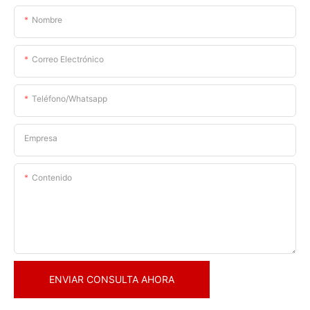
Nombre
Correo Electrónico
Teléfono/whatsapp
Empresa
Contenido
ENVIAR CONSULTA AHORA