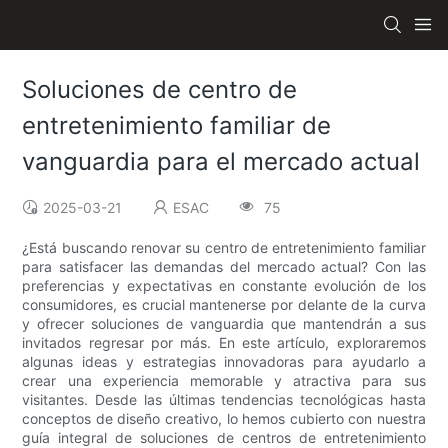
Soluciones de centro de
entretenimiento familiar de
vanguardia para el mercado actual
2025-03-21
ESAC
75
¿Está buscando renovar su centro de entretenimiento familiar
para satisfacer las demandas del mercado actual? Con las
preferencias y expectativas en constante evolución de los
consumidores, es crucial mantenerse por delante de la curva
y ofrecer soluciones de vanguardia que mantendrán a sus
invitados regresar por más. En este artículo, exploraremos
algunas ideas y estrategias innovadoras para ayudarlo a
crear una experiencia memorable y atractiva para sus
visitantes. Desde las últimas tendencias tecnológicas hasta
conceptos de diseño creativo, lo hemos cubierto con nuestra
guía integral de soluciones de centros de entretenimiento