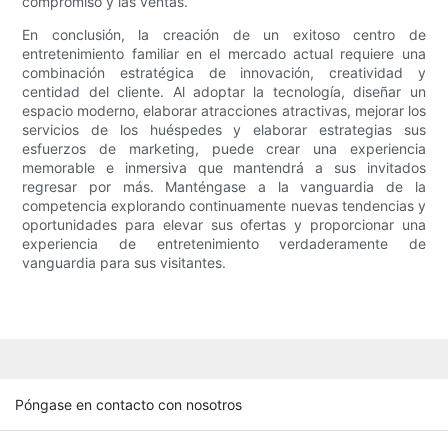
compromiso y las ventas.
En conclusión, la creación de un exitoso centro de
entretenimiento familiar en el mercado actual requiere una
combinación estratégica de innovación, creatividad y
centidad del cliente. Al adoptar la tecnología, diseñar un
espacio moderno, elaborar atracciones atractivas, mejorar los
servicios de los huéspedes y elaborar estrategias sus
esfuerzos de marketing, puede crear una experiencia
memorable e inmersiva que mantendrá a sus invitados
regresar por más. Manténgase a la vanguardia de la
competencia explorando continuamente nuevas tendencias y
oportunidades para elevar sus ofertas y proporcionar una
experiencia de entretenimiento verdaderamente de
vanguardia para sus visitantes.
Póngase en contacto con nosotros